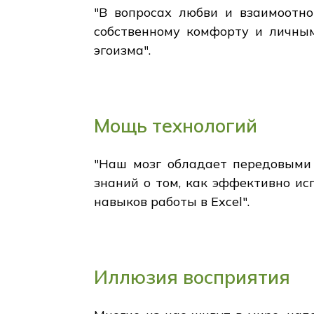
"В вопросах любви и взаимоотн
собственному комфорту и личны
эгоизма".
Мощь технологий
"Наш мозг обладает передовыми 
знаний о том, как эффективно и
навыков работы в Excel".
Иллюзия восприятия