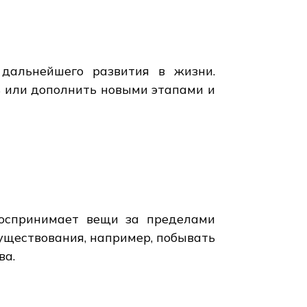
 дальнейшего развития в жизни.
 или дополнить новыми этапами и
воспринимает вещи за пределами
уществования, например, побывать
ва.