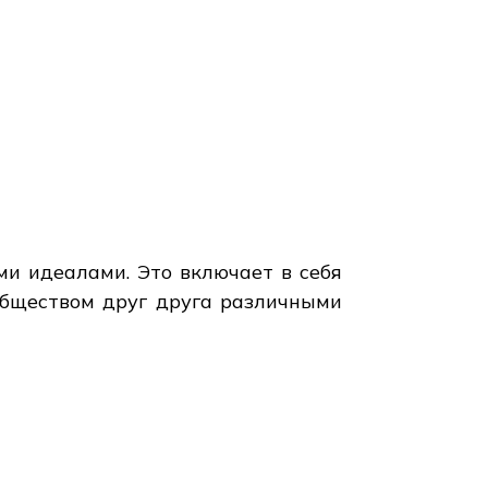
ми идеалами. Это включает в себя
обществом друг друга различными