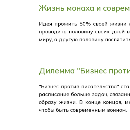
Жизнь монаха и соврем
Идея прожить 50% своей жизни к
проводить половину своих дней 
миру, а другую половину посвятит
Дилемма "Бизнес проти
"Бизнес против писательства" ст
расписание больше задач, связанн
образу жизни. В конце концов, 
чтобы быть современным воином.