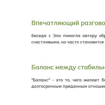
Впечатляющий разгов
Беседа с Эли помогла автору об
счастливыми, но часто становится
Баланс между стабиль
"Баланс" - это то, чего желает 
долгосрочным преданным отношени