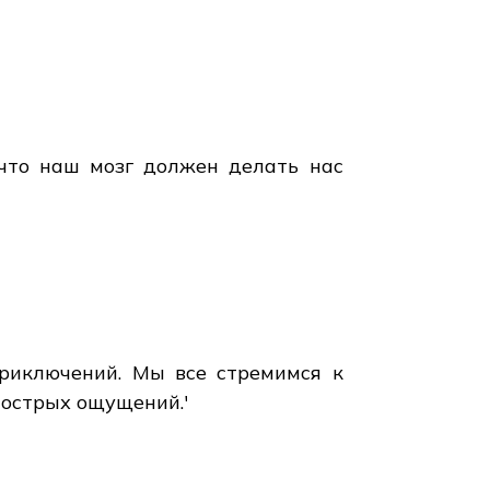
 что наш мозг должен делать нас
 приключений. Мы все стремимся к
 острых ощущений.'