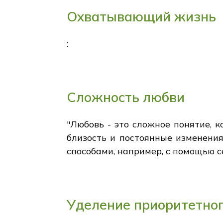
Охватывающий жизнь
:
Сложность любви
"Любовь - это сложное понятие, 
близость и постоянные изменени
способами, например, с помощью се
Уделение приоритетног