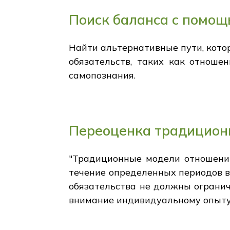
Поиск баланса с помощ
Найти альтернативные пути, котор
обязательств, таких как отноше
самопознания.
Переоценка традицион
"Традиционные модели отношений
течение определенных периодов вр
обязательства не должны огранич
внимание индивидуальному опыту,