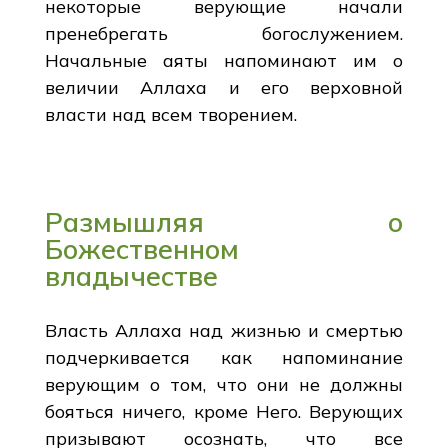
некоторые верующие начали
пренебрегать богослужением.
Начальные аяты напоминают им о
величии Аллаха и его верховной
власти над всем творением.
Размышляя о
Божественном
владычестве
Власть Аллаха над жизнью и смертью
подчеркивается как напоминание
верующим о том, что они не должны
бояться ничего, кроме Него. Верующих
призывают осознать, что все