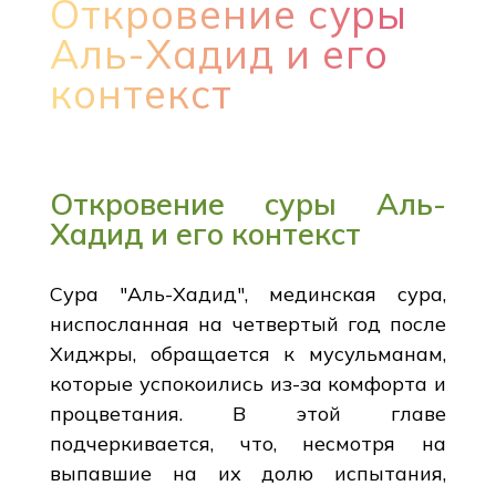
Откровение суры
Аль-Хадид и его
контекст
Откровение суры Аль-
Хадид и его контекст
Сура "Аль-Хадид", мединская сура,
ниспосланная на четвертый год после
Хиджры, обращается к мусульманам,
которые успокоились из-за комфорта и
процветания. В этой главе
подчеркивается, что, несмотря на
выпавшие на их долю испытания,