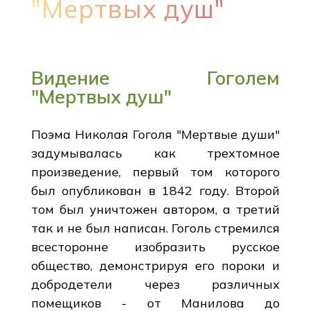
"Мертвых душ"
Видение Гоголем
"Мертвых душ"
Поэма Николая Гоголя "Мертвые души"
задумывалась как трехтомное
произведение, первый том которого
был опубликован в 1842 году. Второй
том был уничтожен автором, а третий
так и не был написан. Гоголь стремился
всесторонне изобразить русское
общество, демонстрируя его пороки и
добродетели через различных
помещиков - от Манилова до