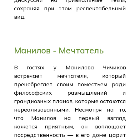
сохраняя при этом респектабельный
вид.
Манилов - Мечтатель
В гостях у Манилова Чичиков
встречает мечтателя, который
пренебрегает своим поместьем ради
философских размышлений и
грандиозных планов, которые остаются
нереализованными. Несмотря на то,
что Манилов на первый взгляд
кажется приятным, он воплощает
посредственность — в его доме царит