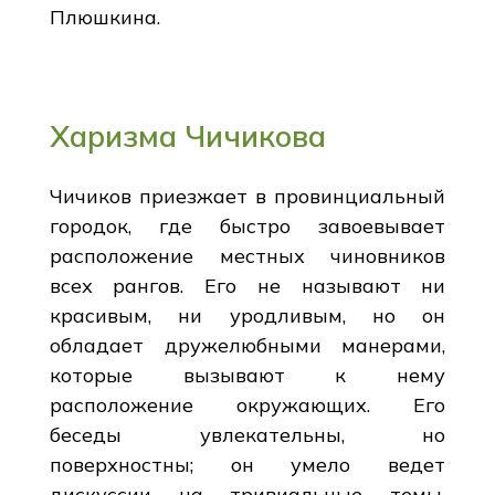
Плюшкина.
Харизма Чичикова
Чичиков приезжает в провинциальный
городок, где быстро завоевывает
расположение местных чиновников
всех рангов. Его не называют ни
красивым, ни уродливым, но он
обладает дружелюбными манерами,
которые вызывают к нему
расположение окружающих. Его
беседы увлекательны, но
поверхностны; он умело ведет
дискуссии на тривиальные темы,