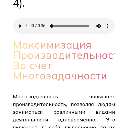
4).
Максимизация
Производительности
За счет
Многозадачности
Многозадачность повышает
производительность, позволяя людям
заниматься различными видами
деятельности одновременно. Это
включает в себя выполнение таких