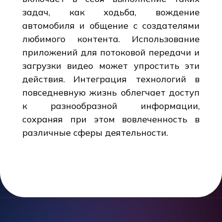
задач, как ходьба, вождение
автомобиля и общение с создателями
любимого контента. Использование
приложений для потоковой передачи и
загрузки видео может упростить эти
действия. Интеграция технологий в
повседневную жизнь облегчает доступ
к разнообразной информации,
сохраняя при этом вовлеченность в
различные сферы деятельности.