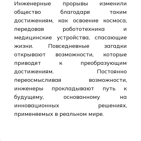
Инженерные прорывы изменили
общество благодаря таким
достижениям, как освоение космоса,
передовая робототехника и
медицинские устройства, спасающие
жизни. Повседневные загадки
открывают возможности, которые
приводят к преобразующим
достижениям. Постоянно
переосмысливая возможности,
инженеры прокладывают путь к
будущему, основанному на
инновационных решениях,
применяемых в реальном мире.