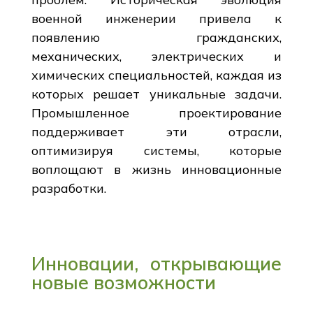
военной инженерии привела к
появлению гражданских,
механических, электрических и
химических специальностей, каждая из
которых решает уникальные задачи.
Промышленное проектирование
поддерживает эти отрасли,
оптимизируя системы, которые
воплощают в жизнь инновационные
разработки.
Инновации, открывающие
новые возможности