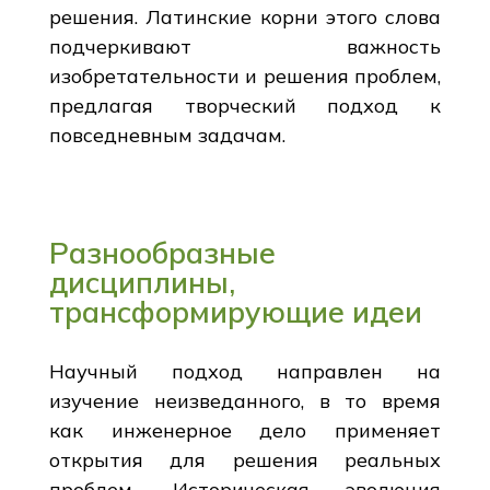
решения. Латинские корни этого слова
подчеркивают важность
изобретательности и решения проблем,
предлагая творческий подход к
повседневным задачам.
Разнообразные
дисциплины,
трансформирующие идеи
Научный подход направлен на
изучение неизведанного, в то время
как инженерное дело применяет
открытия для решения реальных
проблем. Историческая эволюция