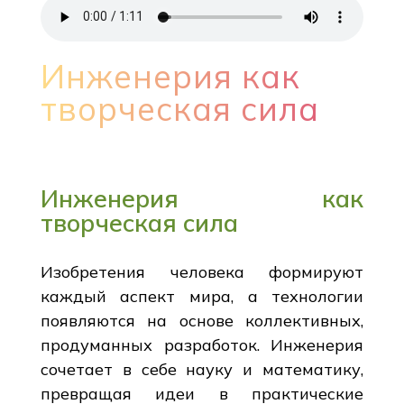
Инженерия как
творческая сила
Инженерия как
творческая сила
Изобретения человека формируют
каждый аспект мира, а технологии
появляются на основе коллективных,
продуманных разработок. Инженерия
сочетает в себе науку и математику,
превращая идеи в практические