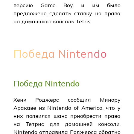
версию Game Boy, и им было
предложено сделать ставку на права
на домашнюю консоль Tetris.
Победа Nintendo
Победа Nintendo
Хенк Роджерс сообщил Минору
Аракаве из Nintendo of America, что у
них появился шанс приобрести права
на Тетрис для домашней консоли.
Nintendo отправила Роджерса обратно