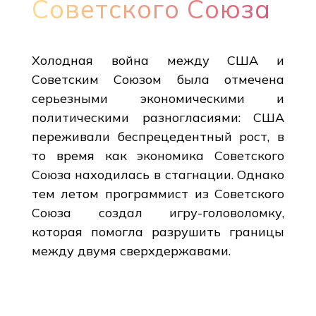
Советского Союза
Холодная война между США и
Советским Союзом была отмечена
серьезными экономическими и
политическими разногласиями: США
переживали беспрецедентный рост, в
то время как экономика Советского
Союза находилась в стагнации. Однако
тем летом программист из Советского
Союза создал игру-головоломку,
которая помогла разрушить границы
между двумя сверхдержавами.