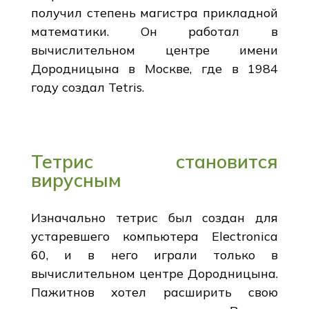
получил степень магистра прикладной
математики. Он работал в
вычислительном центре имени
Дородницына в Москве, где в 1984
году создал Tetris.
Тетрис становится
вирусным
Изначально тетрис был создан для
устаревшего компьютера Electronica
60, и в него играли только в
вычислительном центре Дородницына.
Пажитнов хотел расширить свою