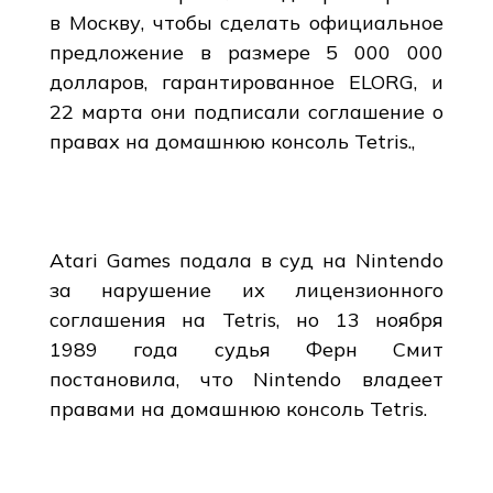
в Москву, чтобы сделать официальное
предложение в размере 5 000 000
долларов, гарантированное ELORG, и
22 марта они подписали соглашение о
правах на домашнюю консоль Tetris.,
Atari Games подала в суд на Nintendo
за нарушение их лицензионного
соглашения на Tetris, но 13 ноября
1989 года судья Ферн Смит
постановила, что Nintendo владеет
правами на домашнюю консоль Tetris.