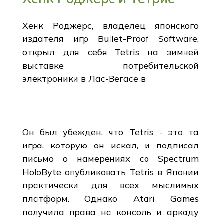
Хенк Роджерс, владелец японского
издателя игр Bullet-Proof Software,
открыл для себя Tetris на зимней
выставке потребительской
электроники в Лас-Вегасе в
Он был убежден, что Tetris - это та
игра, которую он искал, и подписал
письмо о намерениях со Spectrum
HoloByte опубликовать Tetris в Японии
практически для всех мыслимых
платформ. Однако Atari Games
получила права на консоль и аркаду