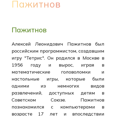
Пажитнов
Пажитнов
Алексей Леонидович Пажитнов был
российским программистом, создавшим
игру "Тетрис". Он родился в Москве в
1956 году и вырос, играя в
математические головоломки и
настольные игры, которые были
одними из немногих видов
развлечений, доступных детям в
Советском Союзе. Пажитнов
познакомился с компьютерами в
возрасте 17 лет и впоследствии