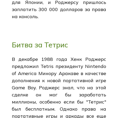
для Японии, и Роджерсу пришлось
заплатить 300 000 долларов за права
на консоль.
Битва за Тетрис
В декабре 1988 года Хенк Роджерс
предложил Tetris президенту Nintendo
of America Минору Аракаве в качестве
дополнения к новой портативной игре
Game Boy. Роджерс знал, что на этой
сделке он мог бы заработать
миллионы, особенно если бы "Тетрис"
был бесплатным. Однако права на
портативные игры и аркады все еще