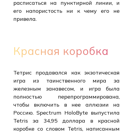
расписаться на пунктирной линии, и
его напористость ни к чему его не
привела.
Красная коробка
Тетрис продавался как экзотическая
игра из таинственного мира за
железным занавесом, и игра была
полностью перепрограммирована,
чтобы включить в нее аллюзии на
Россию. Spectrum HoloByte выпустила
Tetris за 34,95 доллара в красной
коробке со словом Tetris, написанным