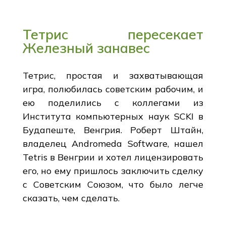
Тетрис пересекает
Железный занавес
Тетрис, простая и захватывающая
игра, полюбилась советским рабочим, и
ею поделились с коллегами из
Института компьютерных наук SCKI в
Будапеште, Венгрия. Роберт Штайн,
владелец Andromeda Software, нашел
Tetris в Венгрии и хотел лицензировать
его, но ему пришлось заключить сделку
с Советским Союзом, что было легче
сказать, чем сделать.