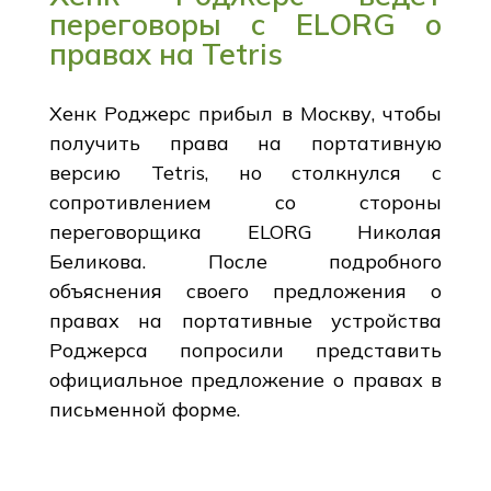
переговоры с ELORG о
правах на Tetris
Хенк Роджерс прибыл в Москву, чтобы
получить права на портативную
версию Tetris, но столкнулся с
сопротивлением со стороны
переговорщика ELORG Николая
Беликова. После подробного
объяснения своего предложения о
правах на портативные устройства
Роджерса попросили представить
официальное предложение о правах в
письменной форме.