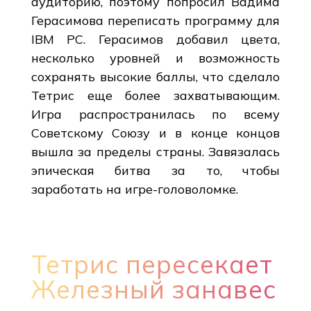
аудиторию, поэтому попросил Вадима
Герасимова переписать программу для
IBM PC. Герасимов добавил цвета,
несколько уровней и возможность
сохранять высокие баллы, что сделало
Тетрис еще более захватывающим.
Игра распространилась по всему
Советскому Союзу и в конце концов
вышла за пределы страны. Завязалась
эпическая битва за то, чтобы
заработать на игре-головоломке.
Тетрис пересекает
Железный занавес