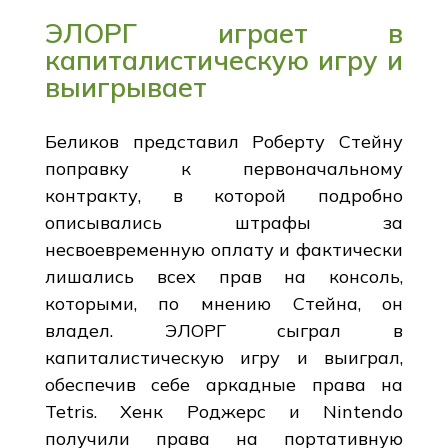
ЭЛОРГ играет в
капиталистическую игру и
выигрывает
Беликов представил Роберту Стейну
поправку к первоначальному
контракту, в которой подробно
описывались штрафы за
несвоевременную оплату и фактически
лишались всех прав на консоль,
которыми, по мнению Стейна, он
владел. ЭЛОРГ сыграл в
капиталистическую игру и выиграл,
обеспечив себе аркадные права на
Tetris. Хенк Роджерс и Nintendo
получили права на портативную