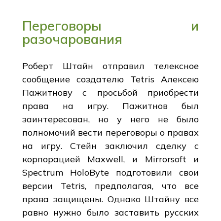
Переговоры и
разочарования
Роберт Штайн отправил телексное
сообщение создателю Tetris Алексею
Пажитнову с просьбой приобрести
права на игру. Пажитнов был
заинтересован, но у него не было
полномочий вести переговоры о правах
на игру. Стейн заключил сделку с
корпорацией Maxwell, и Mirrorsoft и
Spectrum HoloByte подготовили свои
версии Tetris, предполагая, что все
права защищены. Однако Штайну все
равно нужно было заставить русских