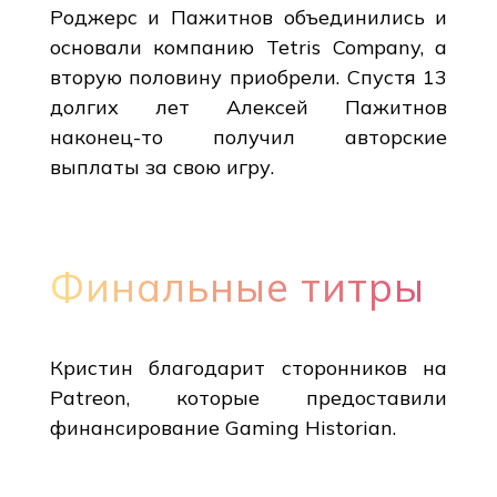
Роджерс и Пажитнов объединились и
основали компанию Tetris Company, а
вторую половину приобрели. Спустя 13
долгих лет Алексей Пажитнов
наконец-то получил авторские
выплаты за свою игру.
Финальные титры
Кристин благодарит сторонников на
Patreon, которые предоставили
финансирование Gaming Historian.