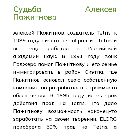
Судьба Алексея
Пажитнова
Алексей Пажитнов, создатель Tetris, к
1989 году ничего не собрал из Tetris и
все еще работал в Российской
академии наук. В 1991 году Хенк
Роджерс помог Пажитнову и его семье
иммигрировать в район Сиэтла, где
Пажитнов основал свою собственную
компанию по разработке программного
обеспечения. В 1995 году истек срок
действия прав на Tetris, что дало
Пажитнову возможность наконец-то
заработать на своем творении. ELORG
приобрела 50% прав на Tetris, а