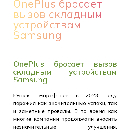
OnePlus бросает
вызов складным
устройствам
Samsung
OnePlus бросает вызов
складным устройствам
Samsung
Рынок смартфонов в 2023 году
пережил как значительные успехи, так
и заметные провалы. В то время как
многие компании продолжали вносить
незначительные улучшения,