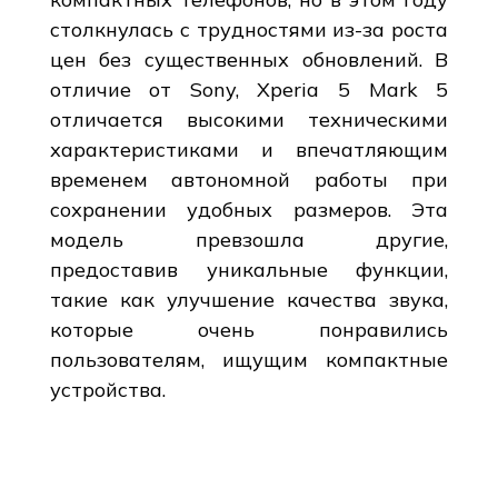
столкнулась с трудностями из-за роста
цен без существенных обновлений. В
отличие от Sony, Xperia 5 Mark 5
отличается высокими техническими
характеристиками и впечатляющим
временем автономной работы при
сохранении удобных размеров. Эта
модель превзошла другие,
предоставив уникальные функции,
такие как улучшение качества звука,
которые очень понравились
пользователям, ищущим компактные
устройства.