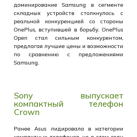
доминирование Samsung в сегменте
складных устройств столкнулось с
реальной конкуренцией со стороны
OnePlus, вступившей в борьбу. OnePlus
Open стал сильным конкурентом,
предлагая лучшие цены и возможности
по сравнению с предложениями
Samsung.
Sony выпускает
компактный телефон
Crown
Ранее Asus лидировала в категории
компактных телефонов, но в этом году