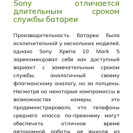
Sony отличается
длительным сроком
службы батареи
Производительность батареи была
исключительной у нескольких моделей,
однако Sony Xperia 10 Mark 5
зарекомендовал себя как доступный
вариант с замечательным сроком
службы, аналогичный своему
флагманскому аналогу, но за полцены.
Несмотря на некоторые компромиссы в
возможностях камеры, это
продемонстрировало, что телефоны
среднего класса по-прежнему могут
обеспечить отличное время
автономной работы, не выходя из