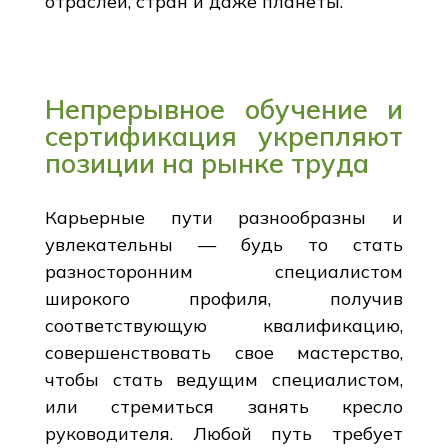
отраслей, стран и даже планеты.
Непрерывное обучение и
сертификация укрепляют
позиции на рынке труда
Карьерные пути разнообразны и
увлекательны — будь то стать
разносторонним специалистом
широкого профиля, получив
соответствующую квалификацию,
совершенствовать свое мастерство,
чтобы стать ведущим специалистом,
или стремиться занять кресло
руководителя. Любой путь требует