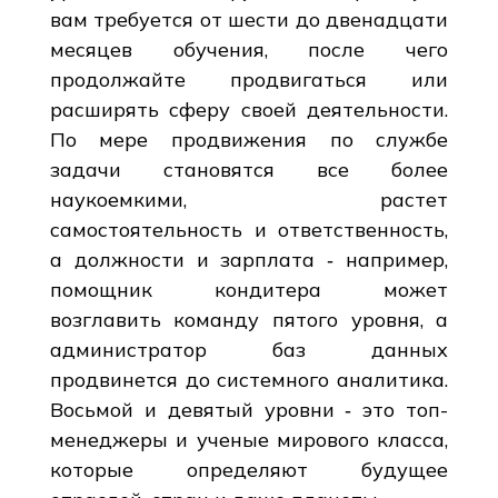
вам требуется от шести до двенадцати
месяцев обучения, после чего
продолжайте продвигаться или
расширять сферу своей деятельности.
По мере продвижения по службе
задачи становятся все более
наукоемкими, растет
самостоятельность и ответственность,
а должности и зарплата ‑ например,
помощник кондитера может
возглавить команду пятого уровня, а
администратор баз данных
продвинется до системного аналитика.
Восьмой и девятый уровни ‑ это топ-
менеджеры и ученые мирового класса,
которые определяют будущее