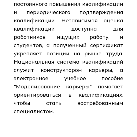
постоянного повышения квалификации
и периодического подтверждения
квалификации. Независимая оценка
квалификации доступна для
работников, ищущих работу, и
студентов, а полученный сертификат
укрепляет позиции на рынке труда.
Национальная система квалификаций
служит конструктором карьеры, а
электронное учебное пособие
"Моделирование карьеры" помогает
ориентироваться в квалификациях,
чтобы стать востребованным
специалистом.