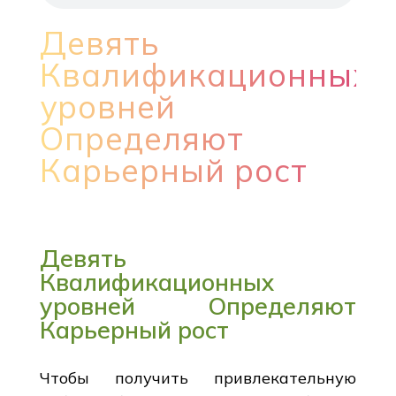
Девять
Квалификационных
уровней
Определяют
Карьерный рост
Девять
Квалификационных
уровней Определяют
Карьерный рост
Чтобы получить привлекательную