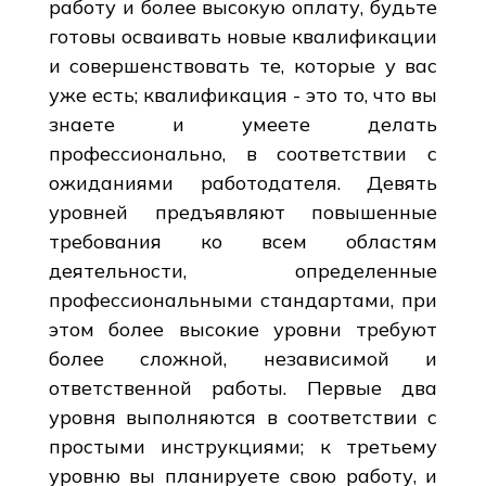
работу и более высокую оплату, будьте
готовы осваивать новые квалификации
и совершенствовать те, которые у вас
уже есть; квалификация - это то, что вы
знаете и умеете делать
профессионально, в соответствии с
ожиданиями работодателя. Девять
уровней предъявляют повышенные
требования ко всем областям
деятельности, определенные
профессиональными стандартами, при
этом более высокие уровни требуют
более сложной, независимой и
ответственной работы. Первые два
уровня выполняются в соответствии с
простыми инструкциями; к третьему
уровню вы планируете свою работу, и