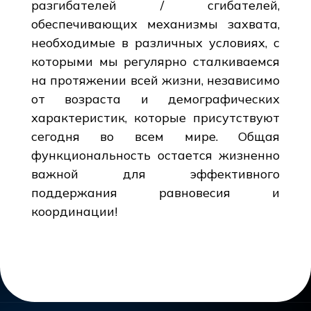
разгибателей / сгибателей,
обеспечивающих механизмы захвата,
необходимые в различных условиях, с
которыми мы регулярно сталкиваемся
на протяжении всей жизни, независимо
от возраста и демографических
характеристик, которые присутствуют
сегодня во всем мире. Общая
функциональность остается жизненно
важной для эффективного
поддержания равновесия и
координации!