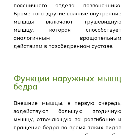
поясничного отдела позвоночника.
Кроме того, другие важные внутренние
мышцы включают грушевидную
мышцу, которая способствует
аналогичным вращательным
действиям в тазобедренном суставе.
Функции наружных мышц
бедра
Внешние мышцы, в первую очередь,
задействуют большую ягодичную
мышцу, отвечающую за разгибание и
вращение бедра во время таких видов