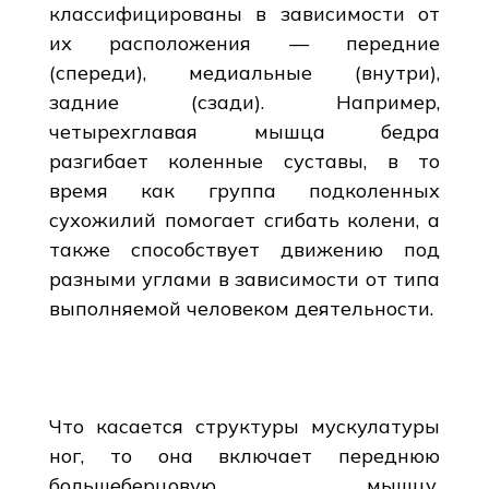
классифицированы в зависимости от
их расположения — передние
(спереди), медиальные (внутри),
задние (сзади). Например,
четырехглавая мышца бедра
разгибает коленные суставы, в то
время как группа подколенных
сухожилий помогает сгибать колени, а
также способствует движению под
разными углами в зависимости от типа
выполняемой человеком деятельности.
Что касается структуры мускулатуры
ног, то она включает переднюю
большеберцовую мышцу,