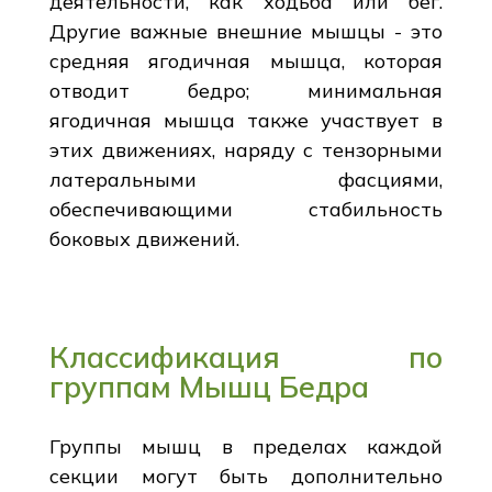
деятельности, как ходьба или бег.
Другие важные внешние мышцы - это
средняя ягодичная мышца, которая
отводит бедро; минимальная
ягодичная мышца также участвует в
этих движениях, наряду с тензорными
латеральными фасциями,
обеспечивающими стабильность
боковых движений.
Классификация по
группам Мышц Бедра
Группы мышц в пределах каждой
секции могут быть дополнительно