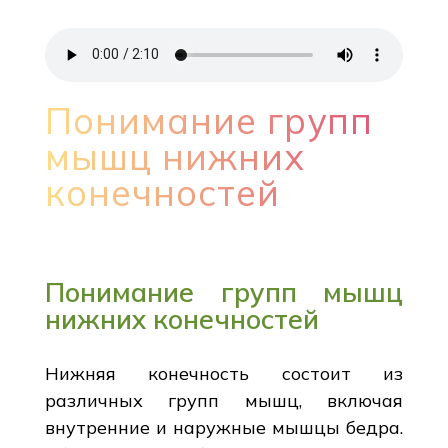
Понимание групп
мышц нижних
конечностей
Понимание групп мышц
нижних конечностей
Нижняя конечность состоит из
различных групп мышц, включая
внутренние и наружные мышцы бедра.