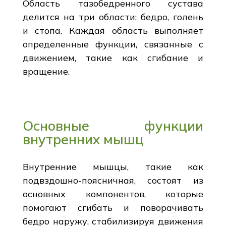
Область тазобедренного сустава
делится на три области: бедро, голень
и стопа. Каждая область выполняет
определенные функции, связанные с
движением, такие как сгибание и
вращение.
Основные функции
внутренних мышц
Внутренние мышцы, такие как
подвздошно-поясничная, состоят из
основных компонентов, которые
помогают сгибать и поворачивать
бедро наружу, стабилизируя движения