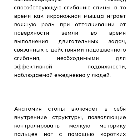
способствующую сгибанию спины, в то
время как икроножная мышца играет
важную роль при отталкивании от
поверхности земли во время
выполнения двигательных задач,
связанных с действиями подошвенного
сгибания, необходимыми для
эффективной подвижности,
наблюдаемой ежедневно у людей.
Анатомия стопы включает в себя
внутренние структуры, позволяющие
контролировать мелкую моторику
пальцев ног с помощью коротких