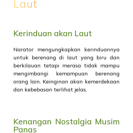
Laut
Kerinduan akan Laut
Narator mengungkapkan kerinduannya
untuk berenang di laut yang biru dan
berkilauan tetapi merasa tidak mampu
mengimbangi kemampuan berenang
orang lain. Keinginan akan kemerdekaan
dan kebebasan terlihat jelas.
Kenangan Nostalgia Musim
Panas