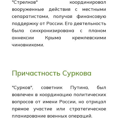
"Стрелков" координировал
вооруженные действия с местными
сепаратистами, получая финансовую
поддержку от России. Его деятельность
была синхронизирована с планом
аннексии Крыма кремлевскими
чиновниками.
Причастность Суркова
"Сурков", советник Путина, был
вовлечен в координацию политических
вопросов от имени России, но отрицал
прямое участие или стратегическое
планирование военных операций.