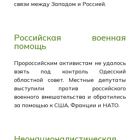
связи между Западом и Россией.
Российская военная
помощь
Пророссийским активистам не удалось
взять под контроль Одесский
областной совет. Местные депутаты
выступили против российского
военного вмешательства и обратились
за помощью к США, Франции и НАТО.
Неонационалистическая