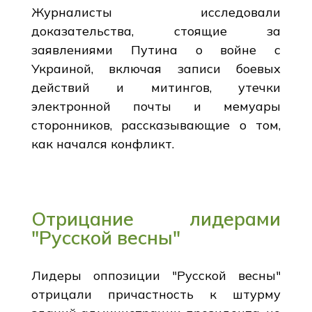
Журналисты исследовали
доказательства, стоящие за
заявлениями Путина о войне с
Украиной, включая записи боевых
действий и митингов, утечки
электронной почты и мемуары
сторонников, рассказывающие о том,
как начался конфликт.
Отрицание лидерами
"Русской весны"
Лидеры оппозиции "Русской весны"
отрицали причастность к штурму