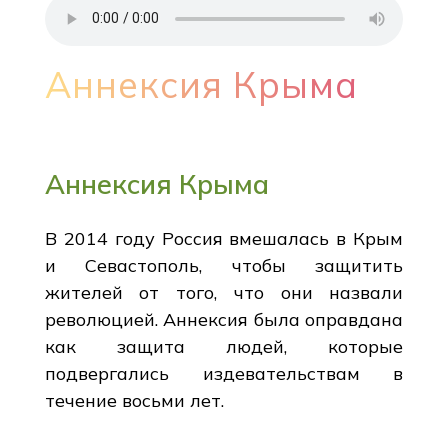
Аннексия Крыма
Аннексия Крыма
В 2014 году Россия вмешалась в Крым
и Севастополь, чтобы защитить
жителей от того, что они назвали
революцией. Аннексия была оправдана
как защита людей, которые
подвергались издевательствам в
течение восьми лет.