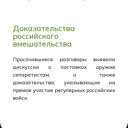
Доказательства
российского
вмешательства
Просочившиеся разговоры выявили
дискуссии о поставках оружия
сепаратистам, а также
доказательства, указывающие на
прямое участие регулярных российских
войск.