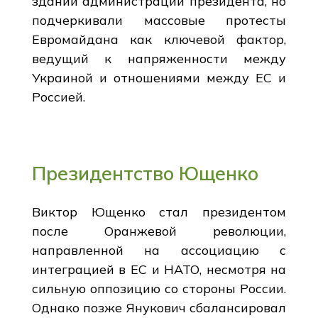
зданий администрации президента, но
подчеркивали массовые протесты
Евромайдана как ключевой фактор,
ведущий к напряженности между
Украиной и отношениями между ЕС и
Россией.
Президентство Ющенко
Виктор Ющенко стал президентом
после Оранжевой революции,
направленной на ассоциацию с
интеграцией в ЕС и НАТО, несмотря на
сильную оппозицию со стороны России.
Однако позже Янукович сбалансировал