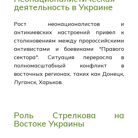
деятельность в Украине
Рост неонационалистов и
антикиевских настроений привел к
столкновениям между пророссийскими
активистами и боевиками "Правого
сектора". Ситуация переросла в
полномасштабный конфликт в
восточных регионах, таких как Донецк,
Луганск, Харьков.
Роль Стрелкова на
Востоке Украины