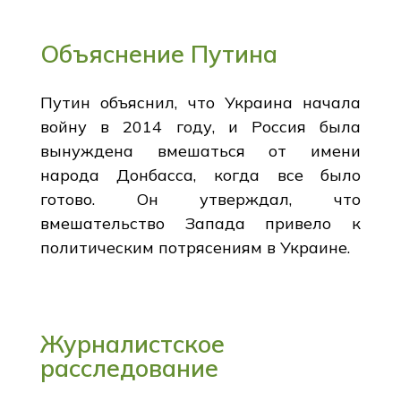
Объяснение Путина
Путин объяснил, что Украина начала
войну в 2014 году, и Россия была
вынуждена вмешаться от имени
народа Донбасса, когда все было
готово. Он утверждал, что
вмешательство Запада привело к
политическим потрясениям в Украине.
Журналистское
расследование