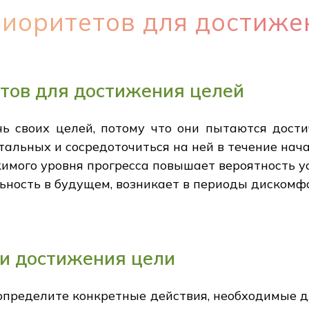
риоритетов для достиже
тов для достижения целей
ь своих целей, потому что они пытаются дости
тальных и сосредоточиться на ней в течение нач
имого уровня прогресса повышает вероятность у
ьность в будущем, возникает в периоды дискомф
и достижения цели
определите конкретные действия, необходимые д