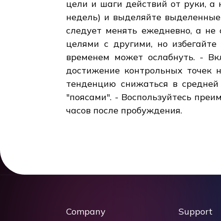
цели и шаги действий от руки, а
недель) и выделяйте выделенные
следует менять ежедневно, а не 
целями с другими, но избегайте
временем может ослабнуть. - Вк
достижение контрольных точек н
тенденцию снижаться в средней 
"поясами". - Воспользуйтесь пре
часов после пробуждения.
Company
Support