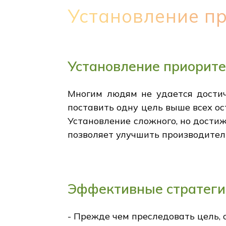
Установление п
Установление приорите
Многим людям не удается достич
поставить одну цель выше всех ос
Установление сложного, но достиж
позволяет улучшить производител
Эффективные стратеги
- Прежде чем преследовать цель, 