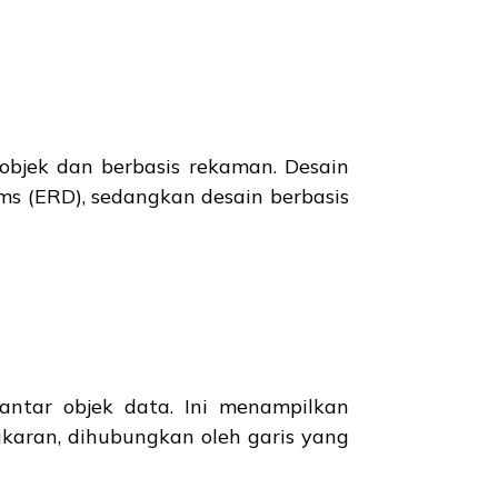
objek dan berbasis rekaman. Desain
ams (ERD), sedangkan desain berbasis
antar objek data. Ini menampilkan
gkaran, dihubungkan oleh garis yang