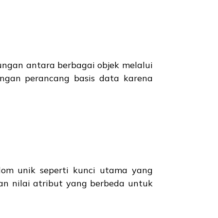
ngan antara berbagai objek melalui
angan perancang basis data karena
lom unik seperti kunci utama yang
 nilai atribut yang berbeda untuk