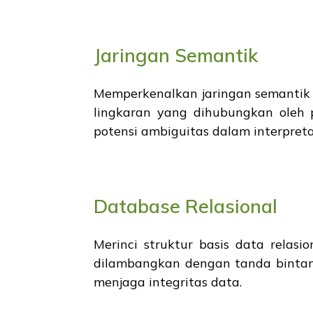
Jaringan Semantik
Memperkenalkan jaringan semantik 
lingkaran yang dihubungkan oleh 
potensi ambiguitas dalam interpreta
Database Relasional
Merinci struktur basis data rela
dilambangkan dengan tanda bintan
menjaga integritas data.