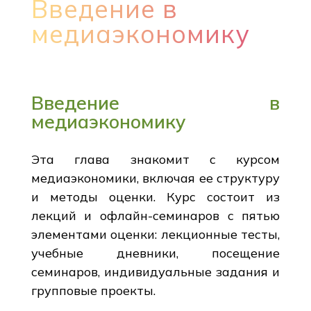
Введение в
медиаэкономику
Введение в
медиаэкономику
Эта глава знакомит с курсом
медиаэкономики, включая ее структуру
и методы оценки. Курс состоит из
лекций и офлайн-семинаров с пятью
элементами оценки: лекционные тесты,
учебные дневники, посещение
семинаров, индивидуальные задания и
групповые проекты.