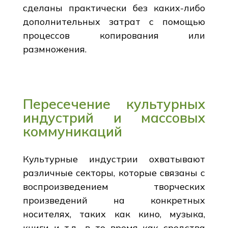
сделаны практически без каких-либо
дополнительных затрат с помощью
процессов копирования или
размножения.
Пересечение культурных
индустрий и массовых
коммуникаций
Культурные индустрии охватывают
различные секторы, которые связаны с
воспроизведением творческих
произведений на конкретных
носителях, таких как кино, музыка,
книги и т.д., в то время как средства