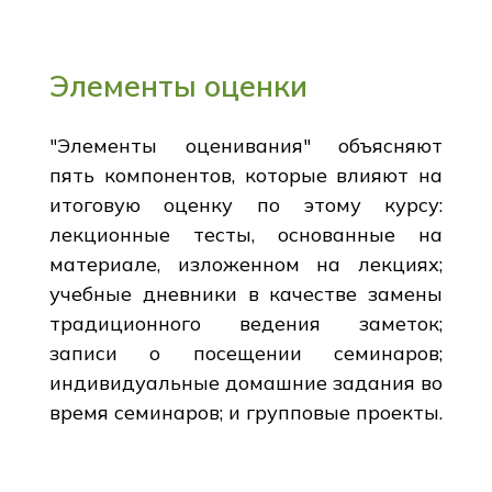
Элементы оценки
"Элементы оценивания" объясняют
пять компонентов, которые влияют на
итоговую оценку по этому курсу:
лекционные тесты, основанные на
материале, изложенном на лекциях;
учебные дневники в качестве замены
традиционного ведения заметок;
записи о посещении семинаров;
индивидуальные домашние задания во
время семинаров; и групповые проекты.