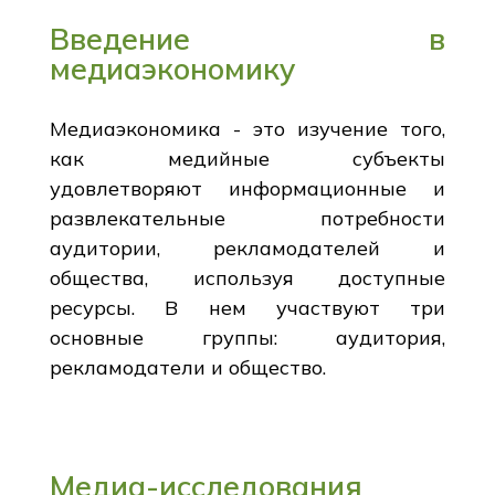
Введение в
медиаэкономику
Медиаэкономика - это изучение того,
как медийные субъекты
удовлетворяют информационные и
развлекательные потребности
аудитории, рекламодателей и
общества, используя доступные
ресурсы. В нем участвуют три
основные группы: аудитория,
рекламодатели и общество.
Медиа-исследования