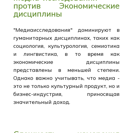
против Экономические
дисциплины
"Медиаисследования" доминируют в
гуманитарных дисциплинах, таких как
социология, культурология, семиотика
и лингвистика, в то время как
экономические дисциплины
представлены в меньшей степени.
Однако важно учитывать, что медиа -
это не только культурный продукт, но и
бизнес-индустрия, приносящая
значительный доход.