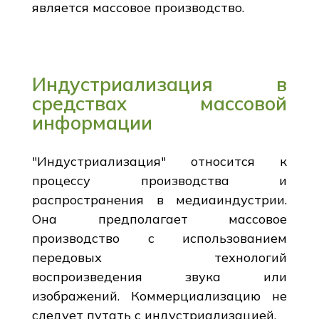
является массовое производство.
Индустриализация в
средствах массовой
информации
"Индустриализация" относится к
процессу производства и
распространения в медиаиндустрии.
Она предполагает массовое
производство с использованием
передовых технологий
воспроизведения звука или
изображений. Коммерциализацию не
следует путать с индустриализацией.