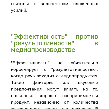
связаны с количеством вложенных
усилий.
"Эффективность" против
"результативности" в
медиапроизводстве
"Эффективность" не обязательно
коррелирует с "результативностью",
когда речь заходит о медиапродуктах.
Такие факторы, как вкусовые
предпочтения, могут влиять на то,
насколько хорошо воспринимается
продукт, независимо от количества
затраченного труда или ресурсов. В