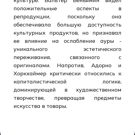
культуре. Вальтер Беньямин видел
положительные аспекты в
репродукции, поскольку она
обеспечивала большую доступность
культурных продуктов, но признавал
ее влияние на ослабление ауры -
уникального эстетического
переживания, связанного с
оригиналами. Напротив, Адорно и
Хоркхаймер критически относились к
капиталистической логике,
доминирующей в художественном
творчестве, превращая предметы
искусства в товары.