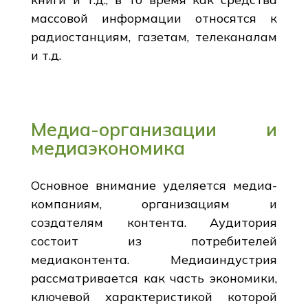
массовой информации относятся к
радиостанциям, газетам, телеканалам
и т.д.
Медиа-организации и
медиаэкономика
Основное внимание уделяется медиа-
компаниям, организациям и
создателям контента. Аудитория
состоит из потребителей
медиаконтента. Медиаиндустрия
рассматривается как часть экономики,
ключевой характеристикой которой