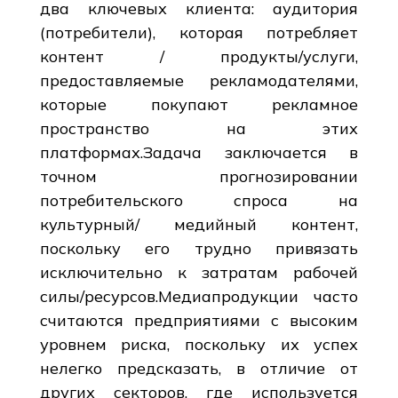
два ключевых клиента: аудитория
(потребители), которая потребляет
контент / продукты/услуги,
предоставляемые рекламодателями,
которые покупают рекламное
пространство на этих
платформах.Задача заключается в
точном прогнозировании
потребительского спроса на
культурный/ медийный контент,
поскольку его трудно привязать
исключительно к затратам рабочей
силы/ресурсов.Медиапродукции часто
считаются предприятиями с высоким
уровнем риска, поскольку их успех
нелегко предсказать, в отличие от
других секторов, где используется