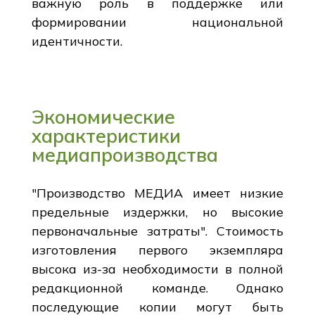
важную роль в поддержке или
формировании национальной
идентичности.
Экономические
характеристики
медиапроизводства
"Производство МЕДИА имеет низкие
предельные издержки, но высокие
первоначальные затраты". Стоимость
изготовления первого экземпляра
высока из-за необходимости в полной
редакционной команде. Однако
последующие копии могут быть