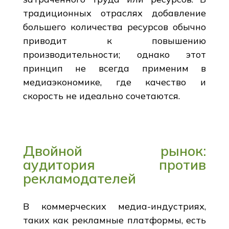
традиционных отраслях добавление
большего количества ресурсов обычно
приводит к повышению
производительности; однако этот
принцип не всегда применим в
медиаэкономике, где качество и
скорость не идеально сочетаются.
Двойной рынок:
аудитория против
рекламодателей
В коммерческих медиа-индустриях,
таких как рекламные платформы, есть