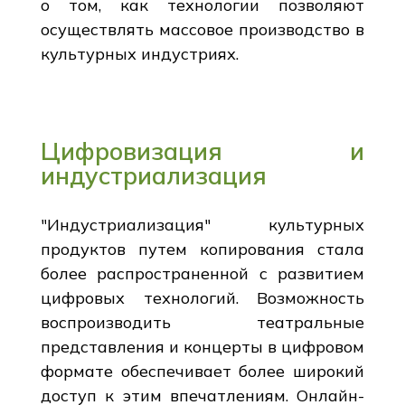
о том, как технологии позволяют
осуществлять массовое производство в
культурных индустриях.
Цифровизация и
индустриализация
"Индустриализация" культурных
продуктов путем копирования стала
более распространенной с развитием
цифровых технологий. Возможность
воспроизводить театральные
представления и концерты в цифровом
формате обеспечивает более широкий
доступ к этим впечатлениям. Онлайн-