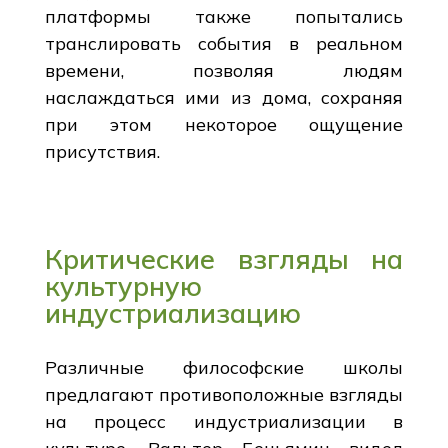
платформы также попытались
транслировать события в реальном
времени, позволяя людям
наслаждаться ими из дома, сохраняя
при этом некоторое ощущение
присутствия.
Критические взгляды на
культурную
индустриализацию
Различные философские школы
предлагают противоположные взгляды
на процесс индустриализации в