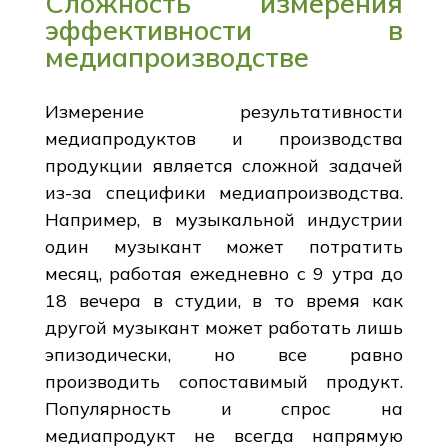
Сложность измерения
эффективности в
медиапроизводстве
Измерение результативности
медиапродуктов и производства
продукции является сложной задачей
из-за специфики медиапроизводства.
Например, в музыкальной индустрии
один музыкант может потратить
месяц, работая ежедневно с 9 утра до
18 вечера в студии, в то время как
другой музыкант может работать лишь
эпизодически, но все равно
производить сопоставимый продукт.
Популярность и спрос на
медиапродукт не всегда напрямую