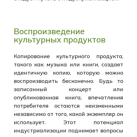
Воспроизведение
культурных продуктов
Копирование культурного продукта,
такого как музыка или книги, создает
идентичную копию, которую можно
воспроизводить бесконечно. Будь то
записанный концерт или
опубликованная книга, впечатления
потребителя остаются неизменными
независимо от того, какой экземпляр он
использует. Этот потенциал
индустриализации поднимает вопросы