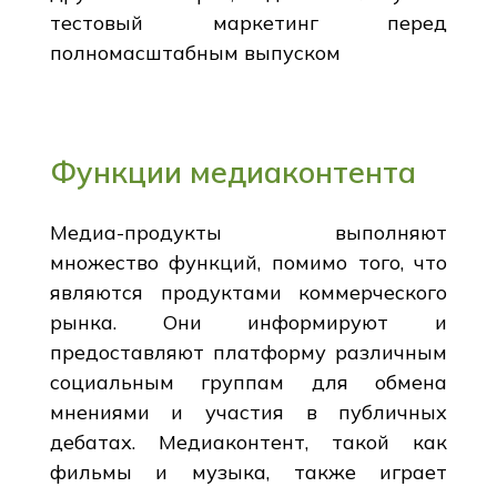
тестовый маркетинг перед
полномасштабным выпуском
Функции медиаконтента
Медиа-продукты выполняют
множество функций, помимо того, что
являются продуктами коммерческого
рынка. Они информируют и
предоставляют платформу различным
социальным группам для обмена
мнениями и участия в публичных
дебатах. Медиаконтент, такой как
фильмы и музыка, также играет