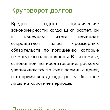
Круговорот долгов
Кредит создает циклические
закономерности: когда цикл растет, он
в конечном итоге начинает
сокращаться из-за чрезмерных
обязательств по погашению, которые
не могут быть выполнены. В экономике,
основанной на кредитовании, расходы
увеличиваются за счет заемных денег,
в то время как доходы растут быстрее
лишь на короткие периоды.
Долговой пузырь