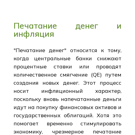
Печатание денег и
инфляция
"Печатание денег" относится к тому,
когда центральные банки снижают
процентные ставки или проводят
количественное смягчение (QE) путем
создания новых денег. Этот процесс
носит инфляционный характер,
поскольку вновь напечатанные деньги
идут на покупку финансовых активов и
государственных облигаций. Хотя это
помогает временно стимулировать
экономику, чрезмерное печатание