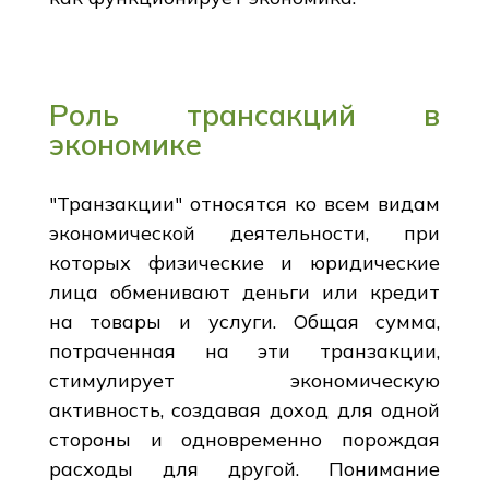
Роль трансакций в
экономике
"Транзакции" относятся ко всем видам
экономической деятельности, при
которых физические и юридические
лица обменивают деньги или кредит
на товары и услуги. Общая сумма,
потраченная на эти транзакции,
стимулирует экономическую
активность, создавая доход для одной
стороны и одновременно порождая
расходы для другой. Понимание