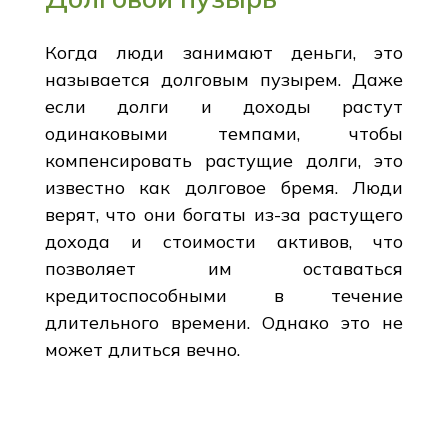
Когда люди занимают деньги, это
называется долговым пузырем. Даже
если долги и доходы растут
одинаковыми темпами, чтобы
компенсировать растущие долги, это
известно как долговое бремя. Люди
верят, что они богаты из-за растущего
дохода и стоимости активов, что
позволяет им оставаться
кредитоспособными в течение
длительного времени. Однако это не
может длиться вечно.