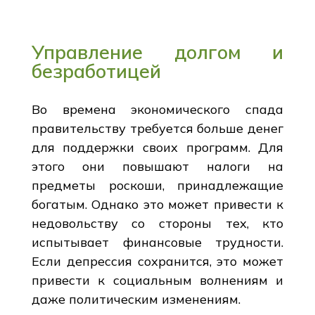
Управление долгом и
безработицей
Во времена экономического спада
правительству требуется больше денег
для поддержки своих программ. Для
этого они повышают налоги на
предметы роскоши, принадлежащие
богатым. Однако это может привести к
недовольству со стороны тех, кто
испытывает финансовые трудности.
Если депрессия сохранится, это может
привести к социальным волнениям и
даже политическим изменениям.