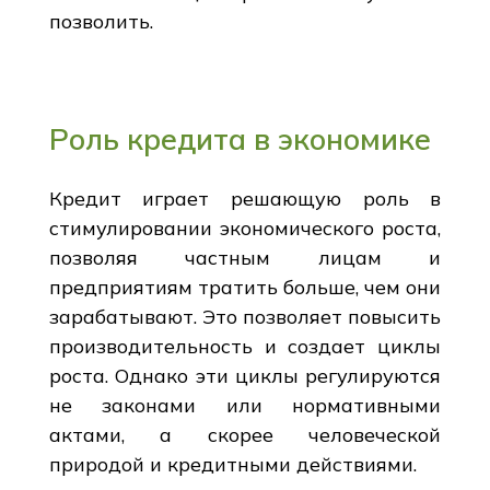
позволить.
Роль кредита в экономике
Кредит играет решающую роль в
стимулировании экономического роста,
позволяя частным лицам и
предприятиям тратить больше, чем они
зарабатывают. Это позволяет повысить
производительность и создает циклы
роста. Однако эти циклы регулируются
не законами или нормативными
актами, а скорее человеческой
природой и кредитными действиями.