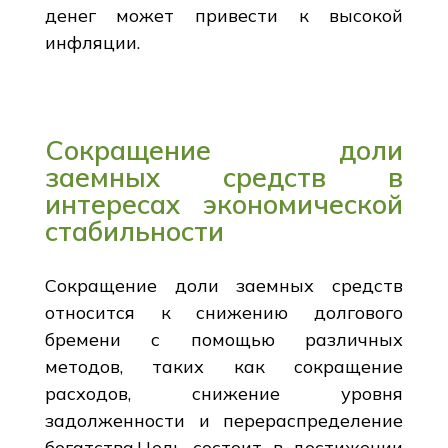
денег может привести к высокой
инфляции.
Сокращение доли
заемных средств в
интересах экономической
стабильности
Сокращение доли заемных средств
относится к снижению долгового
бремени с помощью различных
методов, таких как сокращение
расходов, снижение уровня
задолженности и перераспределение
богатства.Цель состоит в достижении