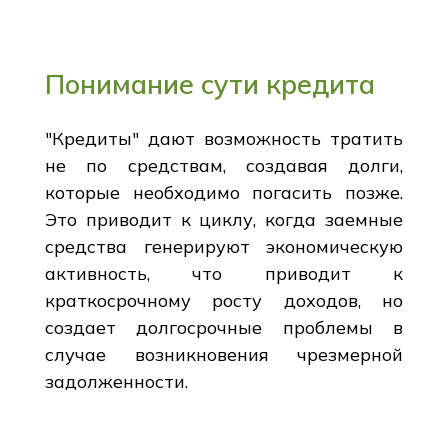
Понимание сути кредита
"Кредиты" дают возможность тратить
не по средствам, создавая долги,
которые необходимо погасить позже.
Это приводит к циклу, когда заемные
средства генерируют экономическую
активность, что приводит к
краткосрочному росту доходов, но
создает долгосрочные проблемы в
случае возникновения чрезмерной
задолженности.