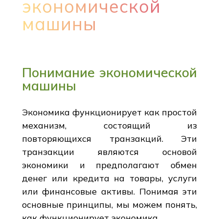
экономической
машины
Понимание экономической
машины
Экономика функционирует как простой
механизм, состоящий из
повторяющихся транзакций. Эти
транзакции являются основой
экономики и предполагают обмен
денег или кредита на товары, услуги
или финансовые активы. Понимая эти
основные принципы, мы можем понять,
как функционирует экономика.