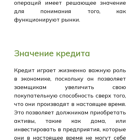
операций имеет решающее значение
для понимания того, как
функционируют рынки.
Значение кредита
Кредит играет жизненно важную роль
в экономике, поскольку он позволяет
заемщикам увеличить свою
покупательную способность сверх того,
что они производят в настоящее время.
Это позволяет должникам приобретать
активы, такие как дома, или
инвестировать в предприятия, которые
они в настоящее время не могут себе