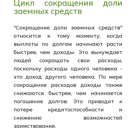
Цикл сокращения доли
заемных средств
"Сокращение доли заемных средств"
относится к тому моменту, когда
выплаты по долгам начинают расти
быстрее, чем доходы. Это вынуждает
людей сокращать свои расходы,
поскольку расходы одного человека -
это доход другого человека. По мере
сокращения расходов доходы также
снижаются быстрее, чем начинается
погашение долгов. Это приводит к
потере кредитоспособности и
снижению возможностей
заимствования.