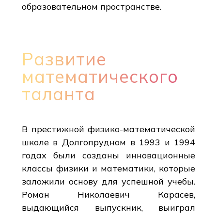
образовательном пространстве.
Развитие
математического
таланта
В престижной физико-математической
школе в Долгопрудном в 1993 и 1994
годах были созданы инновационные
классы физики и математики, которые
заложили основу для успешной учебы.
Роман Николаевич Карасев,
выдающийся выпускник, выиграл