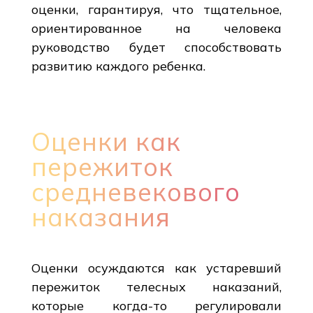
оценки, гарантируя, что тщательное,
ориентированное на человека
руководство будет способствовать
развитию каждого ребенка.
Оценки как
пережиток
средневекового
наказания
Оценки осуждаются как устаревший
пережиток телесных наказаний,
которые когда-то регулировали