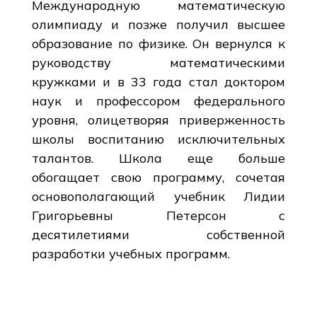
Международную математическую
олимпиаду и позже получил высшее
образование по физике. Он вернулся к
руководству математическими
кружками и в 33 года стал доктором
наук и профессором федерального
уровня, олицетворяя приверженность
школы воспитанию исключительных
талантов. Школа еще больше
обогащает свою программу, сочетая
основополагающий учебник Лидии
Григорьевны Петерсон с
десятилетиями собственной
разработки учебных программ.