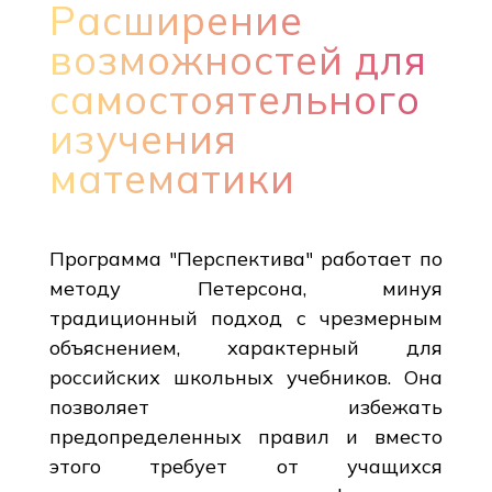
Расширение
возможностей для
самостоятельного
изучения
математики
Программа "Перспектива" работает по
методу Петерсона, минуя
традиционный подход с чрезмерным
объяснением, характерный для
российских школьных учебников. Она
позволяет избежать
предопределенных правил и вместо
этого требует от учащихся