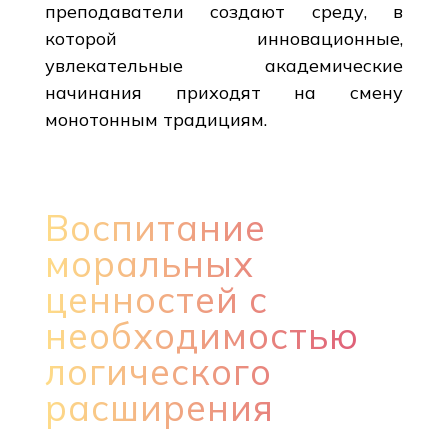
преподаватели создают среду, в
которой инновационные,
увлекательные академические
начинания приходят на смену
монотонным традициям.
Воспитание
моральных
ценностей с
необходимостью
логического
расширения