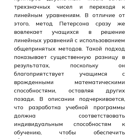
трехзначных чисел и переходя к
линейным уравнениям. В отличие от
этого, метод Петерсона сразу же
вовлекает учащихся в решение
линейных уравнений с использованием
общепринятых методов. Такой подход
показывает существенную разницу в
результатах, поскольку он
благоприятствует учащимся с
врожденными математическими
способностями, оставляя других
позади. В описании подчеркивается,
что разработка учебной программы
должна соответствовать
индивидуальным способностям к
обучению, чтобы обеспечить