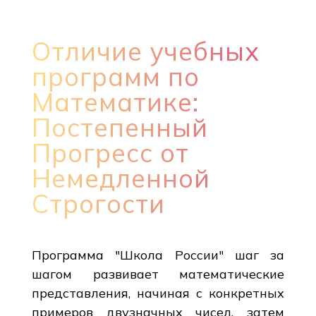
Отличие учебных
программ по
Математике:
Постепенный
Прогресс от
Немедленной
Строгости
Программа "Школа России" шаг за
шагом развивает математические
представления, начиная с конкретных
примеров двузначных чисел, затем