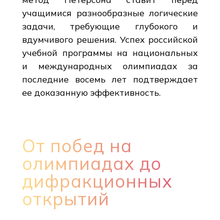
учащимися разнообразные логические
задачи, требующие глубокого и
вдумчивого решения. Успех российской
учебной программы на национальных
и международных олимпиадах за
последние восемь лет подтверждает
ее доказанную эффективность.
От побед на
олимпиадах до
дифракционных
открытий