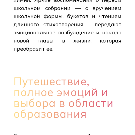
школьном собрании — с вручением
школьной формы, букетов и чтением
длинного стихотворения - передают
эмоциональное возбуждение и начало
новой главы в жизни, которая
преобразит ее.
Путешествие,
полное эмоций и
выбора в области
образования