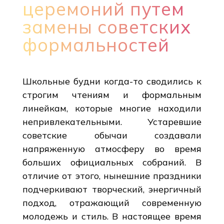
церемоний путем
замены советских
формальностей
Школьные будни когда-то сводились к
строгим чтениям и формальным
линейкам, которые многие находили
непривлекательными. Устаревшие
советские обычаи создавали
напряженную атмосферу во время
больших официальных собраний. В
отличие от этого, нынешние праздники
подчеркивают творческий, энергичный
подход, отражающий современную
молодежь и стиль. В настоящее время