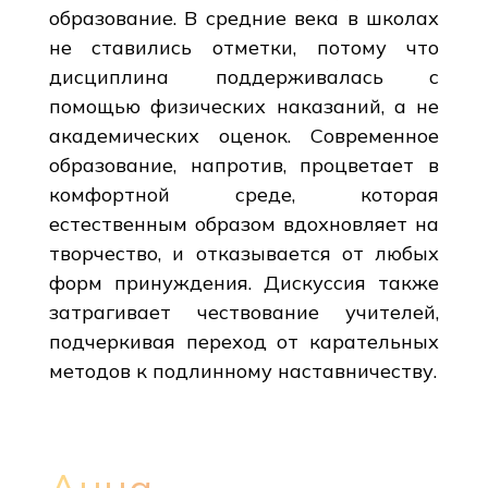
образование. В средние века в школах
не ставились отметки, потому что
дисциплина поддерживалась с
помощью физических наказаний, а не
академических оценок. Современное
образование, напротив, процветает в
комфортной среде, которая
естественным образом вдохновляет на
творчество, и отказывается от любых
форм принуждения. Дискуссия также
затрагивает чествование учителей,
подчеркивая переход от карательных
методов к подлинному наставничеству.