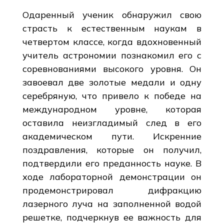
Одаренный ученик обнаружил свою
страсть к естественным наукам в
четвертом классе, когда вдохновенный
учитель астрономии познакомил его с
соревнованиями высокого уровня. Он
завоевал две золотые медали и одну
серебряную, что привело к победе на
международном уровне, которая
оставила неизгладимый след в его
академическом пути. Искренние
поздравления, которые он получил,
подтвердили его преданность науке. В
ходе лабораторной демонстрации он
продемонстрировал дифракцию
лазерного луча на заполненной водой
решетке, подчеркнув ее важность для