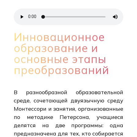
Инновационное
образование и
основные этапы
преобразований
В разнообразной образовательной
среде, сочетающей двуязычную среду
Монтессори и занятия, организованные
по методике Петерсона, учащиеся
делятся на две программы: одна
предназначена для тех, кто собирается