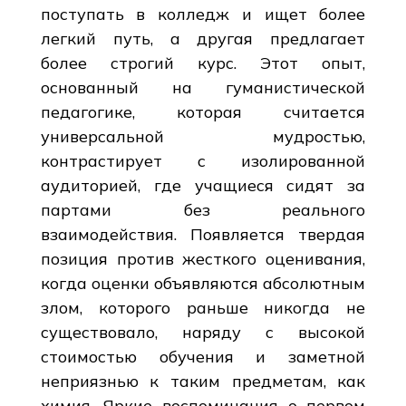
поступать в колледж и ищет более
легкий путь, а другая предлагает
более строгий курс. Этот опыт,
основанный на гуманистической
педагогике, которая считается
универсальной мудростью,
контрастирует с изолированной
аудиторией, где учащиеся сидят за
партами без реального
взаимодействия. Появляется твердая
позиция против жесткого оценивания,
когда оценки объявляются абсолютным
злом, которого раньше никогда не
существовало, наряду с высокой
стоимостью обучения и заметной
неприязнью к таким предметам, как
химия. Яркие воспоминания о первом