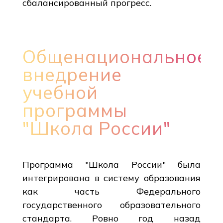
сбалансированный прогресс.
Общенациональное
внедрение
учебной
программы
"Школа России"
Программа "Школа России" была
интегрирована в систему образования
как часть Федерального
государственного образовательного
стандарта. Ровно год назад