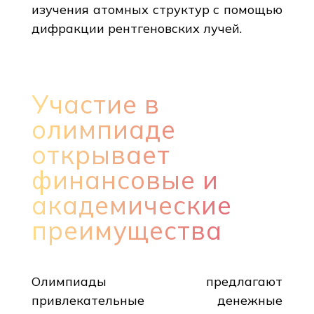
изучения атомных структур с помощью
дифракции рентгеновских лучей.
Участие в
олимпиаде
открывает
финансовые и
академические
преимущества
Олимпиады предлагают
привлекательные денежные