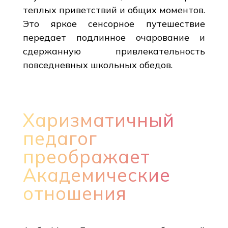
теплых приветствий и общих моментов.
Это яркое сенсорное путешествие
передает подлинное очарование и
сдержанную привлекательность
повседневных школьных обедов.
Харизматичный
педагог
преображает
Академические
отношения