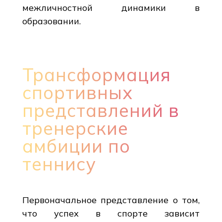
межличностной динамики в
образовании.
Трансформация
спортивных
представлений в
тренерские
амбиции по
теннису
Первоначальное представление о том,
что успех в спорте зависит