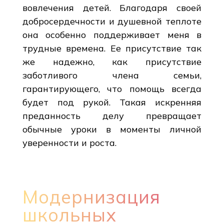
вовлечения детей. Благодаря своей
добросердечности и душевной теплоте
она особенно поддерживает меня в
трудные времена. Ее присутствие так
же надежно, как присутствие
заботливого члена семьи,
гарантирующего, что помощь всегда
будет под рукой. Такая искренняя
преданность делу превращает
обычные уроки в моменты личной
уверенности и роста.
Модернизация
школьных