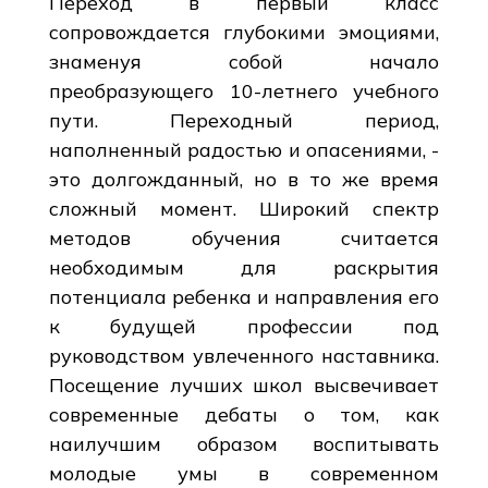
Переход в первый класс
сопровождается глубокими эмоциями,
знаменуя собой начало
преобразующего 10-летнего учебного
пути. Переходный период,
наполненный радостью и опасениями, -
это долгожданный, но в то же время
сложный момент. Широкий спектр
методов обучения считается
необходимым для раскрытия
потенциала ребенка и направления его
к будущей профессии под
руководством увлеченного наставника.
Посещение лучших школ высвечивает
современные дебаты о том, как
наилучшим образом воспитывать
молодые умы в современном