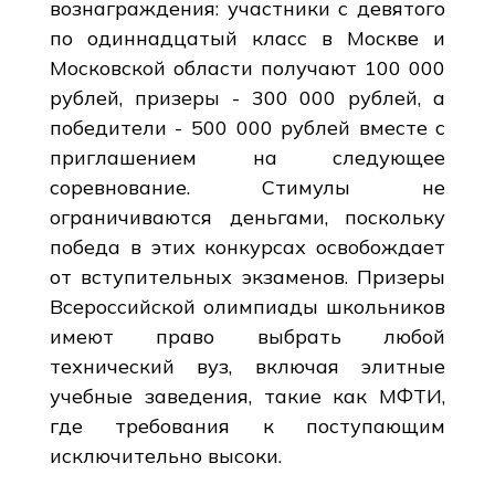
вознаграждения: участники с девятого
по одиннадцатый класс в Москве и
Московской области получают 100 000
рублей, призеры - 300 000 рублей, а
победители - 500 000 рублей вместе с
приглашением на следующее
соревнование. Стимулы не
ограничиваются деньгами, поскольку
победа в этих конкурсах освобождает
от вступительных экзаменов. Призеры
Всероссийской олимпиады школьников
имеют право выбрать любой
технический вуз, включая элитные
учебные заведения, такие как МФТИ,
где требования к поступающим
исключительно высоки.