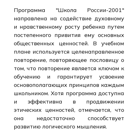
Программа "Школа России-2001"
направлена на содействие духовному
и нравственному росту ребенка путем
постепенного привития ему основных
общественных ценностей. В учебном
плане используется целенаправленное
повторение, повторяющее пословицу о
том, что повторение является ключом к
обучению и гарантирует усвоение
основополагающих принципов каждым
школьником. Хотя программа доступна
и эффективна в продвижении
этических ценностей, отмечается, что
она недостаточно способствует
развитию логического мышления.