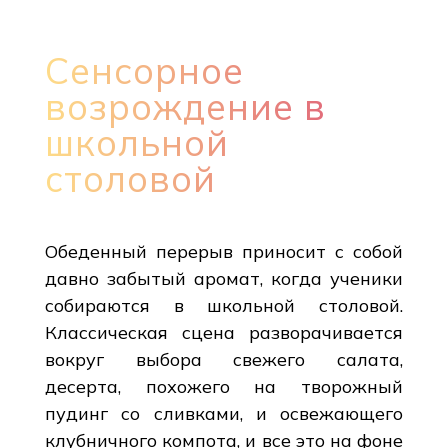
Сенсорное
возрождение в
школьной
столовой
Обеденный перерыв приносит с собой
давно забытый аромат, когда ученики
собираются в школьной столовой.
Классическая сцена разворачивается
вокруг выбора свежего салата,
десерта, похожего на творожный
пудинг со сливками, и освежающего
клубничного компота, и все это на фоне