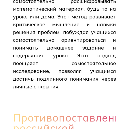
самостоятельно расшифровывать
математический материал, будь то на
уроке или дома. Этот метод развивает
критическое мышление и навыки
решения проблем, побуждая учащихся
самостоятельно ориентироваться и
понимать домашнее задание и
содержание урока. Этот подход
поощряет самостоятельное
исследование, позволяя учащимся
достичь подлинного понимания через
личные открытия.
Противопоставление
российской