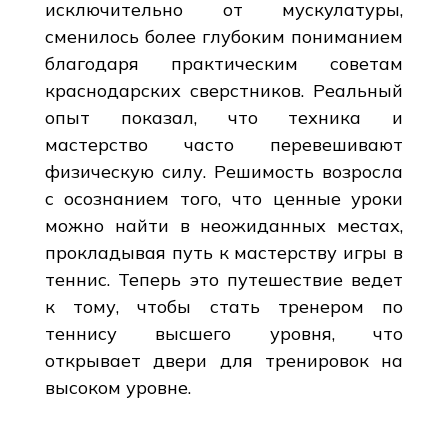
исключительно от мускулатуры,
сменилось более глубоким пониманием
благодаря практическим советам
краснодарских сверстников. Реальный
опыт показал, что техника и
мастерство часто перевешивают
физическую силу. Решимость возросла
с осознанием того, что ценные уроки
можно найти в неожиданных местах,
прокладывая путь к мастерству игры в
теннис. Теперь это путешествие ведет
к тому, чтобы стать тренером по
теннису высшего уровня, что
открывает двери для тренировок на
высоком уровне.