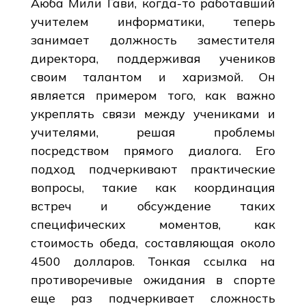
Аюба Мили Гави, когда-то работавший
учителем информатики, теперь
занимает должность заместителя
директора, поддерживая учеников
своим талантом и харизмой. Он
является примером того, как важно
укреплять связи между учениками и
учителями, решая проблемы
посредством прямого диалога. Его
подход подчеркивают практические
вопросы, такие как координация
встреч и обсуждение таких
специфических моментов, как
стоимость обеда, составляющая около
4500 долларов. Тонкая ссылка на
противоречивые ожидания в спорте
еще раз подчеркивает сложность