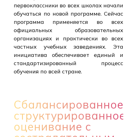
первоклассники во всех школах начали
обучаться по новой программе. Сейчас
программа применяется во всех
официальных образовательных
организациях и практически во всех
частных учебных заведениях. Эта
инициатива обеспечивает единый и
стандартизированный процесс
обучения по всей стране.
Сбалансированное
структурированное
оценивание с