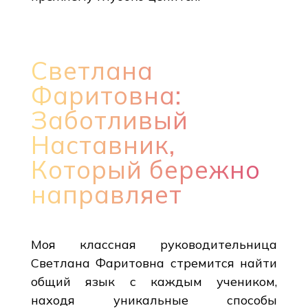
Светлана
Фаритовна:
Заботливый
Наставник,
Который бережно
направляет
Моя классная руководительница
Светлана Фаритовна стремится найти
общий язык с каждым учеником,
находя уникальные способы