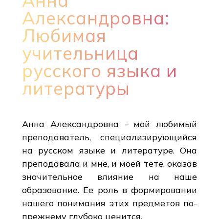
Анна
Александровна:
Любимая
учительница
русского языка и
литературы
Анна Александровна - мой любимый
преподаватель, специализирующийся
на русском языке и литературе. Она
преподавала и мне, и моей тете, оказав
значительное влияние на наше
образование. Ее роль в формировании
нашего понимания этих предметов по-
прежнему глубоко ценится.