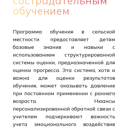
сострадательным
обучением
Программа обучения в сельской
местности предоставляет детям
базовые знания и навыки с
использованием структурированной
системы оценки, предназначенной для
оценки прогресса. Эта система, хотя и
важна для оценки результатов
обучения, может оказывать давление
при постоянном применении с раннего
возраста. Нюансы
персонализированной обратной связи с
учителем подчеркивают важность
учета эмоционального воздействия