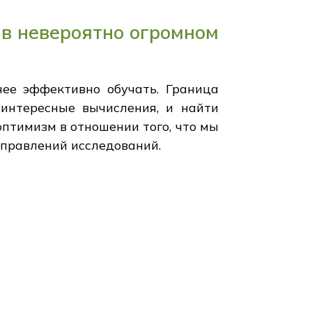
 в невероятно огромном
нее эффективно обучать. Граница
 интересные вычисления, и найти
оптимизм в отношении того, что мы
аправлений исследований.