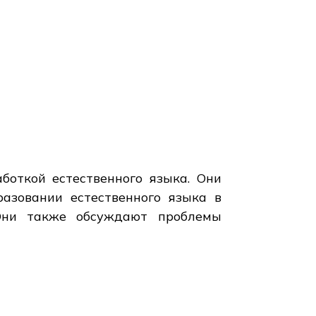
боткой естественного языка. Они
разовании естественного языка в
 Они также обсуждают проблемы