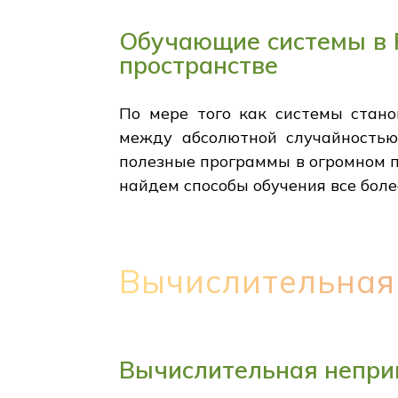
Обучающие системы в R
пространстве
По мере того как системы стано
между абсолютной случайностью 
полезные программы в огромном пр
найдем способы обучения все бол
Вычислительная
Вычислительная непри