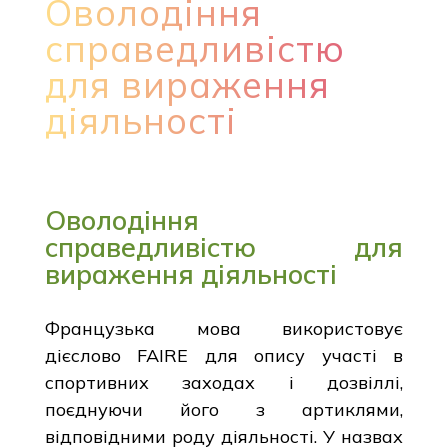
Оволодіння
справедливістю
для вираження
діяльності
Оволодіння
справедливістю для
вираження діяльності
Французька мова використовує
дієслово FAIRE для опису участі в
спортивних заходах і дозвіллі,
поєднуючи його з артиклями,
відповідними роду діяльності. У назвах