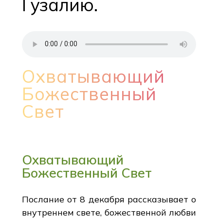
Гузалию.
Охватывающий
Божественный
Свет
Охватывающий
Божественный Свет
Послание от 8 декабря рассказывает о
внутреннем свете, божественной любви