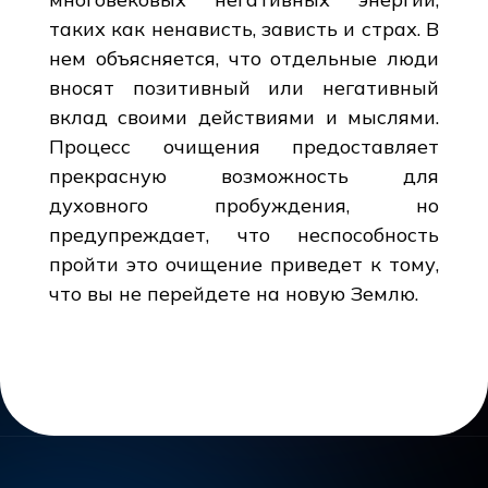
таких как ненависть, зависть и страх. В
нем объясняется, что отдельные люди
вносят позитивный или негативный
вклад своими действиями и мыслями.
Процесс очищения предоставляет
прекрасную возможность для
духовного пробуждения, но
предупреждает, что неспособность
пройти это очищение приведет к тому,
что вы не перейдете на новую Землю.