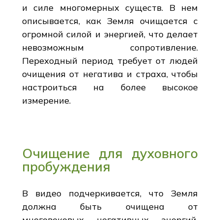
и силе многомерных существ. В нем
описывается, как Земля очищается с
огромной силой и энергией, что делает
невозможным сопротивление.
Переходный период требует от людей
очищения от негатива и страха, чтобы
настроиться на более высокое
измерение.
Очищение для духовного
пробуждения
В видео подчеркивается, что Земля
должна быть очищена от
многовековых негативных энергий,