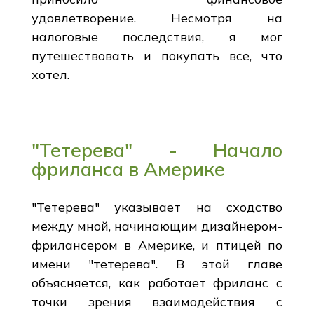
удовлетворение. Несмотря на
налоговые последствия, я мог
путешествовать и покупать все, что
хотел.
"Тетерева" - Начало
фриланса в Америке
"Тетерева" указывает на сходство
между мной, начинающим дизайнером-
фрилансером в Америке, и птицей по
имени "тетерева". В этой главе
объясняется, как работает фриланс с
точки зрения взаимодействия с