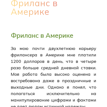
Фриланс в
Америке
Фриланс в Америке
За мою почти двухлетнюю карьеру
фрилансера в Америке мне платили
1200 долларов в день, что в четыре
раза больше средней дневной ставки.
Моя работа была высоко оценена и
востребована даже в праздничные и
выходные дни. Однако я понял, что
полагаться исключительно на
манипулирование цифрами и фактами
не дает людям истинной надежды.