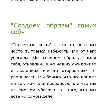
"Создаем образы" самих
себя
"Серьезные вещи" - это то, чего мы
часто пытаемся избежать или от чего
убегаем. Мы создаем образы самих
себя, основанные на наших ожиданиях
и желаниях, иногда оторванных от
реальности. Мы боимся, что все пойдет
не так, как планировалось, или что мы
не сможем убежать от того, кто мы
есть на самом деле.