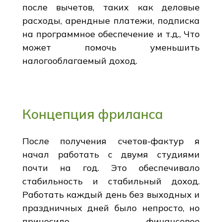
после вычетов, таких как деловые
расходы, арендные платежи, подписка
на программное обеспечение и т.д., Что
может помочь уменьшить
налогооблагаемый доход.
Концепция фриланса
После получения счетов-фактур я
начал работать с двумя студиями
почти на год. Это обеспечивало
стабильность и стабильный доход.
Работать каждый день без выходных и
праздничных дней было непросто, но
приносило финансовое