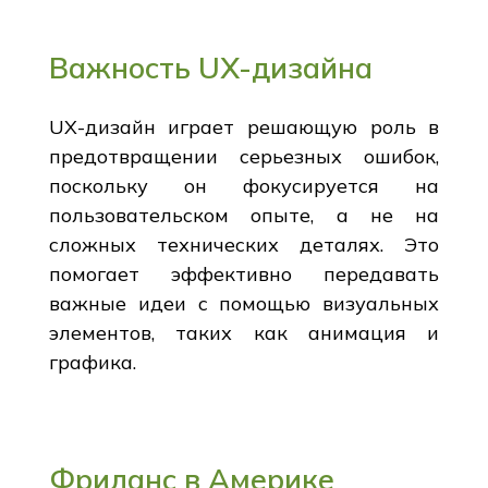
Важность UX-дизайна
UX-дизайн играет решающую роль в
предотвращении серьезных ошибок,
поскольку он фокусируется на
пользовательском опыте, а не на
сложных технических деталях. Это
помогает эффективно передавать
важные идеи с помощью визуальных
элементов, таких как анимация и
графика.
Фриланс в Америке