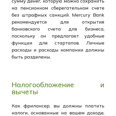
сумму денег, которую можно сохранить
на пенсионном сберегательном счете
без штрафных санкций. Mercury Bank
рекомендуется для открытия
банковского счета для бизнеса,
поскольку он предлагает удобные
функции для стартапов. Личные
расходы и расходы компании должны
быть разделены.
Налогообложение и
вычеты
Как фрилансер, вы должны платить
налоги, основанные на вашем доходе,