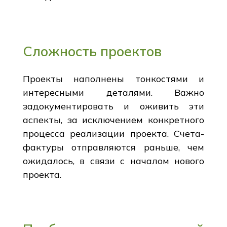
Сложность проектов
Проекты наполнены тонкостями и
интересными деталями. Важно
задокументировать и оживить эти
аспекты, за исключением конкретного
процесса реализации проекта. Счета-
фактуры отправляются раньше, чем
ожидалось, в связи с началом нового
проекта.