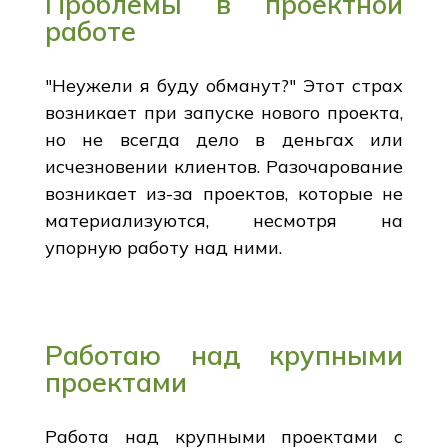
Проблемы в проектной
работе
"Неужели я буду обманут?" Этот страх
возникает при запуске нового проекта,
но не всегда дело в деньгах или
исчезновении клиентов. Разочарование
возникает из-за проектов, которые не
материализуются, несмотря на
упорную работу над ними.
Работаю над крупными
проектами
Работа над крупными проектами с