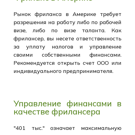
Рынок фриланса в Америке требует
разрешения на работу либо по рабочей
визе, либо по визе таланта. Как
фрилансер, вы несете ответственность
за уплату налогов и управление
своими собственными финансами.
Рекомендуется открыть счет ООО или
индивидуального предпринимателя.
Управление финансами в
качестве фрилансера
"401 тыс." означает максимальную