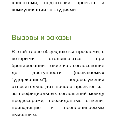
клиентами, подготовки проекта и
коммуникации со студиями.
Вызовы и заказы
В этой главе обсуждаются проблемы, с
которыми сталкиваются при
бронировании, такие как согласование
дат доступности (называемых
"удержанием"), недоразумения
относительно дат начала проектов из-
за неофициальных соглашений между
продюсерами, неожиданные отмены,
приводящие к неоплачиваемым
выходным.