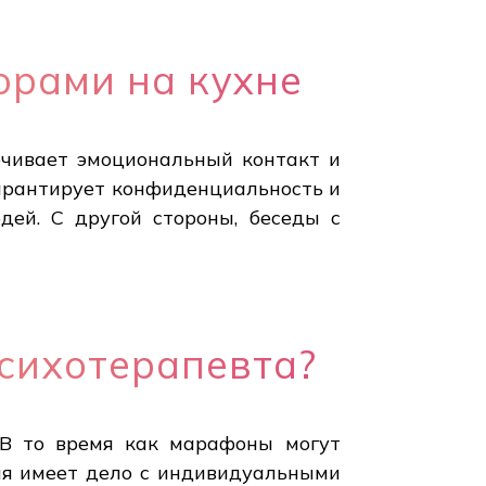
орами на кухне
печивает эмоциональный контакт и
гарантирует конфиденциальность и
дей. С другой стороны, беседы с
сихотерапевта?
 В то время как марафоны могут
ия имеет дело с индивидуальными