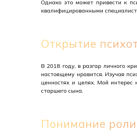
Однако это может привести к пс
квалифицированными специалист
Открытие психо
В 2018 году, в разгар личного кр
настоящему нравится. Изучая пси
ценностях и целях. Мой интерес 
старшего сына.
Понимание роли