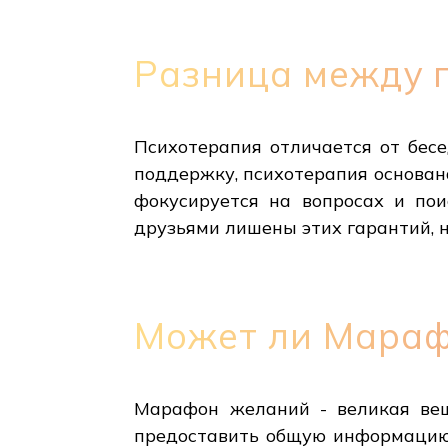
Разница между п
Психотерапия отличается от бесе
поддержку, психотерапия основан
фокусируется на вопросах и пои
друзьями лишены этих гарантий, н
Может ли Мараф
Марафон желаний - великая вещ
предоставить общую информацию 