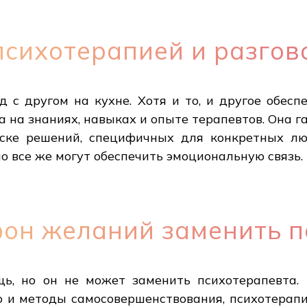
сихотерапией и разгов
д с другом на кухне. Хотя и то, и другое обес
а на знаниях, навыках и опыте терапевтов. Она 
ске решений, специфичных для конкретных лю
о все же могут обеспечить эмоциональную связь.
он желаний заменить п
ь, но он не может заменить психотерапевта.
и методы самосовершенствования, психотерап