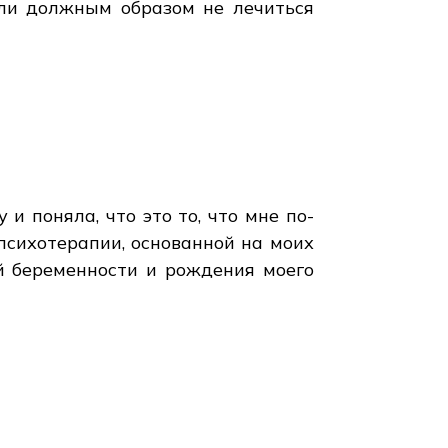
сли должным образом не лечиться
и поняла, что это то, что мне по-
психотерапии, основанной на моих
ей беременности и рождения моего