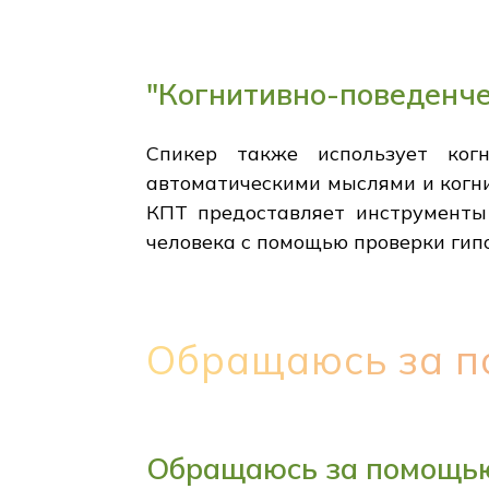
"Когнитивно-поведенче
Спикер также использует когн
автоматическими мыслями и когн
КПТ предоставляет инструменты 
человека с помощью проверки гипот
Обращаюсь за п
Обращаюсь за помощью