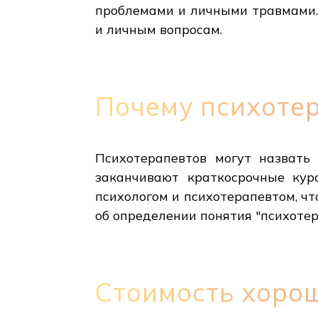
проблемами и личными травмами.
и личным вопросам.
Почему психоте
Психотерапевтов могут назвать 
заканчивают краткосрочные ку
психологом и психотерапевтом, чт
об определении понятия "психотер
Стоимость хоро