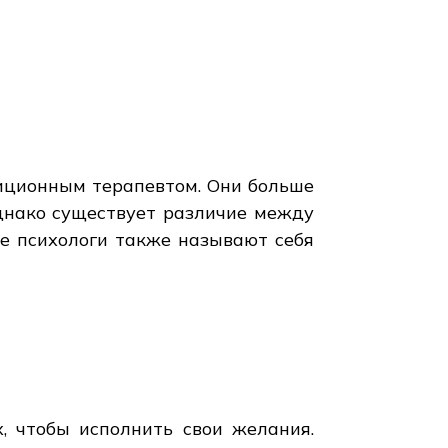
адиционным терапевтом. Они больше
днако существует различие между
е психологи также называют себя
, чтобы исполнить свои желания.