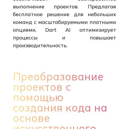
выполнение проектов. Предлагая
бесплатное решение для небольших
команд с масштабируемыми платными
опциями, Dart AI оптимизирует
процессы и повышает
производительность.
Преобразование
проектов с
помощью
создания кода на
основе
искусственного