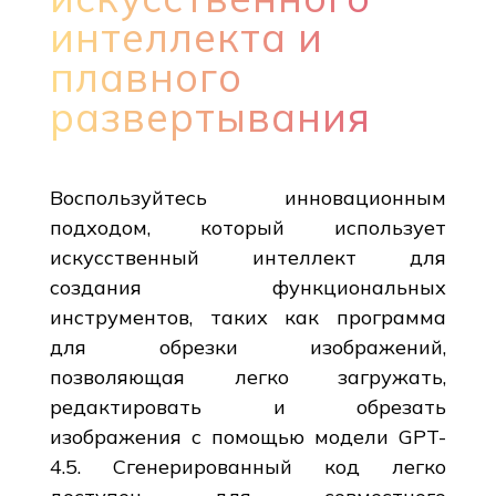
интеллекта и
плавного
развертывания
Воспользуйтесь инновационным
подходом, который использует
искусственный интеллект для
создания функциональных
инструментов, таких как программа
для обрезки изображений,
позволяющая легко загружать,
редактировать и обрезать
изображения с помощью модели GPT-
4.5. Сгенерированный код легко