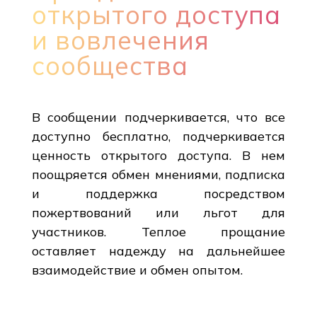
открытого доступа
и вовлечения
сообщества
В сообщении подчеркивается, что все
доступно бесплатно, подчеркивается
ценность открытого доступа. В нем
поощряется обмен мнениями, подписка
и поддержка посредством
пожертвований или льгот для
участников. Теплое прощание
оставляет надежду на дальнейшее
взаимодействие и обмен опытом.