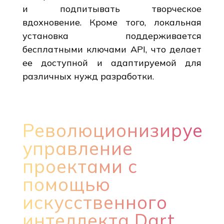
и подпитывать творческое
вдохновение. Кроме того, локальная
установка поддерживается
бесплатными ключами API, что делает
ее доступной и адаптируемой для
различных нужд разработки.
Революционизируем
управление
проектами с
помощью
искусственного
интеллекта Dart