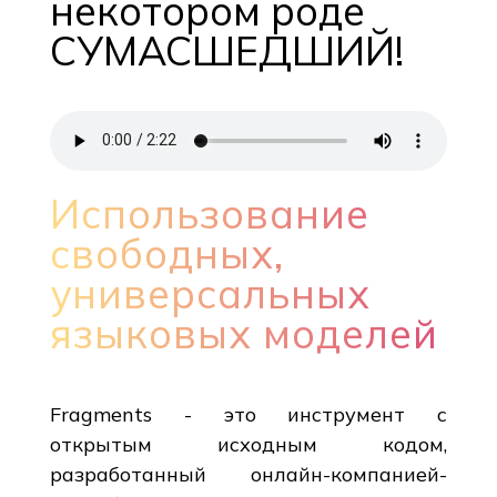
некотором роде
СУМАСШЕДШИЙ!
Использование
свободных,
универсальных
языковых моделей
Fragments - это инструмент с
открытым исходным кодом,
разработанный онлайн-компанией-