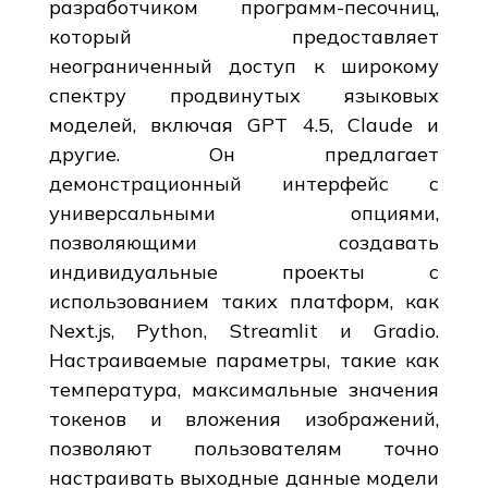
разработчиком программ-песочниц,
который предоставляет
неограниченный доступ к широкому
спектру продвинутых языковых
моделей, включая GPT 4.5, Claude и
другие. Он предлагает
демонстрационный интерфейс с
универсальными опциями,
позволяющими создавать
индивидуальные проекты с
использованием таких платформ, как
Next.js, Python, Streamlit и Gradio.
Настраиваемые параметры, такие как
температура, максимальные значения
токенов и вложения изображений,
позволяют пользователям точно
настраивать выходные данные модели