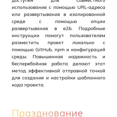
доступен для совместного
использования с помощью URL-адреса
или развертывания в изолированной
среде с помощью опции
развертывания в e2b. Подробные
инструкции помогут пользователям
разместить проект локально с
помощью GitHub, npm и конфигураций
среды. Повышенная надежность и
бесперебойная работа делают этот
метод эффективной отправной точкой
для создания и настройки шаблонного
кода проекта.
Празднование