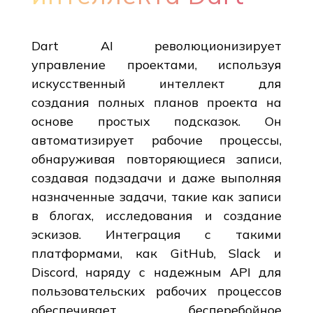
Dart AI революционизирует
управление проектами, используя
искусственный интеллект для
создания полных планов проекта на
основе простых подсказок. Он
автоматизирует рабочие процессы,
обнаруживая повторяющиеся записи,
создавая подзадачи и даже выполняя
назначенные задачи, такие как записи
в блогах, исследования и создание
эскизов. Интеграция с такими
платформами, как GitHub, Slack и
Discord, наряду с надежным API для
пользовательских рабочих процессов
обеспечивает бесперебойное