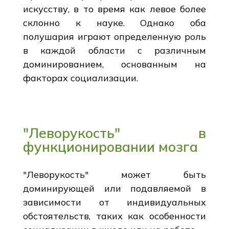
искусству, в то время как левое более
склонно к науке. Однако оба
полушария играют определенную роль
в каждой области с различным
доминированием, основанным на
факторах социализации.
"Леворукость" в
функционировании мозга
"Леворукость" может быть
доминирующей или подавляемой в
зависимости от индивидуальных
обстоятельств, таких как особенности