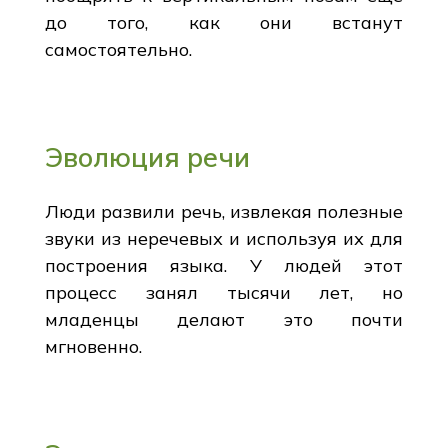
до того, как они встанут
самостоятельно.
Эволюция речи
Люди развили речь, извлекая полезные
звуки из неречевых и используя их для
построения языка. У людей этот
процесс занял тысячи лет, но
младенцы делают это почти
мгновенно.