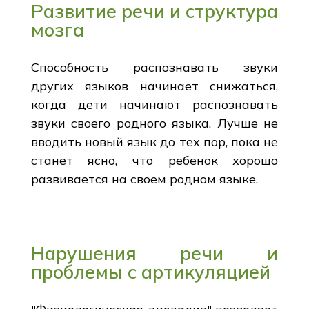
Развитие речи и структура
мозга
Способность распознавать звуки
других языков начинает снижаться,
когда дети начинают распознавать
звуки своего родного языка. Лучше не
вводить новый язык до тех пор, пока не
станет ясно, что ребенок хорошо
развивается на своем родном языке.
Нарушения речи и
проблемы с артикуляцией