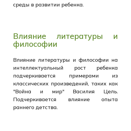
среды в развитии ребенка.
Влияние литературы и
философии
Влияние литературы и философии на
интеллектуальный рост ребенка
подчеркивается примерами из
классических произведений, таких как
"Война и мир" Василия Цель.
Подчеркивается влияние опыта
раннего детства.