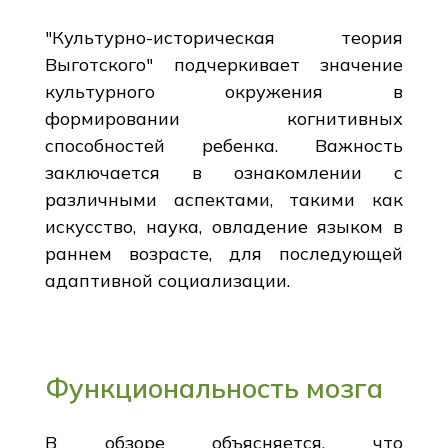
"Культурно-историческая теория
Выготского" подчеркивает значение
культурного окружения в
формировании когнитивных
способностей ребенка. Важность
заключается в ознакомлении с
различными аспектами, такими как
искусство, наука, овладение языком в
раннем возрасте, для последующей
адаптивной социализации.
Функциональность мозга
В обзоре объясняется, что