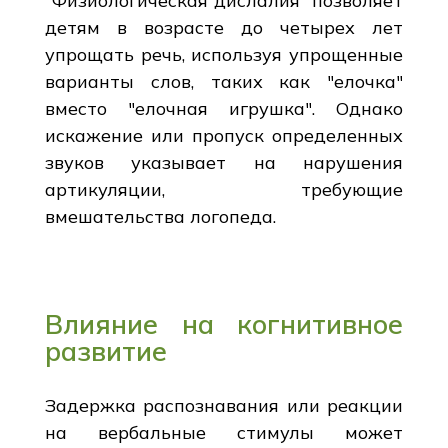
"Физиологическая дислалия" позволяет
детям в возрасте до четырех лет
упрощать речь, используя упрощенные
варианты слов, таких как "елочка"
вместо "елочная игрушка". Однако
искажение или пропуск определенных
звуков указывает на нарушения
артикуляции, требующие
вмешательства логопеда.
Влияние на когнитивное
развитие
Задержка распознавания или реакции
на вербальные стимулы может