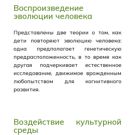
Воспроизведение
эволюции человека
Представлены две теории о том, как
дети повторяют эволюцию человека:
одна предполагает генетическую
предрасположенность, в то время как
другая подчеркивает естественное
исследование, движимое врожденным
любопытством для когнитивного
развития.
Воздействие культурной
среды