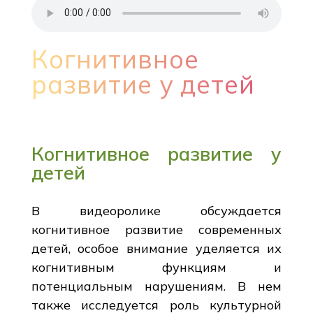
Когнитивное
развитие у детей
Когнитивное развитие у
детей
В видеоролике обсуждается
когнитивное развитие современных
детей, особое внимание уделяется их
когнитивным функциям и
потенциальным нарушениям. В нем
также исследуется роль культурной