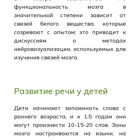
функциональность мозга в
значительной степени зависит от
связей белого вещества, которые
созревают с опытом; это приводит к
дискуссиям о методах
нейровизуализации, используемых для
изучения связей мозга.
Развитие речи у детей
Дети начинают запоминать слова с
раннего возраста, и к 1,5 годам они
могут произнести 10-15-20 слов. Зоны
мозга настраиваются на языки, на