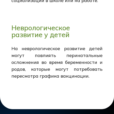
социализации в школе или на работе.
Неврологическое
развитие у детей
На неврологическое развитие детей
могут повлиять перинатальные
осложнения во время беременности и
родов, которые могут потребовать
пересмотра графика вакцинации.