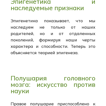
Эпигенетика и
наследуемые признаки
Эпигенетика показывает, что мы
наследуем не только от наших
родителей, но и от отдаленных
поколений, формируя наши черты
характера и способности. Теперь это
объясняется теорией эпигенеза.
Полушария головного
мозга: искусство против
науки
Правое полушарие приспособлено к