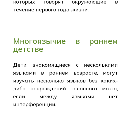
которых говорят окружающие в
течение первого года жизни.
Многоязычие в раннем
детстве
Дети, знакомящиеся с несколькими
языками в раннем возрасте, могут
изучать несколько языков без каких-
либо повреждений головного мозга,
если между языками нет
интерференции.