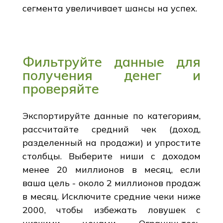
сегмента увеличивает шансы на успех.
Фильтруйте данные для
получения денег и
проверяйте
Экспортируйте данные по категориям,
рассчитайте средний чек (доход,
разделенный на продажи) и упростите
столбцы. Выберите ниши с доходом
менее 20 миллионов в месяц, если
ваша цель - около 2 миллионов продаж
в месяц. Исключите средние чеки ниже
2000, чтобы избежать ловушек с