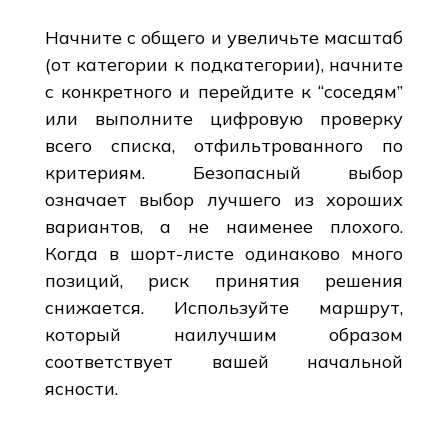
Начните с общего и увеличьте масштаб
(от категории к подкатегории), начните
с конкретного и перейдите к “соседям”
или выполните цифровую проверку
всего списка, отфильтрованного по
критериям. Безопасный выбор
означает выбор лучшего из хороших
вариантов, а не наименее плохого.
Когда в шорт-листе одинаково много
позиций, риск принятия решения
снижается. Используйте маршрут,
который наилучшим образом
соответствует вашей начальной
ясности.