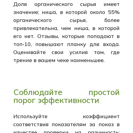
Доля органического сырья имеет
значение; ниша, в которой около 55%
органического сырья, более
привлекательна, чем ниша, в которой
его нет. Отзывы, которые попадают в
топ‑10, повышают планку для входа.
Оценивайте свои усилия там, где
трение в вашем чеке наименьшее.
Соблюдайте простой
порог эффективности
Используйте коэффициент
соответствия показателям за показ в
качестве проверки на разумность;