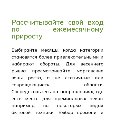
Рассчитывайте свой вход
по ежемесячному
приросту
Выбирайте месяцы, когда категории
становятся более привлекательными и
набирают обороты. Для весеннего
рывка просматривайте мартовские
зоны роста, а не статичные или
сокращающиеся области.
Сосредоточьтесь на направлениях, где
есть место для премиальных чеков,
например, на некоторых видах
бытовой техники. Выбор времени и