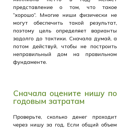
представление о том, что такое
“хорошо”. Многие ниши физически не
могут обеспечить такой результат,
поэтому цель определяет варианты
задолго до тактики. Сначала думай, а
потом действуй, чтобы не построить
неправильный дом на правильном
фундаменте.
Сначала оцените нишу по
годовым затратам
Проверьте, сколько денег проходит
через нишу за год. Если общий объем