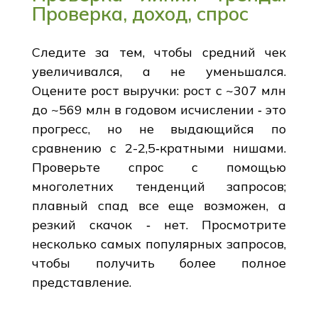
Проверка, доход, спрос
Следите за тем, чтобы средний чек
увеличивался, а не уменьшался.
Оцените рост выручки: рост с ~307 млн
до ~569 млн в годовом исчислении ‑ это
прогресс, но не выдающийся по
сравнению с 2-2,5‑кратными нишами.
Проверьте спрос с помощью
многолетних тенденций запросов;
плавный спад все еще возможен, а
резкий скачок ‑ нет. Просмотрите
несколько самых популярных запросов,
чтобы получить более полное
представление.