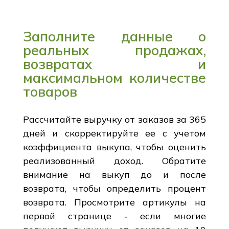
Заполните данные о
реальных продажах,
возвратах и
максимальном количестве
товаров
Рассчитайте выручку от заказов за 365
дней и скорректируйте ее с учетом
коэффициента выкупа, чтобы оценить
реализованный доход. Обратите
внимание на выкуп до и после
возврата, чтобы определить процент
возврата. Просмотрите артикулы на
первой странице ‑ если многие