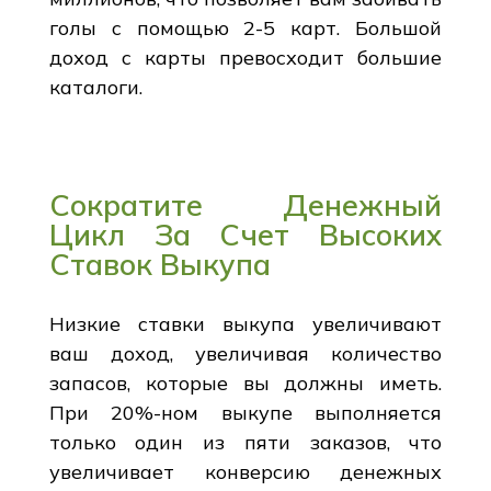
голы с помощью 2-5 карт. Большой
доход с карты превосходит большие
каталоги.
Сократите Денежный
Цикл За Счет Высоких
Ставок Выкупа
Низкие ставки выкупа увеличивают
ваш доход, увеличивая количество
запасов, которые вы должны иметь.
При 20%-ном выкупе выполняется
только один из пяти заказов, что
увеличивает конверсию денежных