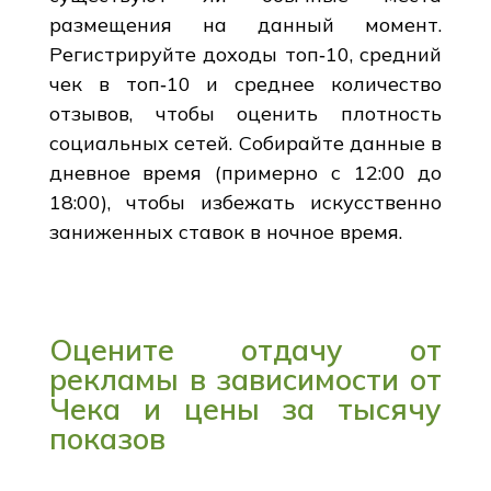
размещения на данный момент.
Регистрируйте доходы топ‑10, средний
чек в топ‑10 и среднее количество
отзывов, чтобы оценить плотность
социальных сетей. Собирайте данные в
дневное время (примерно с 12:00 до
18:00), чтобы избежать искусственно
заниженных ставок в ночное время.
Оцените отдачу от
рекламы в зависимости от
Чека и цены за тысячу
показов