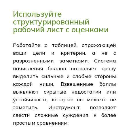
Используйте
структурированный
рабочий лист с оценками
Работайте с таблицей, отражающей
ваши цели и критерии, а не с
разрозненными заметками. Система
начисления баллов позволяет сразу
выделить сильные и слабые стороны
каждой ниши. Взвешенные баллы
выявляют скрытые недостатки или
устойчивость, которые вы можете не
заметить. Инструмент позволяет
свести сложные суждения к более
простым сравнениям.