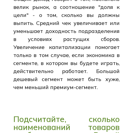
велик рынок, а соотношение "доля к
цели" - о том, сколько вы должны
выпить. Средний чек увеличивает или
уменьшает доходность подразделения
в условиях растущих сборов.
Увеличение капитализации помогает
только в том случае, если экономика в
сегменте, в котором вы будете играть,
действительно работает. Большой
дешевый сегмент может быть хуже,
чем меньший премиум-сегмент.
Подсчитайте, сколько
наименований товаров