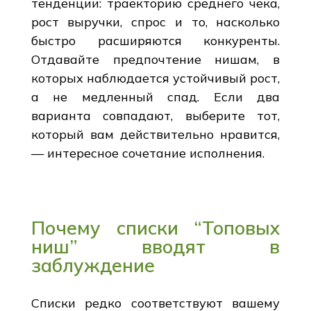
тенденции: траекторию среднего чека,
рост выручки, спрос и то, насколько
быстро расширяются конкуренты.
Отдавайте предпочтение нишам, в
которых наблюдается устойчивый рост,
а не медленный спад. Если два
варианта совпадают, выберите тот,
который вам действительно нравится,
— интересное сочетание исполнения.
Почему списки “Топовых
ниш” вводят в
заблуждение
Списки редко соответствуют вашему