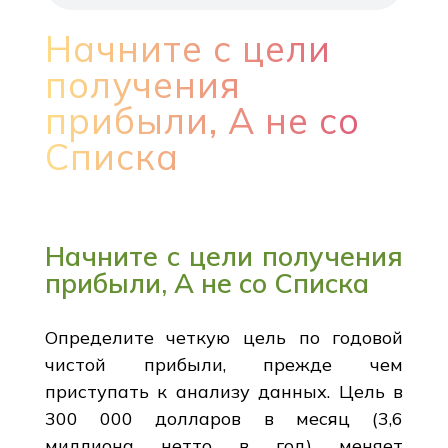
Начните с цели
получения
прибыли, А не со
Списка
Начните с цели получения
прибыли, А не со Списка
Определите четкую цель по годовой
чистой прибыли, прежде чем
приступать к анализу данных. Цель в
300 000 долларов в месяц (3,6
миллиона нетто в год) меняет