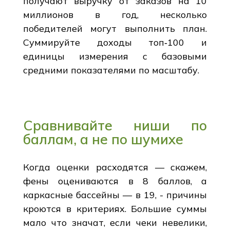
получают выручку от заказов на 10
миллионов в год, несколько
победителей могут выполнить план.
Суммируйте доходы топ‑100 и
единицы измерения с базовыми
средними показателями по масштабу.
Сравнивайте ниши по
баллам, а не по шумихе
Когда оценки расходятся — скажем,
фены оцениваются в 8 баллов, а
каркасные бассейны — в 19, - причины
кроются в критериях. Большие суммы
мало что значат, если чеки невелики,