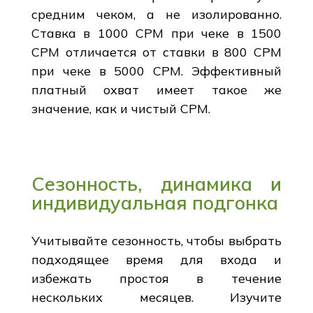
средним чеком, а не изолированно.
Ставка в 1000 CPM при чеке в 1500
CPM отличается от ставки в 800 CPM
при чеке в 5000 CPM. Эффективный
платный охват имеет такое же
значение, как и чистый CPM.
Сезонность, динамика и
индивидуальная подгонка
Учитывайте сезонность, чтобы выбрать
подходящее время для входа и
избежать простоя в течение
нескольких месяцев. Изучите