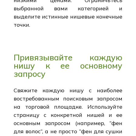
низкими ценами. Ограничьтесь
выбранной вами категорией и
выделите истинные нишевые конечные
точки.
Привязывайте каждую
нишу к ее основному
запросу
Свяжите каждую нишу с наиболее
востребованным поисковым запросом
на торговой площадке. Используйте
страницу с конкретной нишей и ее
основным запросом (например, “фен
для волос”, а не просто “фен для сушки