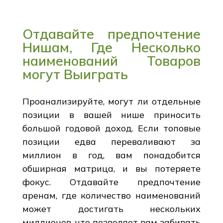
Отдавайте предпочтение
Нишам, Где Несколько
наименований Товаров
могут Выиграть
Проанализируйте, могут ли отдельные
позиции в вашей нише приносить
большой годовой доход. Если топовые
позиции едва переваливают за
миллион в год, вам понадобится
обширная матрица, и вы потеряете
фокус. Отдавайте предпочтение
аренам, где количество наименований
может достигать нескольких
миллионов, что позволяет вам забивать