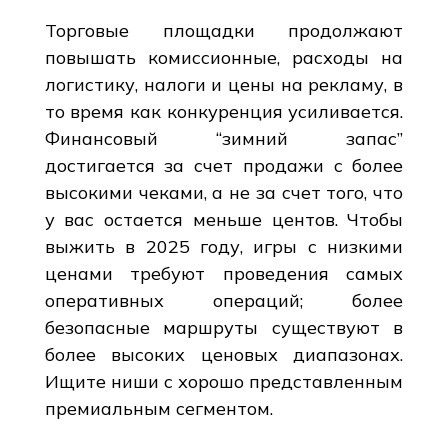
Торговые площадки продолжают
повышать комиссионные, расходы на
логистику, налоги и цены на рекламу, в
то время как конкуренция усиливается.
Финансовый “зимний запас”
достигается за счет продажи с более
высокими чеками, а не за счет того, что
у вас остается меньше центов. Чтобы
выжить в 2025 году, игры с низкими
ценами требуют проведения самых
оперативных операций; более
безопасные маршруты существуют в
более высоких ценовых диапазонах.
Ищите ниши с хорошо представленным
премиальным сегментом.