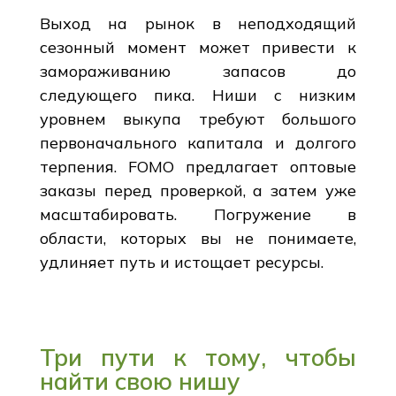
Выход на рынок в неподходящий
сезонный момент может привести к
замораживанию запасов до
следующего пика. Ниши с низким
уровнем выкупа требуют большого
первоначального капитала и долгого
терпения. FOMO предлагает оптовые
заказы перед проверкой, а затем уже
масштабировать. Погружение в
области, которых вы не понимаете,
удлиняет путь и истощает ресурсы.
Три пути к тому, чтобы
найти свою нишу