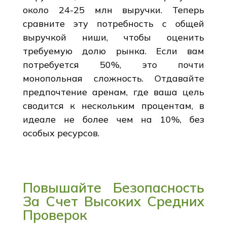
около 24-25 млн выручки. Теперь
сравните эту потребность с общей
выручкой ниши, чтобы оценить
требуемую долю рынка. Если вам
потребуется 50%, это почти
монопольная сложность. Отдавайте
предпочтение аренам, где ваша цель
сводится к нескольким процентам, в
идеале не более чем на 10%, без
особых ресурсов.
Повышайте Безопасность
За Счет Высоких Средних
Проверок