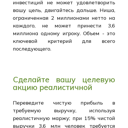
инвестиций не может удовлетворить
вашу цель, двигайтесь дальше. Ниша,
ограниченная 2 миллионами нетто на
каждого, не может принести 3,6
миллиона одному игроку. Объем - это
ключевой критерий для всего
последующего.
Сделайте вашу целевую
акцию реалистичной
Переведите чистую прибыль в
требуемую выручку, используя
реалистичную маржу; при 15% чистой
выручки 3,6 млн человек требуется