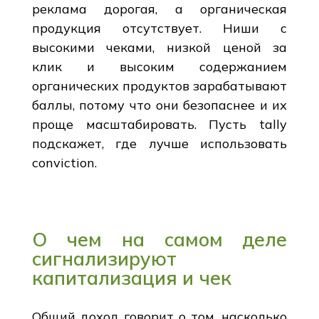
реклама дорогая, а органическая
продукция отсутствует. Ниши с
высокими чеками, низкой ценой за
клик и высоким содержанием
органических продуктов зарабатывают
баллы, потому что они безопаснее и их
проще масштабировать. Пусть tally
подскажет, где лучше использовать
conviction.
О чем на самом деле
сигнализируют
капитализация и чек
Общий доход говорит о том, насколько