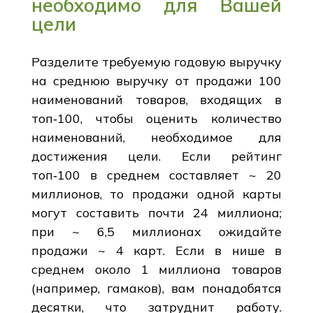
необходимо для Вашей
цели
Разделите требуемую годовую выручку
на среднюю выручку от продажи 100
наименований товаров, входящих в
топ‑100, чтобы оценить количество
наименований, необходимое для
достижения цели. Если рейтинг
топ‑100 в среднем составляет ~ 20
миллионов, то продажи одной карты
могут составить почти 24 миллиона;
при ~ 6,5 миллионах ожидайте
продажи ~ 4 карт. Если в нише в
среднем около 1 миллиона товаров
(например, гамаков), вам понадобятся
десятки, что затруднит работу.