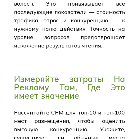
волос”). Это привязывает все
последующие показатели — стоимость
трафика, спрос и конкуренцию — к
нужному полю действия. Точность на
уровне запросов предотвращает
искажение результатов чтения.
Измеряйте затраты На
Рекламу Там, Где Это
имеет значение
Рассчитайте CPM для топ‑10 и топ‑100
мест размещения, чтобы оценить
высокую конкуренцию. Укажите,
существуют ли обычные места