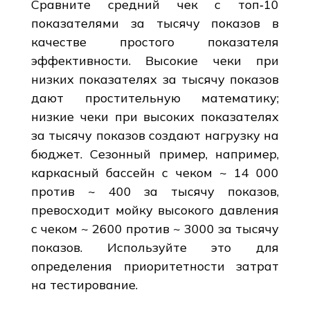
Сравните средний чек с топ‑10
показателями за тысячу показов в
качестве простого показателя
эффективности. Высокие чеки при
низких показателях за тысячу показов
дают простительную математику;
низкие чеки при высоких показателях
за тысячу показов создают нагрузку на
бюджет. Сезонный пример, например,
каркасный бассейн с чеком ~ 14 000
против ~ 400 за тысячу показов,
превосходит мойку высокого давления
с чеком ~ 2600 против ~ 3000 за тысячу
показов. Используйте это для
определения приоритетности затрат
на тестирование.