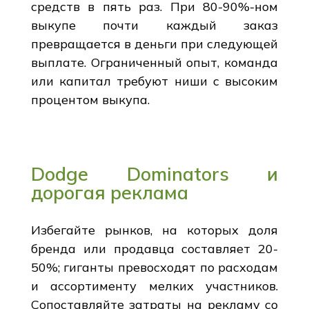
средств в пять раз. При 80-90%-ном
выкупе почти каждый заказ
превращается в деньги при следующей
выплате. Ограниченный опыт, команда
или капитал требуют ниши с высоким
процентом выкупа.
Dodge Dominators и
дорогая реклама
Избегайте рынков, на которых доля
бренда или продавца составляет 20-
50%; гиганты превосходят по расходам
и ассортименту мелких участников.
Сопоставляйте затраты на рекламу со