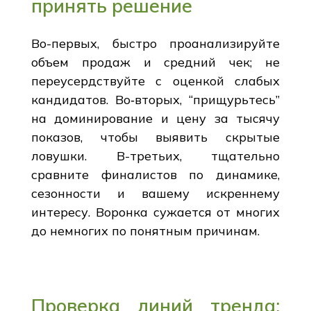
принять решение
Во-первых, быстро проанализируйте
объем продаж и средний чек; не
переусердствуйте с оценкой слабых
кандидатов. Во‑вторых, “прищурьтесь”
на доминирование и цену за тысячу
показов, чтобы выявить скрытые
ловушки. В-третьих, тщательно
сравните финалистов по динамике,
сезонности и вашему искреннему
интересу. Воронка сужается от многих
до немногих по понятным причинам.
Проверка линий тренда: