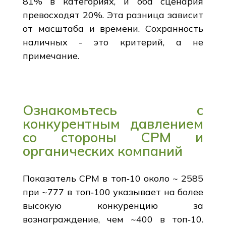
81% в категориях, и оба сценария
превосходят 20%. Эта разница зависит
от масштаба и времени. Сохранность
наличных - это критерий, а не
примечание.
Ознакомьтесь с
конкурентным давлением
со стороны CPM и
органических компаний
Показатель CPM в топ‑10 около ~ 2585
при ~777 в топ‑100 указывает на более
высокую конкуренцию за
вознаграждение, чем ~400 в топ‑10.