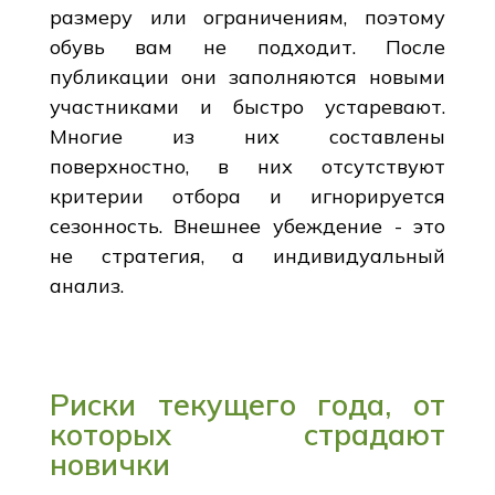
размеру или ограничениям, поэтому
обувь вам не подходит. После
публикации они заполняются новыми
участниками и быстро устаревают.
Многие из них составлены
поверхностно, в них отсутствуют
критерии отбора и игнорируется
сезонность. Внешнее убеждение - это
не стратегия, а индивидуальный
анализ.
Риски текущего года, от
которых страдают
новички