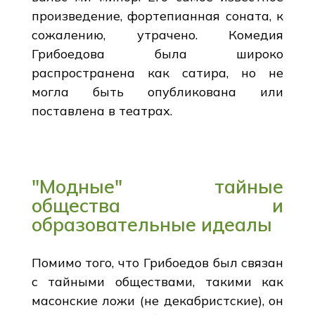
произведение, фортепианная соната, к
сожалению, утрачено. Комедия
Грибоедова была широко
распространена как сатира, но не
могла быть опубликована или
поставлена в театрах.
"Модные" тайные
общества и
образовательные идеалы
Помимо того, что Грибоедов был связан
с тайными обществами, такими как
масонские ложи (не декабристские), он