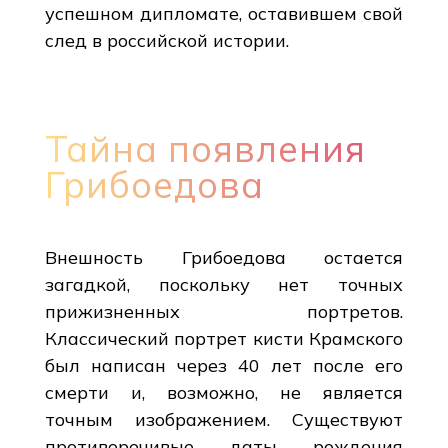
успешном дипломате, оставившем свой
след в российской истории.
Тайна появления
Грибоедова
Внешность Грибоедова остается
загадкой, поскольку нет точных
прижизненных портретов.
Классический портрет кисти Крамского
был написан через 40 лет после его
смерти и, возможно, не является
точным изображением. Существуют
противоречивые даты рождения