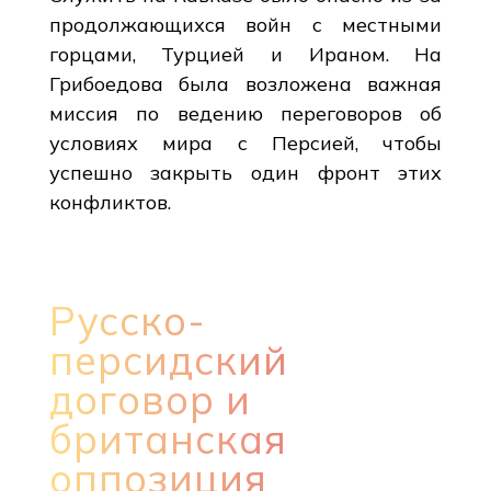
продолжающихся войн с местными
горцами, Турцией и Ираном. На
Грибоедова была возложена важная
миссия по ведению переговоров об
условиях мира с Персией, чтобы
успешно закрыть один фронт этих
конфликтов.
Русско-
персидский
договор и
британская
оппозиция