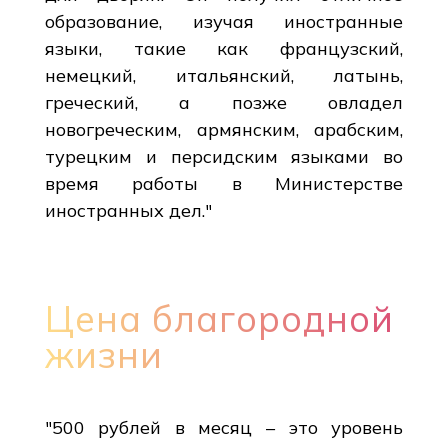
образование, изучая иностранные
языки, такие как французский,
немецкий, итальянский, латынь,
греческий, а позже овладел
новогреческим, армянским, арабским,
турецким и персидским языками во
время работы в Министерстве
иностранных дел."
Цена благородной
жизни
"500 рублей в месяц – это уровень