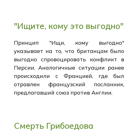
"Ищите, кому это выгодно"
Принцип "Ищи, кому выгодно"
указывает на то, что британцам было
выгодно спровоцировать конфликт в
Персии. Аналогичные ситуации ранее
происходили с Францией, где был
отравлен французский посланник,
предлагавший союз против Англии.
Смерть Грибоедова