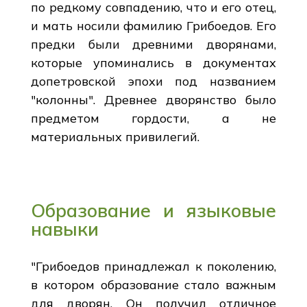
по редкому совпадению, что и его отец,
и мать носили фамилию Грибоедов. Его
предки были древними дворянами,
которые упоминались в документах
допетровской эпохи под названием
"колонны". Древнее дворянство было
предметом гордости, а не
материальных привилегий.
Образование и языковые
навыки
"Грибоедов принадлежал к поколению,
в котором образование стало важным
для дворян. Он получил отличное