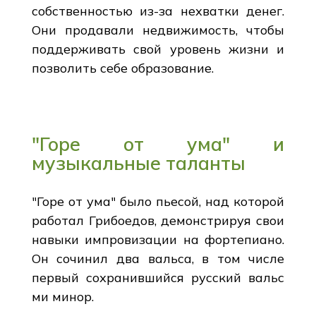
собственностью из-за нехватки денег.
Они продавали недвижимость, чтобы
поддерживать свой уровень жизни и
позволить себе образование.
"Горе от ума" и
музыкальные таланты
"Горе от ума" было пьесой, над которой
работал Грибоедов, демонстрируя свои
навыки импровизации на фортепиано.
Он сочинил два вальса, в том числе
первый сохранившийся русский вальс
ми минор.