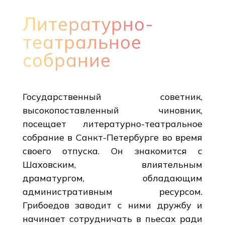
Литературно-
театральное
собрание
Государственный советник,
высокопоставленный чиновник,
посещает литературно-театральное
собрание в Санкт-Петербурге во время
своего отпуска. Он знакомится с
Шаховским, влиятельным
драматургом, обладающим
административным ресурсом.
Грибоедов заводит с ними дружбу и
начинает сотрудничать в пьесах ради