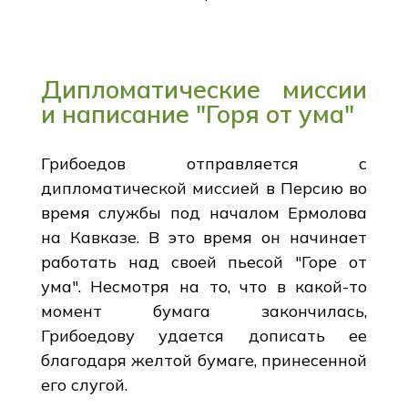
Дипломатические миссии
и написание "Горя от ума"
Грибоедов отправляется с
дипломатической миссией в Персию во
время службы под началом Ермолова
на Кавказе. В это время он начинает
работать над своей пьесой "Горе от
ума". Несмотря на то, что в какой-то
момент бумага закончилась,
Грибоедову удается дописать ее
благодаря желтой бумаге, принесенной
его слугой.