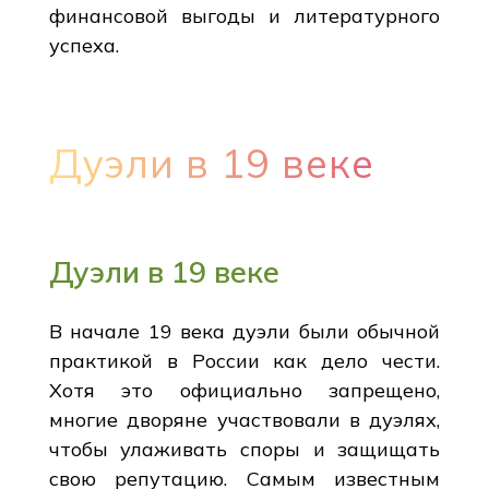
финансовой выгоды и литературного
успеха.
Дуэли в 19 веке
Дуэли в 19 веке
В начале 19 века дуэли были обычной
практикой в России как дело чести.
Хотя это официально запрещено,
многие дворяне участвовали в дуэлях,
чтобы улаживать споры и защищать
свою репутацию. Самым известным