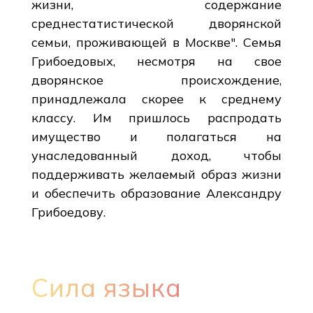
жизни, содержание
среднестатистической дворянской
семьи, проживающей в Москве". Семья
Грибоедовых, несмотря на свое
дворянское происхождение,
принадлежала скорее к среднему
классу. Им пришлось распродать
имущество и полагаться на
унаследованный доход, чтобы
поддерживать желаемый образ жизни
и обеспечить образование Александру
Грибоедову.
Сила языка