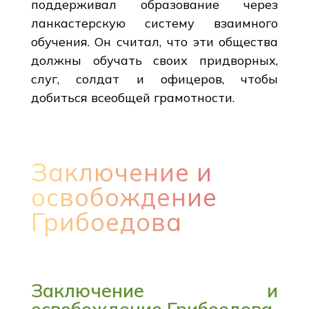
поддерживал образование через
ланкастерскую систему взаимного
обучения. Он считал, что эти общества
должны обучать своих придворных,
слуг, солдат и офицеров, чтобы
добиться всеобщей грамотности.
Заключение и
освобождение
Грибоедова
Заключение и
освобождение Грибоедова