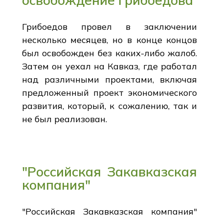
Грибоедов провел в заключении
несколько месяцев, но в конце концов
был освобожден без каких-либо жалоб.
Затем он уехал на Кавказ, где работал
над различными проектами, включая
предложенный проект экономического
развития, который, к сожалению, так и
не был реализован.
"Российская Закавказская
компания"
"Российская Закавказская компания"