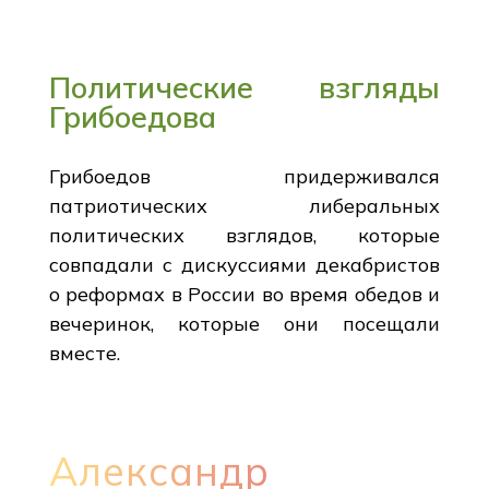
Политические взгляды
Грибоедова
Грибоедов придерживался
патриотических либеральных
политических взглядов, которые
совпадали с дискуссиями декабристов
о реформах в России во время обедов и
вечеринок, которые они посещали
вместе.
Александр