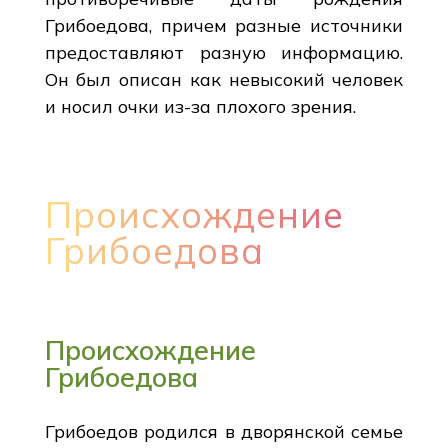
Грибоедова, причем разные источники
предоставляют разную информацию.
Он был описан как невысокий человек
и носил очки из-за плохого зрения.
Происхождение
Грибоедова
Происхождение
Грибоедова
Грибоедов родился в дворянской семье