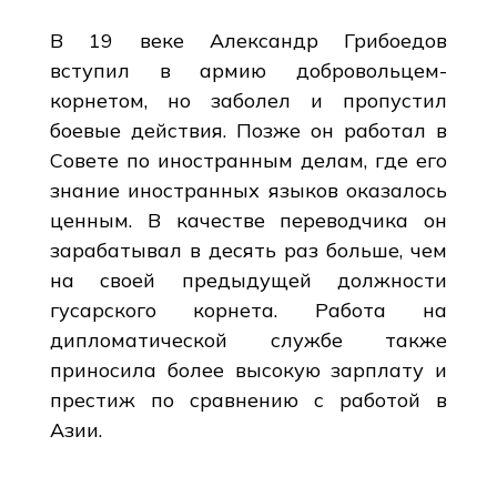
В 19 веке Александр Грибоедов
вступил в армию добровольцем-
корнетом, но заболел и пропустил
боевые действия. Позже он работал в
Совете по иностранным делам, где его
знание иностранных языков оказалось
ценным. В качестве переводчика он
зарабатывал в десять раз больше, чем
на своей предыдущей должности
гусарского корнета. Работа на
дипломатической службе также
приносила более высокую зарплату и
престиж по сравнению с работой в
Азии.