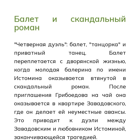
Балет и скандальный
роман
"Четверная дуэль": балет, "танцорка" и
приватный танец. Балет
переплетается с дворянской жизнью,
когда молодая балерина по имени
Истомина оказывается втянутой в
скандальный роман. После
приглашения Грибоедова на чай она
оказывается в квартире Завадовского,
где он делает ей неуместные авансы.
Это приводит к дуэли между
Завадовским и любовником Истоминой,
заканчивающейся трагедией.