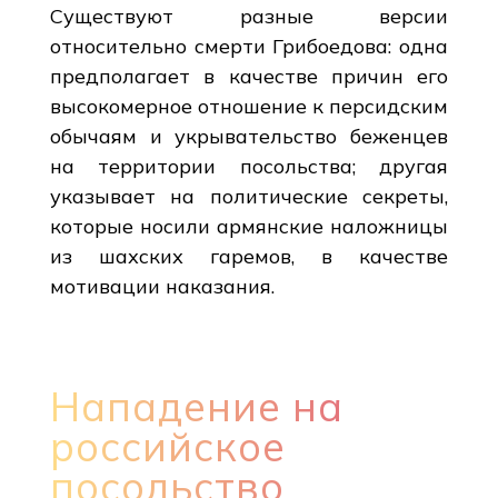
Существуют разные версии
относительно смерти Грибоедова: одна
предполагает в качестве причин его
высокомерное отношение к персидским
обычаям и укрывательство беженцев
на территории посольства; другая
указывает на политические секреты,
которые носили армянские наложницы
из шахских гаремов, в качестве
мотивации наказания.
Нападение на
российское
посольство