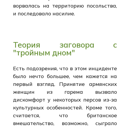
ворвалась на территорию посольства,
и последовало насилие.
Теория заговора с
"тройным дном"
Есть подозрения, что в этом инциденте
было нечто большее, чем кажется на
первый взгляд. Принятие армянских
женщин из гарема вызвало
дискомфорт у некоторых персов из-за
культурных особенностей. Кроме того,
считается, что британское
вмешательство, возможно, сыграло