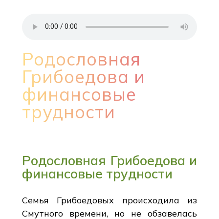
Родословная
Грибоедова и
финансовые
трудности
Родословная Грибоедова и
финансовые трудности
Семья Грибоедовых происходила из
Смутного времени, но не обзавелась