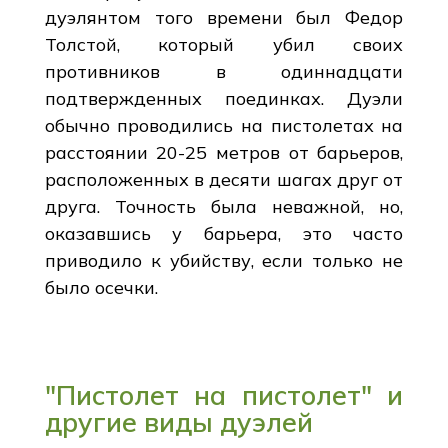
дуэлянтом того времени был Федор
Толстой, который убил своих
противников в одиннадцати
подтвержденных поединках. Дуэли
обычно проводились на пистолетах на
расстоянии 20-25 метров от барьеров,
расположенных в десяти шагах друг от
друга. Точность была неважной, но,
оказавшись у барьера, это часто
приводило к убийству, если только не
было осечки.
"Пистолет на пистолет" и
другие виды дуэлей