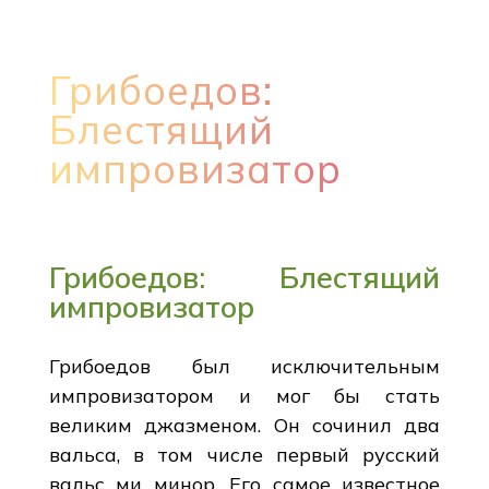
Грибоедов:
Блестящий
импровизатор
Грибоедов: Блестящий
импровизатор
Грибоедов был исключительным
импровизатором и мог бы стать
великим джазменом. Он сочинил два
вальса, в том числе первый русский
вальс ми минор. Его самое известное