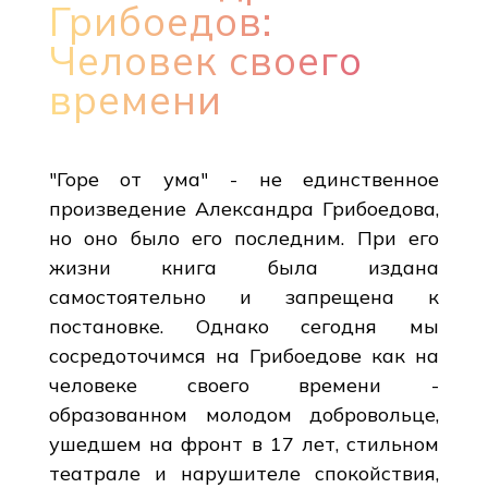
Грибоедов:
Человек своего
времени
"Горе от ума" - не единственное
произведение Александра Грибоедова,
но оно было его последним. При его
жизни книга была издана
самостоятельно и запрещена к
постановке. Однако сегодня мы
сосредоточимся на Грибоедове как на
человеке своего времени -
образованном молодом добровольце,
ушедшем на фронт в 17 лет, стильном
театрале и нарушителе спокойствия,