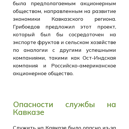
была предполагаемым акционерным
обществом, направленным на развитие
экономики Кавказского региона.
Грибоедов предложил этот проект,
который был бы сосредоточен на
экспорте фруктов и сельском хозяйстве
по аналогии с другими успешными
компаниями, такими как Ост-Индская
компания и Российско-американское
акционерное общество.
Опасности службы на
Кавказе
Служить на Кавказе было опасно из-за