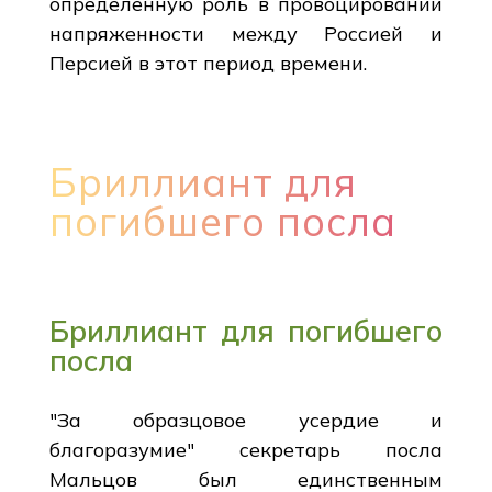
определенную роль в провоцировании
напряженности между Россией и
Персией в этот период времени.
Бриллиант для
погибшего посла
Бриллиант для погибшего
посла
"За образцовое усердие и
благоразумие" секретарь посла
Мальцов был единственным