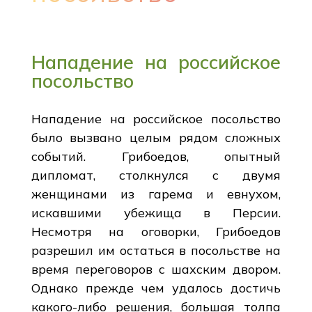
Нападение на российское
посольство
Нападение на российское посольство
было вызвано целым рядом сложных
событий. Грибоедов, опытный
дипломат, столкнулся с двумя
женщинами из гарема и евнухом,
искавшими убежища в Персии.
Несмотря на оговорки, Грибоедов
разрешил им остаться в посольстве на
время переговоров с шахским двором.
Однако прежде чем удалось достичь
какого-либо решения, большая толпа