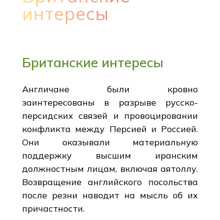
интересы
Британские интересы
Англичане были кровно
заинтересованы в разрыве русско-
персидских связей и провоцировании
конфликта между Персией и Россией.
Они оказывали материальную
поддержку высшим иранским
должностным лицам, включая аятоллу.
Возвращение английского посольства
после резни наводит на мысль об их
причастности.