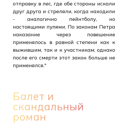
отправку в лес, где обе стороны искали
друг друга и стреляли, когда находили
- аналогично пейнтболу, но
настоящими пулями. По законам Петра
наказание через повешение
применялось в равной степени как к
выжившим, так и к участникам; однако
после его смерти этот закон больше не
применялся."
Балет и
скандальный
роман