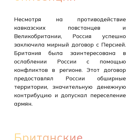
Несмотря на противодействие
кавказских повстанцев и
Великобритании, Россия успешно
заключила мирный договор с Персией.
Британия была заинтересована в
ослаблении России с помощью
конфликтов в регионе. Этот договор
предоставлял России обширные
территории, значительную денежную
контрибуцию и допускал переселение
армян.
Британские