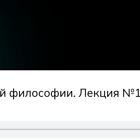
й философии. Лекция №1