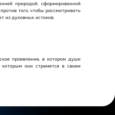
ренней природой, сформированной
против того, чтобы рассматривать
т из духовных истоков.
ское проявление, в котором души
 которым они стремятся в своем