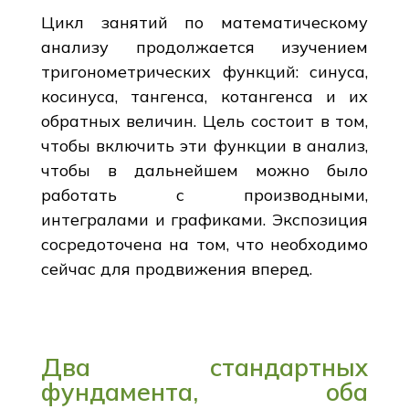
Цикл занятий по математическому
анализу продолжается изучением
тригонометрических функций: синуса,
косинуса, тангенса, котангенса и их
обратных величин. Цель состоит в том,
чтобы включить эти функции в анализ,
чтобы в дальнейшем можно было
работать с производными,
интегралами и графиками. Экспозиция
сосредоточена на том, что необходимо
сейчас для продвижения вперед.
Два стандартных
фундамента, оба