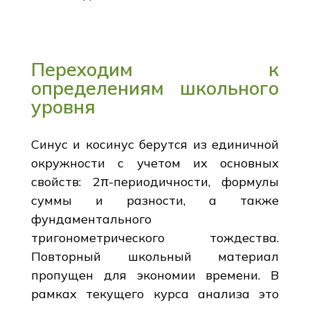
Переходим к
определениям школьного
уровня
Синус и косинус берутся из единичной
окружности с учетом их основных
свойств: 2π-периодичности, формулы
суммы и разности, а также
фундаментального
тригонометрического тождества.
Повторный школьный материал
пропущен для экономии времени. В
рамках текущего курса анализа это