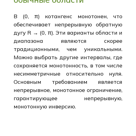
В (0, π) котангенс монотонен, что
обеспечивает непрерывную обратную
дугу R → (0, π). Эти варианты области и
диапазона являются скорее
традиционными, чем уникальными.
Можно выбрать другие интервалы, где
сохраняется монотонность, в том числе
несимметричные относительно нуля.
Основным требованием является
непрерывное, монотонное ограничение,
гарантирующее непрерывную,
монотонную инверсию.