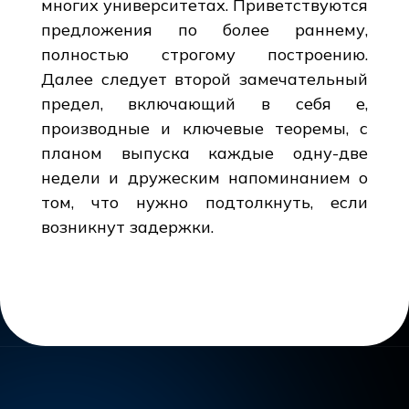
многих университетах. Приветствуются
предложения по более раннему,
полностью строгому построению.
Далее следует второй замечательный
предел, включающий в себя e,
производные и ключевые теоремы, с
планом выпуска каждые одну-две
недели и дружеским напоминанием о
том, что нужно подтолкнуть, если
возникнут задержки.