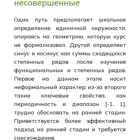
несовершенные
Один путь предполагает школьное
определение единичной окружности,
опираясь на геометрию, которую курс
не формализовал. Другой определяет
синус и косинус как суммы сходящихся
степенных рядов после изучения
функциональных и степенных рядов.
Первое на данном этапе носит
неформальный характер; из-за второго
такие ключевые свойства, как
периодичность и диапазон [-1, 1],
трудно обосновать на ранней стадии.
Приветствуется более эффективный
подход на ранней стадии и требуется
снисхождение.