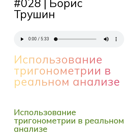
#028 | Борис
Трушин
Использование
тригонометрии в
реальном анализе
Использование
тригонометрии в реальном
анализе