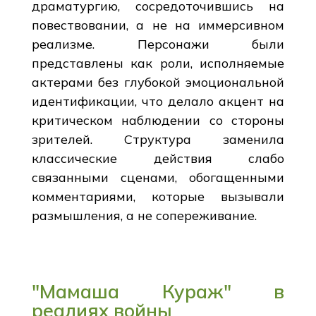
драматургию, сосредоточившись на
повествовании, а не на иммерсивном
реализме. Персонажи были
представлены как роли, исполняемые
актерами без глубокой эмоциональной
идентификации, что делало акцент на
критическом наблюдении со стороны
зрителей. Структура заменила
классические действия слабо
связанными сценами, обогащенными
комментариями, которые вызывали
размышления, а не сопереживание.
"Мамаша Кураж" в
реалиях войны