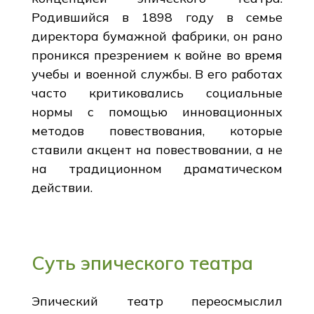
Родившийся в 1898 году в семье
директора бумажной фабрики, он рано
проникся презрением к войне во время
учебы и военной службы. В его работах
часто критиковались социальные
нормы с помощью инновационных
методов повествования, которые
ставили акцент на повествовании, а не
на традиционном драматическом
действии.
Суть эпического театра
Эпический театр переосмыслил