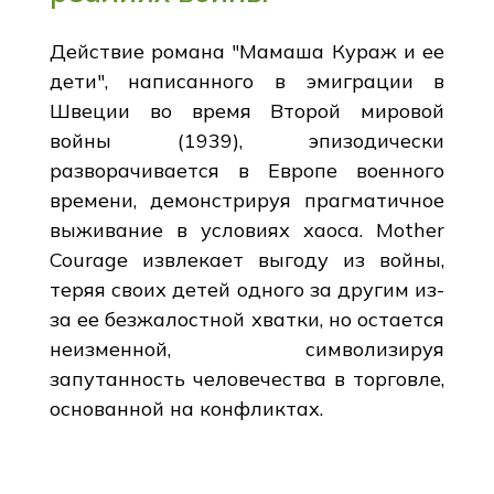
Действие романа "Мамаша Кураж и ее
дети", написанного в эмиграции в
Швеции во время Второй мировой
войны (1939), эпизодически
разворачивается в Европе военного
времени, демонстрируя прагматичное
выживание в условиях хаоса. Mother
Courage извлекает выгоду из войны,
теряя своих детей одного за другим из-
за ее безжалостной хватки, но остается
неизменной, символизируя
запутанность человечества в торговле,
основанной на конфликтах.