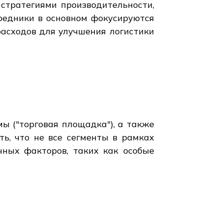
 стратегиями производительности,
редники в основном фокусируются
асходов для улучшения логистики
ы ("торговая площадка"), а также
ть, что не все сегменты в рамках
ных факторов, таких как особые