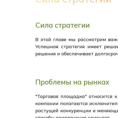
Сила стратегии
В этой главе мы рассмотрим важн
Успешная стратегия имеет реша
решения и обеспечивает долгосроч
Проблемы на рынках
"Торговая площадка" относится к
компании полагаются исключительн
растущей конкуренции и меняющи
способы привлечения клиентов.