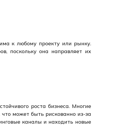
нима к любому проекту или рынку.
в, поскольку она направляет их
стойчивого роста бизнеса. Многие
, что может быть рискованно из-за
инговые каналы и находить новые