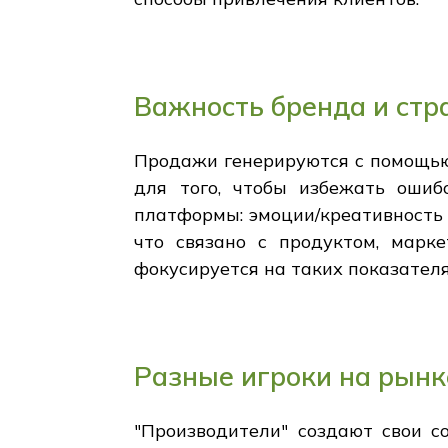
Важность бренда и ст
Продажи генерируются с помощью
для того, чтобы избежать ошиб
платформы: эмоции/креативность (
что связано с продуктом, марке
фокусируется на таких показателя
Разные игроки на рынк
"Производители" создают свои с