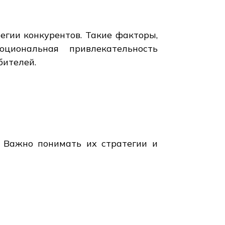
егии конкурентов. Такие факторы,
оциональная привлекательность
бителей.
. Важно понимать их стратегии и