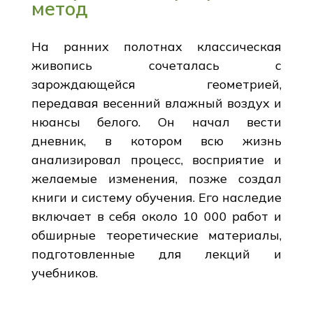
метод
На ранних полотнах классическая
живопись сочеталась с
зарождающейся геометрией,
передавая весенний влажный воздух и
нюансы белого. Он начал вести
дневник, в котором всю жизнь
анализировал процесс, восприятие и
желаемые изменения, позже создал
книги и систему обучения. Его наследие
включает в себя около 10 000 работ и
обширные теоретические материалы,
подготовленные для лекций и
учебников.