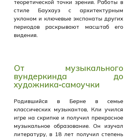
теоретической точки зрения. Работы в
стиле Баухауз с архитектурным
уклоном и ключевые экспонаты других
периодов раскрывают масштаб его
видения.
От музыкального
вундеркинда до
художника‑самоучки
Родившийся в Берне в семье
классических музыкантов, Кли учился
игре на скрипке и получил прекрасное
музыкальное образование. Он изучал
литературу, в 18 лет получил степень