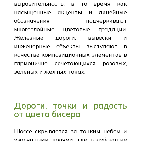
выразительность, в то время как
насыщенные акценты и линейные
обозначения подчеркивают
многослойные цветовые градации.
Железные дороги, вывески и
инженерные объекты выступают в
качестве композиционных элементов в
гармонично сочетающихся розовых,
зеленых и желтых тонах.
Дороги, точки и радость
от цвета бисера
Шоссе скрывается за тонким небом и
узорчатыми полями, где голубоватые