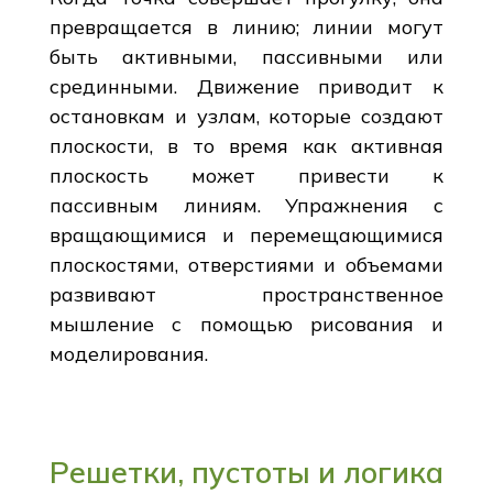
превращается в линию; линии могут
быть активными, пассивными или
срединными. Движение приводит к
остановкам и узлам, которые создают
плоскости, в то время как активная
плоскость может привести к
пассивным линиям. Упражнения с
вращающимися и перемещающимися
плоскостями, отверстиями и объемами
развивают пространственное
мышление с помощью рисования и
моделирования.
Решетки, пустоты и логика