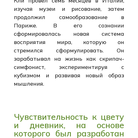
Кли провел семь месяцев в Италии,
изучая музеи и рисование, затем
продолжил самообразование в
Париже. В его сознании
сформировалась новая система
восприятия мира, которую он
стремился сформулировать. Он
зарабатывал на жизнь как скрипач-
симфонист, экспериментируя с
кубизмом и развивая новый образ
мышления.
Чувствительность к цвету
и дневник, на основе
которого был разработан