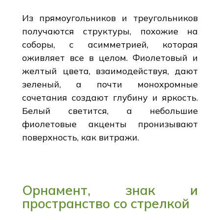
Из прямоугольников и треугольников
получаются структуры, похожие на
соборы, с асимметрией, которая
оживляет все в целом. Фиолетовый и
желтый цвета, взаимодействуя, дают
зеленый, а почти монохромные
сочетания создают глубину и яркость.
Белый светится, а небольшие
фиолетовые акценты пронизывают
поверхность, как витражи.
Орнамент, знак и
пространство со стрелкой