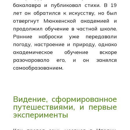
бакалавра и публиковал стихи. В 19
лет он обратился к искусству, но был
отвергнут Мюнхенской академией и
продолжил обучение в частной школе.
Ранние наброски уже передавали
погоду, настроение и природу, однако
академическое обучение вскоре
разочаровало его, и он занялся
самообразованием.
Видение, сформированное
путешествиями, и первые
эксперименты