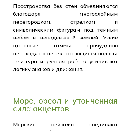
Пространства без стен объединяются
благодаря многослойным
перегородкам, стрелкам и
символическим фигурам под темным
небом и неподвижной землей. Узкие
цветовые гаммы причудливо
переходят в перекрывающиеся полосы.
Текстура и ручная работа усиливают
логику знаков и движения.
Море, ореол и утонченная
сила акцентов
Морские пейзажи соединяют