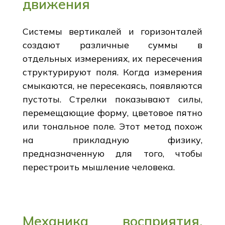
движения
Системы вертикалей и горизонталей
создают различные суммы в
отдельных измерениях, их пересечения
структурируют поля. Когда измерения
смыкаются, не пересекаясь, появляются
пустоты. Стрелки показывают силы,
перемещающие форму, цветовое пятно
или тональное поле. Этот метод похож
на прикладную физику,
предназначенную для того, чтобы
перестроить мышление человека.
Механика восприятия,