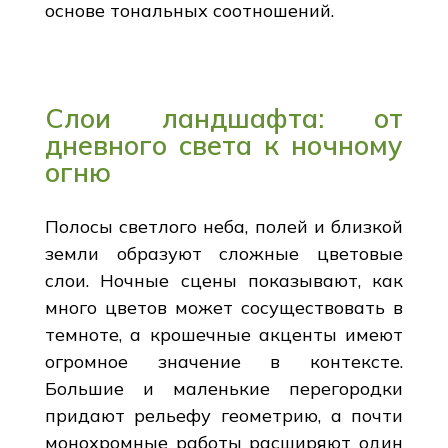
основе тональных соотношений.
Слои ландшафта: от
дневного света к ночному
огню
Полосы светлого неба, полей и близкой
земли образуют сложные цветовые
слои. Ночные сцены показывают, как
много цветов может сосуществовать в
темноте, а крошечные акценты имеют
огромное значение в контексте.
Большие и маленькие перегородки
придают рельефу геометрию, а почти
монохромные работы расширяют один