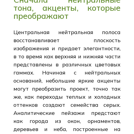
тона, акценты, которые
преображают
Центральная нейтральная полоса
восстанавливает плоскость
изображения и придает элегантности,
в то время как верхняя и нижняя части
представлены в различных цветовых
гаммах. Начиная с нейтральных
оснований, небольшие яркие акценты
могут преобразить проект, точно так
же, как переходы теплых и холодных
оттенков создают семейства серых.
Аналитические пейзажи предстают
как города из окон, орнаментов,
деревьев и неба, построенные на