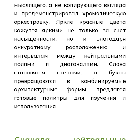
мыслящего, а не копирующего взгляда
и продемонстрировал хроматическую
оркестровку. Яркие красные цвета
кажутся яркими не только за счет
насыщенности, но и благодаря
аккуратному расположению и
интервалам между нейтральными
полями и диагоналями. Слова
становятся стенами, а буквы
превращаются в комбинируемые
архитектурные формы, предлагая
готовые палитры для изучения и
использования.
Сначала нейтральные