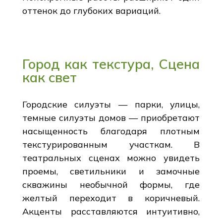
оттенок до глубоких вариаций.
Город как текстура, Сцена
как свет
Городские силуэты — парки, улицы,
темные силуэты домов — приобретают
насыщенность благодаря плотным
текстурированным участкам. В
театральных сценах можно увидеть
проемы, светильники и замочные
скважины необычной формы, где
желтый переходит в коричневый.
Акценты расставляются интуитивно,