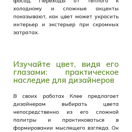
фасад. Переходы от теплого к
холодному и сложные акценты
показывают, как цвет может украсить
интерьер и экстерьер при скромных
затратах.
Изучайте цвет, видя его
глазами: практическое
наследие для дизайнеров
В своих работах Клее предлагает
дизайнерам выбирать цвета
непосредственно из его сложной
палитры и практиковаться в
формировании мыслящего взгляда. Он