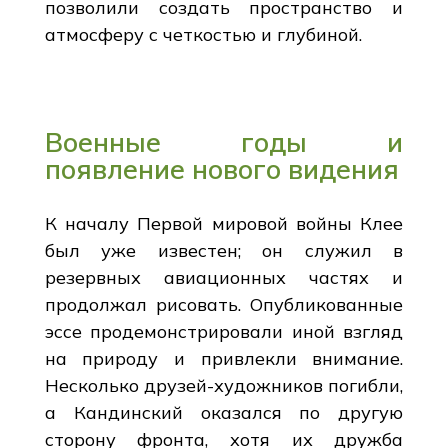
позволили создать пространство и
атмосферу с четкостью и глубиной.
Военные годы и
появление нового видения
К началу Первой мировой войны Клее
был уже известен; он служил в
резервных авиационных частях и
продолжал рисовать. Опубликованные
эссе продемонстрировали иной взгляд
на природу и привлекли внимание.
Несколько друзей-художников погибли,
а Кандинский оказался по другую
сторону фронта, хотя их дружба