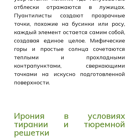
отблески отражаются в лужицах.
Пуантилисты создают прозрачные
точки, похожие на бусинки или росу,
каждый элемент остается самим собой,
создавая единое целое. Мифические
горы и простые солнца сочетаются
теплыми и прохладными
контрапунктами, сверкающими
точками на искусно подготовленной
поверхности.
Ирония в условиях
тирании и тюремной
решетки