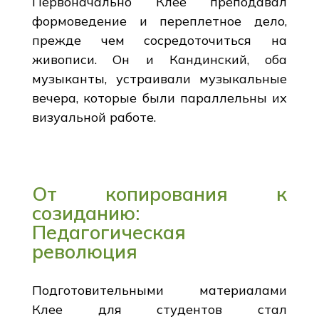
Первоначально Клее преподавал
формоведение и переплетное дело,
прежде чем сосредоточиться на
живописи. Он и Кандинский, оба
музыканты, устраивали музыкальные
вечера, которые были параллельны их
визуальной работе.
От копирования к
созиданию:
Педагогическая
революция
Подготовительными материалами
Клее для студентов стал