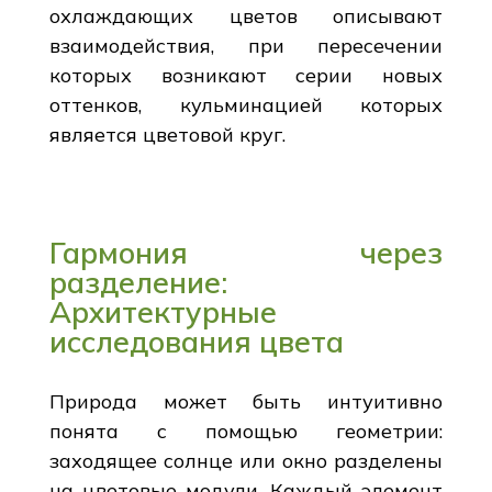
охлаждающих цветов описывают
взаимодействия, при пересечении
которых возникают серии новых
оттенков, кульминацией которых
является цветовой круг.
Гармония через
разделение:
Архитектурные
исследования цвета
Природа может быть интуитивно
понята с помощью геометрии:
заходящее солнце или окно разделены
на цветовые модули. Каждый элемент