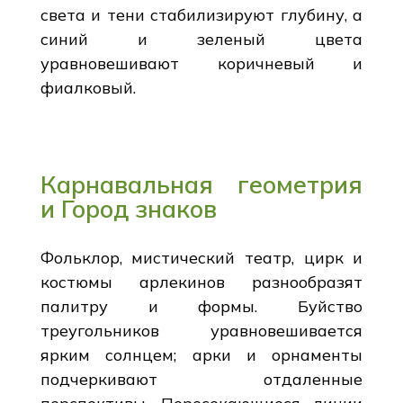
света и тени стабилизируют глубину, а
синий и зеленый цвета
уравновешивают коричневый и
фиалковый.
Карнавальная геометрия
и Город знаков
Фольклор, мистический театр, цирк и
костюмы арлекинов разнообразят
палитру и формы. Буйство
треугольников уравновешивается
ярким солнцем; арки и орнаменты
подчеркивают отдаленные