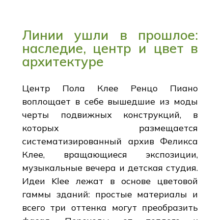
Линии ушли в прошлое:
наследие, центр и цвет в
архитектуре
Центр Пола Клее Ренцо Пиано
воплощает в себе вышедшие из моды
черты подвижных конструкций, в
которых размещается
систематизированный архив Феликса
Клее, вращающиеся экспозиции,
музыкальные вечера и детская студия.
Идеи Klee лежат в основе цветовой
гаммы зданий: простые материалы и
всего три оттенка могут преобразить