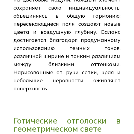
сохраняет свою индивидуальность,
объединяясь в общую гармонию;
пересекающиеся поля создают новые
цвета и воздушную глубину. Баланс
достигается благодаря продуманному
использованию темных тонов,
различной ширине и тонким различиям
между близкими оттенками.
Нарисованные от руки сетки, края и
небольшие неровности оживляют
поверхность.
Готические отголоски в
геометрическом свете