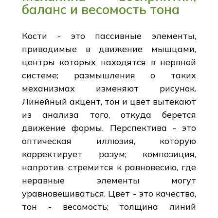
баланс и весомость тона
Кости - это пассивные элементы,
приводимые в движение мышцами,
центры которых находятся в нервной
системе; размышления о таких
механизмах изменяют рисунок.
Линейный акцент, тон и цвет вытекают
из анализа того, откуда берется
движение формы. Перспектива - это
оптическая иллюзия, которую
корректирует разум; композиция,
напротив, стремится к равновесию, где
неравные элементы могут
уравновешиваться. Цвет - это качество,
тон - весомость; толщина линий