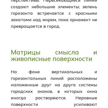
перспективы. Пересекающиеся линии
создают небольшие элементы; зелень
горизонта встречается с красными
закатами над морем, пока орнамент не
превращается в город.
Матрицы смысла и
живописные поверхности
На фоне вертикальных и
горизонтальных линий расположены
наложенные друг на друга системы
городских знаков, в которых окна
иногда растворяются. Неровные
поверхности усиливают