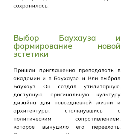
сохранилась.
Выбор Баухауза и
формирование новой
эстетики
Пришли приглашения преподавать в
академии и в Баухаузе, и Кли выбрал
Баухауз. Он создал утилитарную,
доступную, оригинальную культуру
дизайна для повседневной жизни и
архитектуры, столкнувшись с
политическим сопротивлением,
которое вынудило его переехать.