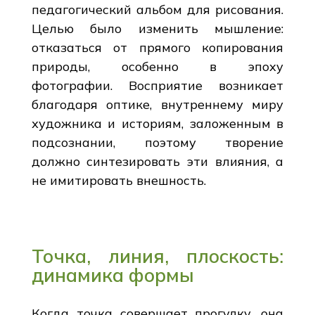
педагогический альбом для рисования.
Целью было изменить мышление:
отказаться от прямого копирования
природы, особенно в эпоху
фотографии. Восприятие возникает
благодаря оптике, внутреннему миру
художника и историям, заложенным в
подсознании, поэтому творение
должно синтезировать эти влияния, а
не имитировать внешность.
Точка, линия, плоскость:
динамика формы
Когда точка совершает прогулку, она