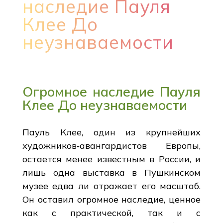
наследие Пауля
Клее До
неузнаваемости
Огромное наследие Пауля
Клее До неузнаваемости
Пауль Клее, один из крупнейших
художников‑авангардистов Европы,
остается менее известным в России, и
лишь одна выставка в Пушкинском
музее едва ли отражает его масштаб.
Он оставил огромное наследие, ценное
как с практической, так и с