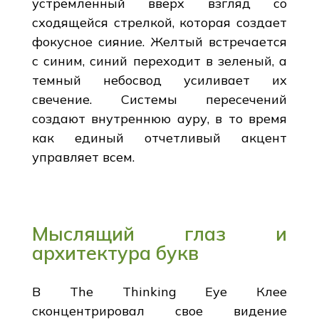
устремленный вверх взгляд со
сходящейся стрелкой, которая создает
фокусное сияние. Желтый встречается
с синим, синий переходит в зеленый, а
темный небосвод усиливает их
свечение. Системы пересечений
создают внутреннюю ауру, в то время
как единый отчетливый акцент
управляет всем.
Мыслящий глаз и
архитектура букв
В The Thinking Eye Клее
сконцентрировал свое видение