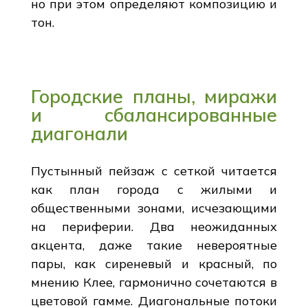
но при этом определяют композицию и
тон.
Городские планы, миражи
и сбалансированные
диагонали
Пустынный пейзаж с сеткой читается
как план города с жилыми и
общественными зонами, исчезающими
на периферии. Два неожиданных
акцента, даже такие невероятные
пары, как сиреневый и красный, по
мнению Клее, гармонично сочетаются в
цветовой гамме. Диагональные потоки