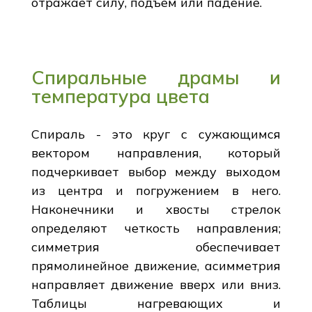
отражает силу, подъем или падение.
Спиральные драмы и
температура цвета
Спираль - это круг с сужающимся
вектором направления, который
подчеркивает выбор между выходом
из центра и погружением в него.
Наконечники и хвосты стрелок
определяют четкость направления;
симметрия обеспечивает
прямолинейное движение, асимметрия
направляет движение вверх или вниз.
Таблицы нагревающих и