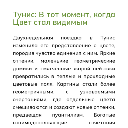
Тунис: В тот момент, когда
Цвет стал видимым
Двухнедельная поездка в Тунис
изменила его представление о цвете,
породив чувство единения с ним. Яркие
оттенки, маленькие геометрические
домики и смягченные жарой пейзажи
превратились в теплые и прохладные
цветовые поля. Картины стали более
геометричными, с узнаваемыми
очертаниями, где отдельные цвета
смешиваются и создают новые оттенки,
предвещая пуантилизм. Богатые
взаимодополняющие сочетания