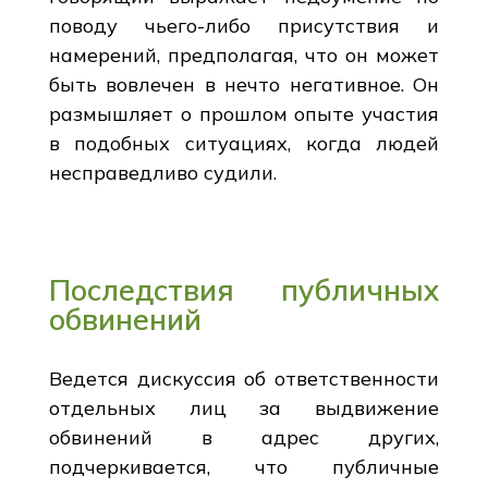
поводу чьего-либо присутствия и
намерений, предполагая, что он может
быть вовлечен в нечто негативное. Он
размышляет о прошлом опыте участия
в подобных ситуациях, когда людей
несправедливо судили.
Последствия публичных
обвинений
Ведется дискуссия об ответственности
отдельных лиц за выдвижение
обвинений в адрес других,
подчеркивается, что публичные