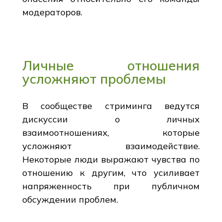
модераторов.
Личные отношения
усложняют проблемы
В сообществе стриминга ведутся
дискуссии о личных
взаимоотношениях, которые
усложняют взаимодействие.
Некоторые люди выражают чувства по
отношению к другим, что усиливает
напряженность при публичном
обсуждении проблем.