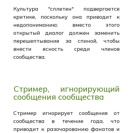
Культура "сплетен" подвергается
критике, поскольку она приводит к
недопониманию; вместо этого
открытый диалог должен заменить
перешептывания за спиной, чтобы
внести ясность среди членов
сообщества.
Стример, игнорирующий
сообщения сообщества
Стример игнорирует сообщения от
сообщества в течение года, что
приводит к разочарованию фанатов и