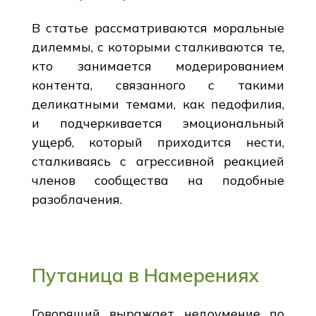
В статье рассматриваются моральные
дилеммы, с которыми сталкиваются те,
кто занимается модерированием
контента, связанного с такими
деликатными темами, как педофилия,
и подчеркивается эмоциональный
ущерб, который приходится нести,
сталкиваясь с агрессивной реакцией
членов сообщества на подобные
разоблачения.
Путаница в Намерениях
Говорящий выражает недоумение по