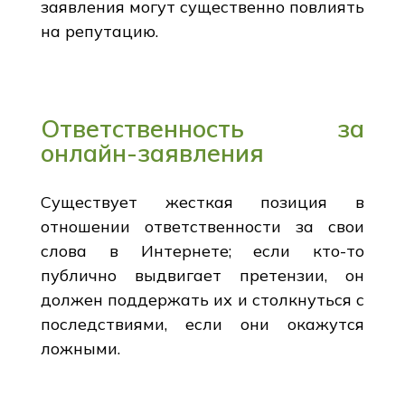
заявления могут существенно повлиять
на репутацию.
Ответственность за
онлайн-заявления
Существует жесткая позиция в
отношении ответственности за свои
слова в Интернете; если кто-то
публично выдвигает претензии, он
должен поддержать их и столкнуться с
последствиями, если они окажутся
ложными.