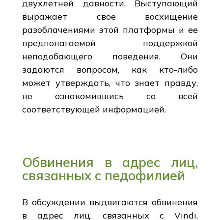
двухлетней давности. Выступающий
выражает свое восхищение
разоблачениями этой платформы и ее
предполагаемой поддержкой
неподобающего поведения. Они
задаются вопросом, как кто-либо
может утверждать, что знает правду,
не ознакомившись со всей
соответствующей информацией.
Обвинения в адрес лиц,
связанных с педофилией
В обсуждении выдвигаются обвинения
в адрес лиц, связанных с Vindi,