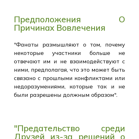
Предположения О
Причинах Вовлечения
"Фанаты размышляют о том, почему
некоторые участники больше не
отвечают им и не взаимодействуют с
ними, предполагая, что это может быть
связано с прошлыми конфликтами или
недоразумениями, которые так и не
были разрешены должным образом".
"Предательство среди
Друзей из-за решений о