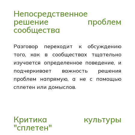
Непосредственное
решение проблем
сообщества
Разговор переходит к обсуждению
того, как в сообществах тщательно
изучается определенное поведение, и
подчеркивает важность решения
проблем напрямую, а не с помощью
сплетен или домыслов.
Критика культуры
"сплетен"