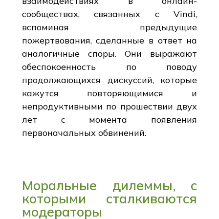
взаимодействиях в онлайн-
сообществах, связанных с Vindi,
вспоминая предыдущие
пожертвования, сделанные в ответ на
аналогичные споры. Они выражают
обеспокоенность по поводу
продолжающихся дискуссий, которые
кажутся повторяющимися и
непродуктивными по прошествии двух
лет с момента появления
первоначальных обвинений.
Моральные дилеммы, с
которыми сталкиваются
модераторы