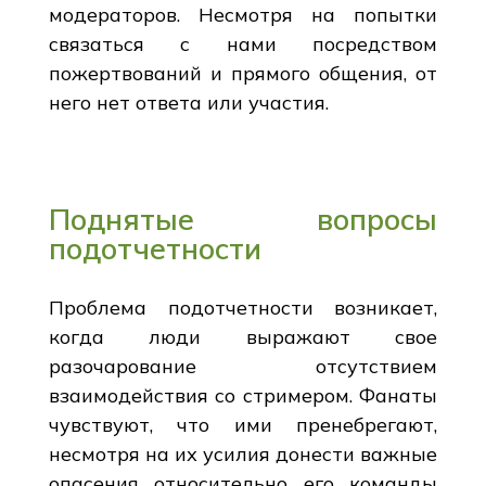
модераторов. Несмотря на попытки
связаться с нами посредством
пожертвований и прямого общения, от
него нет ответа или участия.
Поднятые вопросы
подотчетности
Проблема подотчетности возникает,
когда люди выражают свое
разочарование отсутствием
взаимодействия со стримером. Фанаты
чувствуют, что ими пренебрегают,
несмотря на их усилия донести важные
опасения относительно его команды