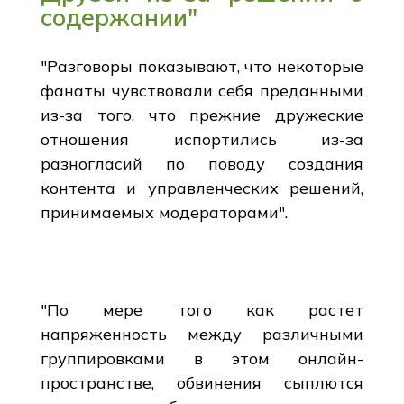
содержании"
"Разговоры показывают, что некоторые
фанаты чувствовали себя преданными
из-за того, что прежние дружеские
отношения испортились из-за
разногласий по поводу создания
контента и управленческих решений,
принимаемых модераторами".
"По мере того как растет
напряженность между различными
группировками в этом онлайн-
пространстве, обвинения сыплются