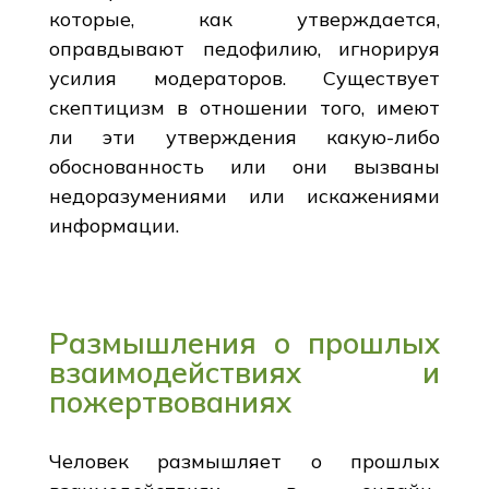
которые, как утверждается,
оправдывают педофилию, игнорируя
усилия модераторов. Существует
скептицизм в отношении того, имеют
ли эти утверждения какую-либо
обоснованность или они вызваны
недоразумениями или искажениями
информации.
Размышления о прошлых
взаимодействиях и
пожертвованиях
Человек размышляет о прошлых