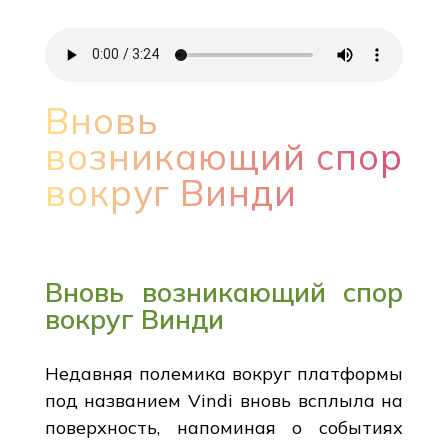
Вновь
возникающий спор
вокруг Винди
Вновь возникающий спор
вокруг Винди
Недавняя полемика вокруг платформы
под названием Vindi вновь всплыла на
поверхность, напоминая о событиях