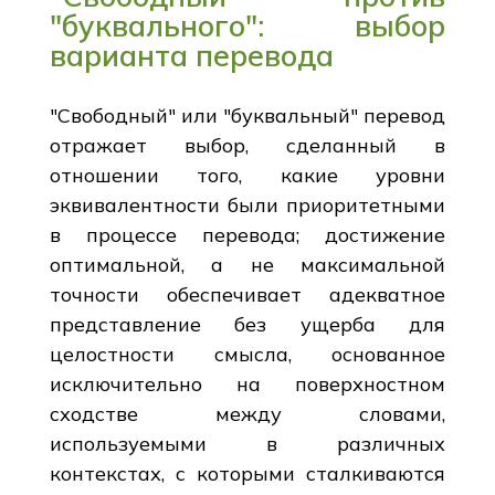
"буквального": выбор
варианта перевода
"Свободный" или "буквальный" перевод
отражает выбор, сделанный в
отношении того, какие уровни
эквивалентности были приоритетными
в процессе перевода; достижение
оптимальной, а не максимальной
точности обеспечивает адекватное
представление без ущерба для
целостности смысла, основанное
исключительно на поверхностном
сходстве между словами,
используемыми в различных
контекстах, с которыми сталкиваются