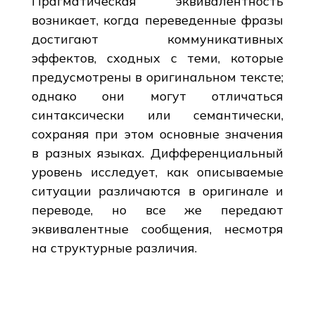
Прагматическая эквивалентность
возникает, когда переведенные фразы
достигают коммуникативных
эффектов, сходных с теми, которые
предусмотрены в оригинальном тексте;
однако они могут отличаться
синтаксически или семантически,
сохраняя при этом основные значения
в разных языках. Дифференциальный
уровень исследует, как описываемые
ситуации различаются в оригинале и
переводе, но все же передают
эквивалентные сообщения, несмотря
на структурные различия.