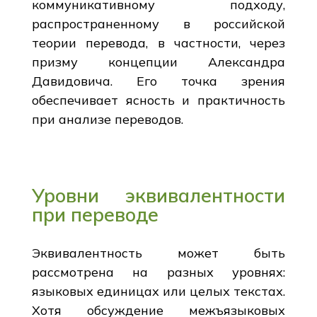
коммуникативному подходу,
распространенному в российской
теории перевода, в частности, через
призму концепции Александра
Давидовича. Его точка зрения
обеспечивает ясность и практичность
при анализе переводов.
Уровни эквивалентности
при переводе
Эквивалентность может быть
рассмотрена на разных уровнях:
языковых единицах или целых текстах.
Хотя обсуждение межъязыковых