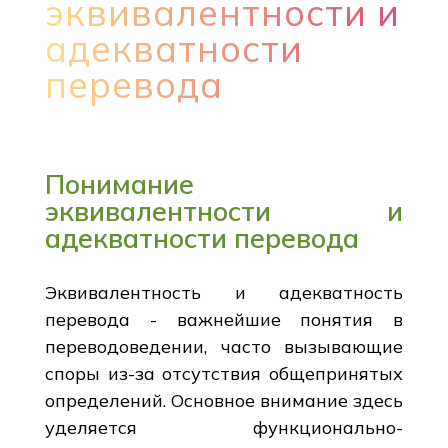
эквивалентности и
адекватности
перевода
Понимание
эквивалентности и
адекватности перевода
Эквивалентность и адекватность
перевода - важнейшие понятия в
переводоведении, часто вызывающие
споры из-за отсутствия общепринятых
определений. Основное внимание здесь
уделяется функционально-