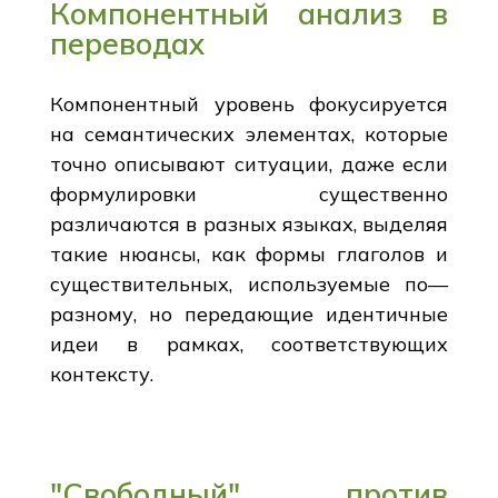
Компонентный анализ в
переводах
Компонентный уровень фокусируется
на семантических элементах, которые
точно описывают ситуации, даже если
формулировки существенно
различаются в разных языках, выделяя
такие нюансы, как формы глаголов и
существительных, используемые по—
разному, но передающие идентичные
идеи в рамках, соответствующих
контексту.
"Свободный" против