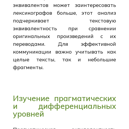
эквивалентов может заинтересовать
лексикографов больше, этот анализ
подчеркивает текстовую
эквивалентность при сравнении
оригинальных произведений с их
переводами. Для эффективной
коммуникации важно учитывать как
целые тексты, так и небольшие
фрагменты.
Изучение прагматических
и дифференциальных
уровней