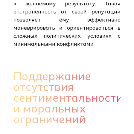
к желаемому результату. Такая
отстраненность от своей репутации
позволяет ему эффективно
маневрировать и ориентироваться в
сложных политических условиях с
минимальными конфликтами.
Поддержание
отсутствия
сентиментальности
и моральных
ограничений