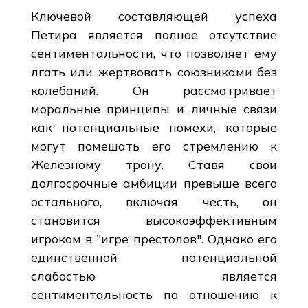
Ключевой составляющей успеха
Петира является полное отсутствие
сентиментальности, что позволяет ему
лгать или жертвовать союзниками без
колебаний. Он рассматривает
моральные принципы и личные связи
как потенциальные помехи, которые
могут помешать его стремлению к
Железному трону. Ставя свои
долгосрочные амбиции превыше всего
остального, включая честь, он
становится высокоэффективным
игроком в "игре престолов". Однако его
единственной потенциальной
слабостью является
сентиментальность по отношению к