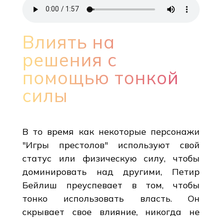
Влиять на
решения с
помощью тонкой
силы
В то время как некоторые персонажи
"Игры престолов" используют свой
статус или физическую силу, чтобы
доминировать над другими, Петир
Бейлиш преуспевает в том, чтобы
тонко использовать власть. Он
скрывает свое влияние, никогда не