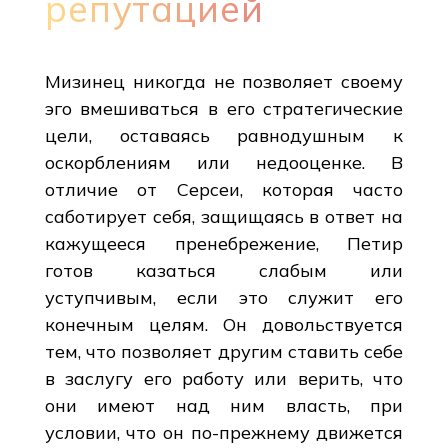
репутацией
Мизинец никогда не позволяет своему
эго вмешиваться в его стратегические
цели, оставаясь равнодушным к
оскорблениям или недооценке. В
отличие от Серсеи, которая часто
саботирует себя, защищаясь в ответ на
кажущееся пренебрежение, Петир
готов казаться слабым или
уступчивым, если это служит его
конечным целям. Он довольствуется
тем, что позволяет другим ставить себе
в заслугу его работу или верить, что
они имеют над ним власть, при
условии, что он по-прежнему движется