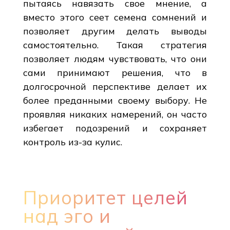
пытаясь навязать свое мнение, а
вместо этого сеет семена сомнений и
позволяет другим делать выводы
самостоятельно. Такая стратегия
позволяет людям чувствовать, что они
сами принимают решения, что в
долгосрочной перспективе делает их
более преданными своему выбору. Не
проявляя никаких намерений, он часто
избегает подозрений и сохраняет
контроль из-за кулис.
Приоритет целей
над эго и