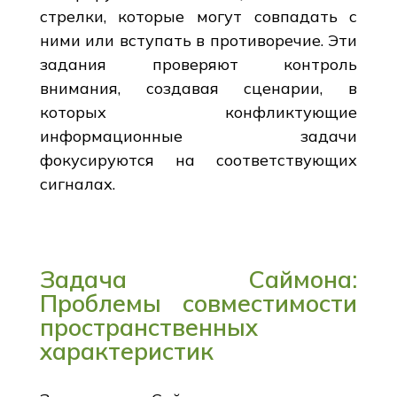
стрелки, которые могут совпадать с
ними или вступать в противоречие. Эти
задания проверяют контроль
внимания, создавая сценарии, в
которых конфликтующие
информационные задачи
фокусируются на соответствующих
сигналах.
Задача Саймона:
Проблемы совместимости
пространственных
характеристик