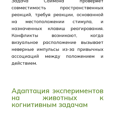
Задача Саймона проверяет
совместимость пространственных
реакций, требуя реакции, основанной
на местоположении стимула, и
назначенных клавиш реагирования.
Конфликты возникают, когда
визуальное расположение вызывает
неверные импульсы из-за привычных
ассоциаций между положением и
действием.
Адаптация экспериментов
на животных к
когнитивным задачам