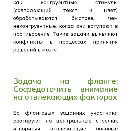
как конгруэнтные стимулы
(совпадающий текст и цвет)
обрабатываются быстрее, чем
неконгруэнтные, когда они вступают в
противоречие. Такие задачи выявляют
конфликты в процессах принятия
решений в мозге.
Задача на фланге:
Сосредоточить внимание
на отвлекающих факторах
Во фланговых заданиях участники
реагируют на центральные стрелки,
игнорируя отвлекающие боковые