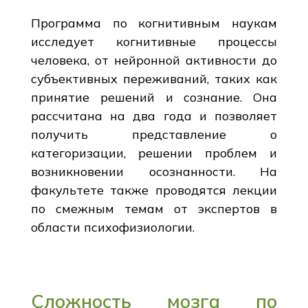
Программа по когнитивным наукам
исследует когнитивные процессы
человека, от нейронной активности до
субъективных переживаний, таких как
принятие решений и сознание. Она
рассчитана на два года и позволяет
получить представление о
категоризации, решении проблем и
возникновении осознанности. На
факультете также проводятся лекции
по смежным темам от экспертов в
области психофизиологии.
Сложность мозга по