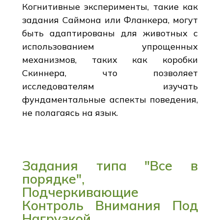
Когнитивные эксперименты, такие как
задания Саймона или Фланкера, могут
быть адаптированы для животных с
использованием упрощенных
механизмов, таких как коробки
Скиннера, что позволяет
исследователям изучать
фундаментальные аспекты поведения,
не полагаясь на язык.
Задания типа "Все в
порядке",
Подчеркивающие
Контроль Внимания Под
Нагрузкой