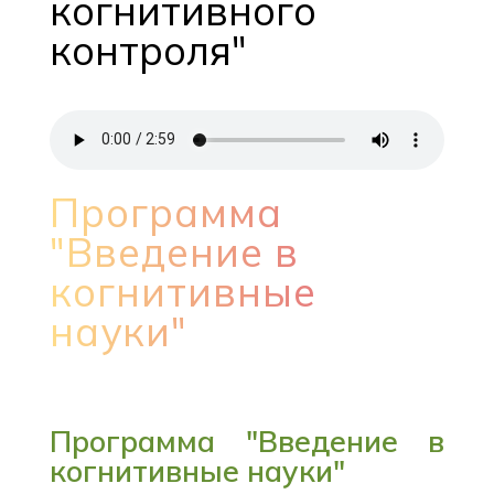
когнитивного
контроля"
Программа
"Введение в
когнитивные
науки"
Программа "Введение в
когнитивные науки"