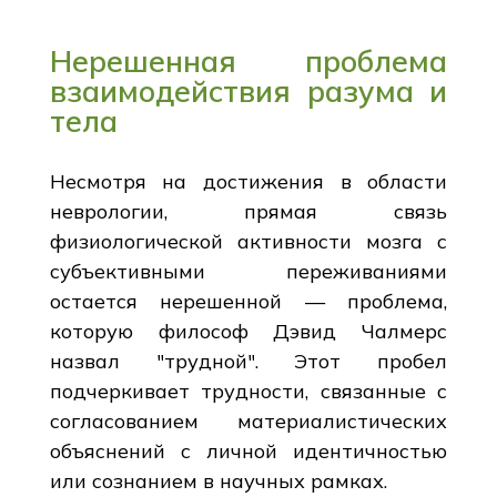
Нерешенная проблема
взаимодействия разума и
тела
Несмотря на достижения в области
неврологии, прямая связь
физиологической активности мозга с
субъективными переживаниями
остается нерешенной — проблема,
которую философ Дэвид Чалмерс
назвал "трудной". Этот пробел
подчеркивает трудности, связанные с
согласованием материалистических
объяснений с личной идентичностью
или сознанием в научных рамках.