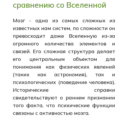
сравнению со Вселенной
Мозг - одна из самых сложных из
известных нам систем, по сложности он
превосходит даже Вселенную из-за
огромного количества элементов и
связей. Его сложная структура делает
его центральным объектом для
понимания как физических явлений
(таких как астрономия), так и
психологических (поведение человека).
Исторические справки
свидетельствуют о раннем признании
того факта, что психические функции
связаны с активностью мозга.