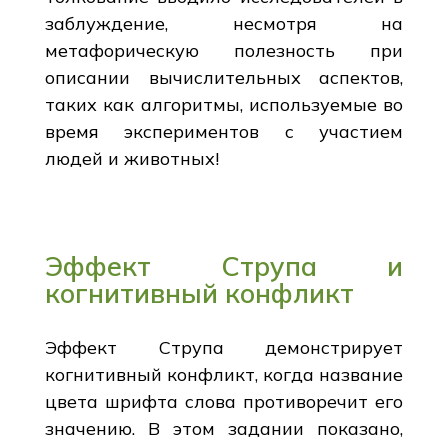
заблуждение, несмотря на
метафорическую полезность при
описании вычислительных аспектов,
таких как алгоритмы, используемые во
время экспериментов с участием
людей и животных!
Эффект Струпа и
когнитивный конфликт
Эффект Струпа демонстрирует
когнитивный конфликт, когда название
цвета шрифта слова противоречит его
значению. В этом задании показано,