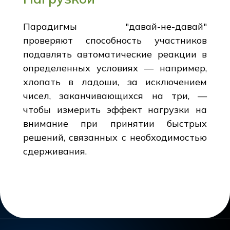
Парадигмы "давай-не-давай"
проверяют способность участников
подавлять автоматические реакции в
определенных условиях — например,
хлопать в ладоши, за исключением
чисел, заканчивающихся на три, —
чтобы измерить эффект нагрузки на
внимание при принятии быстрых
решений, связанных с необходимостью
сдерживания.