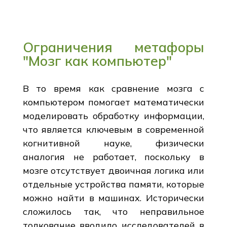
Ограничения метафоры
"Мозг как компьютер"
В то время как сравнение мозга с
компьютером помогает математически
моделировать обработку информации,
что является ключевым в современной
когнитивной науке, физически
аналогия не работает, поскольку в
мозге отсутствует двоичная логика или
отдельные устройства памяти, которые
можно найти в машинах. Исторически
сложилось так, что неправильное
толкование вводило исследователей в