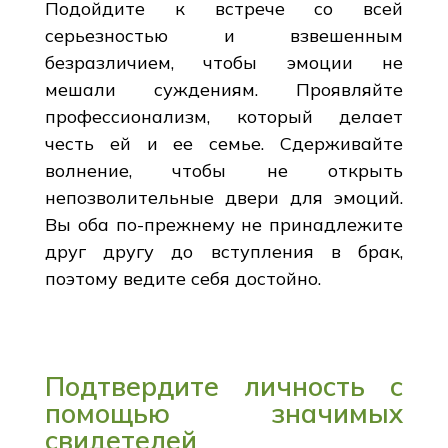
Подойдите к встрече со всей
серьезностью и взвешенным
безразличием, чтобы эмоции не
мешали суждениям. Проявляйте
профессионализм, который делает
честь ей и ее семье. Сдерживайте
волнение, чтобы не открыть
непозволительные двери для эмоций.
Вы оба по-прежнему не принадлежите
друг другу до вступления в брак,
поэтому ведите себя достойно.
Подтвердите личность с
помощью значимых
свидетелей