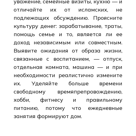
уважение, семейные визиты, кухню — и
отличайте их от исламских, не
подлежащих обсуждению. Проясните
культуру денег: зарабатывание, траты,
помощь семье и то, является ли ее
доход независимым или совместным.
Выявите ожидания от образа жизни,
связанные с воспитанием, — отпуск,
отдельная комната, машина — и при
необходимости реалистично измените
их. Уделяйте больше времени
свободному времяпрепровождению,
хобби, фитнесу и правильному
питанию, потому что ежедневные
занятия формируют дом.