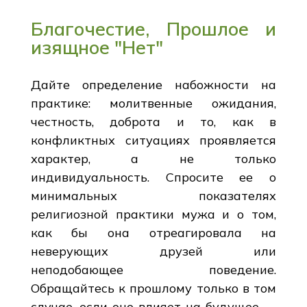
Благочестие, Прошлое и
изящное "Нет"
Дайте определение набожности на
практике: молитвенные ожидания,
честность, доброта и то, как в
конфликтных ситуациях проявляется
характер, а не только
индивидуальность. Спросите ее о
минимальных показателях
религиозной практики мужа и о том,
как бы она отреагировала на
неверующих друзей или
неподобающее поведение.
Обращайтесь к прошлому только в том
случае, если оно влияет на будущее —