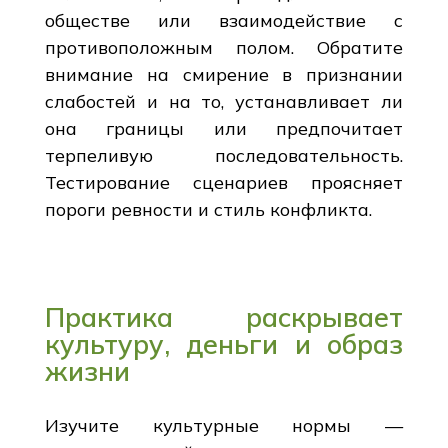
обществе или взаимодействие с
противоположным полом. Обратите
внимание на смирение в признании
слабостей и на то, устанавливает ли
она границы или предпочитает
терпеливую последовательность.
Тестирование сценариев проясняет
пороги ревности и стиль конфликта.
Практика раскрывает
культуру, деньги и образ
жизни
Изучите культурные нормы —