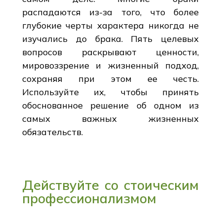
распадаются из-за того, что более
глубокие черты характера никогда не
изучались до брака. Пять целевых
вопросов раскрывают ценности,
мировоззрение и жизненный подход,
сохраняя при этом ее честь.
Используйте их, чтобы принять
обоснованное решение об одном из
самых важных жизненных
обязательств.
Действуйте со стоическим
профессионализмом