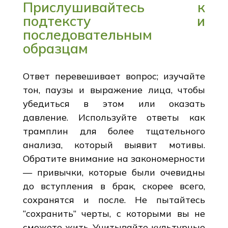
Прислушивайтесь к
подтексту и
последовательным
образцам
Ответ перевешивает вопрос; изучайте
тон, паузы и выражение лица, чтобы
убедиться в этом или оказать
давление. Используйте ответы как
трамплин для более тщательного
анализа, который выявит мотивы.
Обратите внимание на закономерности
— привычки, которые были очевидны
до вступления в брак, скорее всего,
сохранятся и после. Не пытайтесь
“сохранить” черты, с которыми вы не
сможете жить. Учитывайте культурные