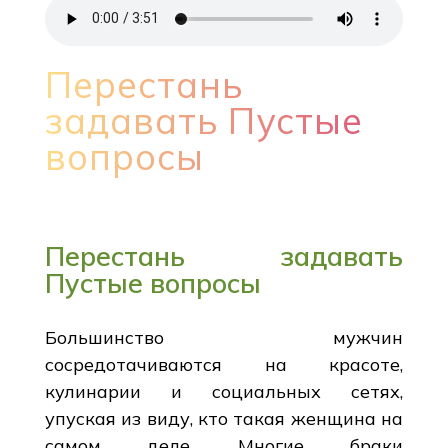
Перестань
задавать Пустые
вопросы
Перестань задавать
Пустые вопросы
Большинство мужчин
сосредотачиваются на красоте,
кулинарии и социальных сетях,
упуская из виду, кто такая женщина на
самом деле. Многие браки