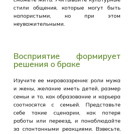
стили общения, которые могут быть
напористыми, но при этом
неуважительными.
Восприятие формирует
решения о браке
Изучите ее мировоззрение: роли мужа
и жены, желание иметь детей, размер
семьи и то, как образование и карьера
соотносятся с семьей. Представьте
себе такие сценарии, как потеря
работы или переезд, и понаблюдайте
за спонтанными реакциями. Взвесьте,