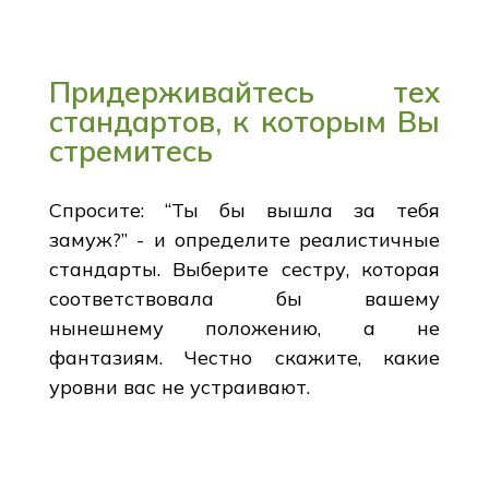
Придерживайтесь тех
стандартов, к которым Вы
стремитесь
Спросите: “Ты бы вышла за тебя
замуж?” - и определите реалистичные
стандарты. Выберите сестру, которая
соответствовала бы вашему
нынешнему положению, а не
фантазиям. Честно скажите, какие
уровни вас не устраивают.