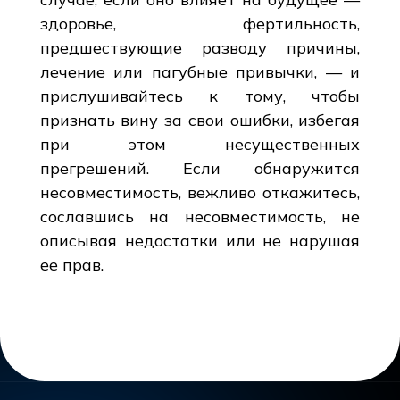
здоровье, фертильность,
предшествующие разводу причины,
лечение или пагубные привычки, — и
прислушивайтесь к тому, чтобы
признать вину за свои ошибки, избегая
при этом несущественных
прегрешений. Если обнаружится
несовместимость, вежливо откажитесь,
сославшись на несовместимость, не
описывая недостатки или не нарушая
ее прав.