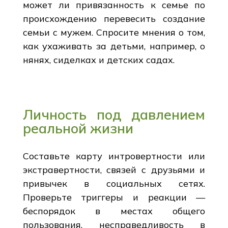
может ли привязанность к семье по
происхождению перевесить создание
семьи с мужем. Спросите мнения о том,
как ухаживать за детьми, например, о
нянях, сиделках и детских садах.
Личность под давлением
реальной жизни
Составьте карту интровертности или
экстравертности, связей с друзьями и
привычек в социальных сетях.
Проверьте триггеры и реакции —
беспорядок в местах общего
пользования, несправедливость в