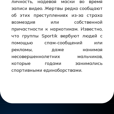
личность, надевая маски во время
записи видео. Жертвы редко сообщают
об этих преступлениях из-за страха
возмездия или собственной
причастности к наркотикам. Известно,
что группы Sportik вербуют людей с
помощью спам-сообщений или
рекламы, даже нанимая
несовершеннолетних мальчиков,
которые годами занимались
спортивными единоборствами.