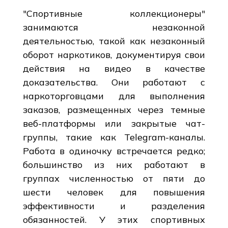
"Спортивные коллекционеры"
занимаются незаконной
деятельностью, такой как незаконный
оборот наркотиков, документируя свои
действия на видео в качестве
доказательства. Они работают с
наркоторговцами для выполнения
заказов, размещенных через темные
веб-платформы или закрытые чат-
группы, такие как Telegram-каналы.
Работа в одиночку встречается редко;
большинство из них работают в
группах численностью от пяти до
шести человек для повышения
эффективности и разделения
обязанностей. У этих спортивных