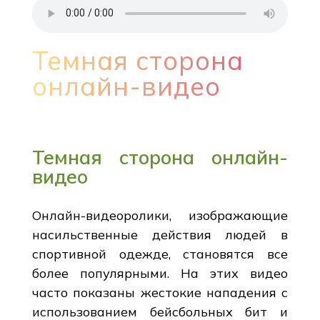
Темная сторона
онлайн-видео
Темная сторона онлайн-
видео
Онлайн-видеоролики, изображающие
насильственные действия людей в
спортивной одежде, становятся все
более популярными. На этих видео
часто показаны жестокие нападения с
использованием бейсбольных бит и