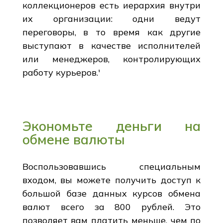
коллекционеров есть иерархия внутри
их организации: одни ведут
переговоры, в то время как другие
выступают в качестве исполнителей
или менеджеров, контролирующих
работу курьеров.'
Экономьте деньги на
обмене валюты
Воспользовавшись специальным
входом, вы можете получить доступ к
большой базе данных курсов обмена
валют всего за 800 рублей. Это
позволяет вам платить меньше, чем по