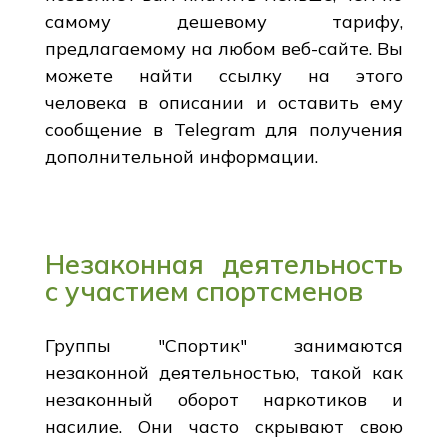
самому дешевому тарифу,
предлагаемому на любом веб-сайте. Вы
можете найти ссылку на этого
человека в описании и оставить ему
сообщение в Telegram для получения
дополнительной информации.
Незаконная деятельность
с участием спортсменов
Группы "Спортик" занимаются
незаконной деятельностью, такой как
незаконный оборот наркотиков и
насилие. Они часто скрывают свою