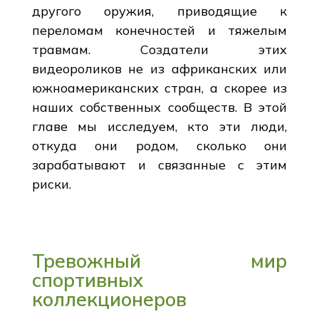
другого оружия, приводящие к
переломам конечностей и тяжелым
травмам. Создатели этих
видеороликов не из африканских или
южноамериканских стран, а скорее из
наших собственных сообществ. В этой
главе мы исследуем, кто эти люди,
откуда они родом, сколько они
зарабатывают и связанные с этим
риски.
Тревожный мир
спортивных
коллекционеров