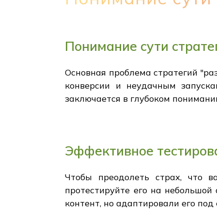
Понимание сути страте
Основная проблема стратегий "раз
конверсии и неудачным запуска
заключается в глубоком понимани
Эффективное тестиров
Чтобы преодолеть страх, что в
протестируйте его на небольшой
контент, но адаптировали его под 