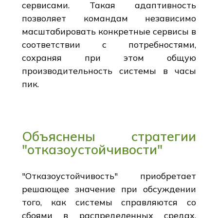
сервисами. Такая адаптивность
позволяет командам независимо
масштабировать конкретные сервисы в
соответствии с потребностями,
сохраняя при этом общую
производительность системы в часы
пик.
Объяснены стратегии
"отказоустойчивости"
"Отказоустойчивость" приобретает
решающее значение при обсуждении
того, как системы справляются со
сбоями в распределенных средах,