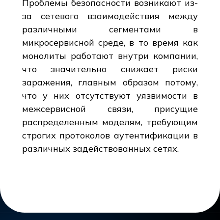
Проблемы безопасности возникают из-
за сетевого взаимодействия между
различными сегментами в
микросервисной среде, в то время как
монолиты работают внутри компании,
что значительно снижает риски
заражения, главным образом потому,
что у них отсутствуют уязвимости в
межсервисной связи, присущие
распределенным моделям, требующим
строгих протоколов аутентификации в
различных задействованных сетях.