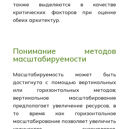
также выделяются в качестве
критических факторов при оценке
обеих архитектур.
Понимание методов
масштабируемости
Масштабируемость может быть
достигнута с помощью вертикальных
или горизонтальных методов;
вертикальное масштабирование
предполагает увеличение ресурсов, в
то время как горизонтальное
масштабирование позволяет увеличить
количество экземпляров.