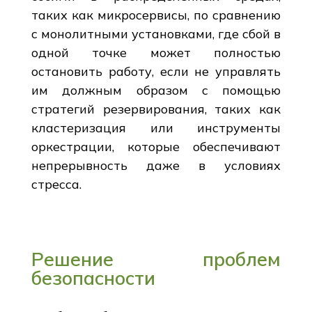
таких как микросервисы, по сравнению
с монолитными установками, где сбой в
одной точке может полностью
остановить работу, если не управлять
им должным образом с помощью
стратегий резервирования, таких как
кластеризация или инструменты
оркестрации, которые обеспечивают
непрерывность даже в условиях
стресса.
Решение проблем
безопасности