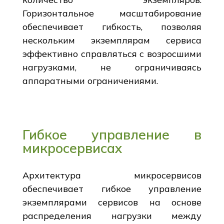
Горизонтальное масштабирование
обеспечивает гибкость, позволяя
нескольким экземплярам сервиса
эффективно справляться с возросшими
нагрузками, не ограничиваясь
аппаратными ограничениями.
Гибкое управление в
микросервисах
Архитектура микросервисов
обеспечивает гибкое управление
экземплярами сервисов на основе
распределения нагрузки между