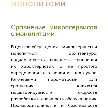
монолитами
Сравнение микросервисов
с монолитами
В центре обсуждения - микросервисы и
монолитная архитектура,
подчеркивается важность сравнения
их характеристик, а не простого
определения того, какая из них лучше.
Ключевыми параметрами для
сравнения являются
масштабируемость, скорость
разработки и сложность обслуживания.
Производительность и безопасность