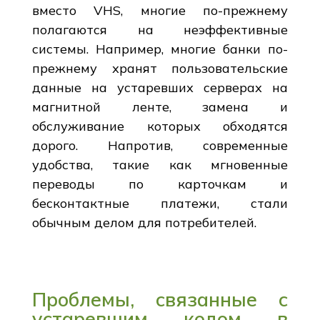
вместо VHS, многие по-прежнему
полагаются на неэффективные
системы. Например, многие банки по-
прежнему хранят пользовательские
данные на устаревших серверах на
магнитной ленте, замена и
обслуживание которых обходятся
дорого. Напротив, современные
удобства, такие как мгновенные
переводы по карточкам и
бесконтактные платежи, стали
обычным делом для потребителей.
Проблемы, связанные с
устаревшим кодом в