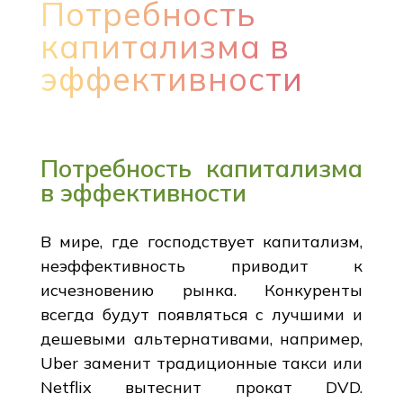
Потребность
капитализма в
эффективности
Потребность капитализма
в эффективности
В мире, где господствует капитализм,
неэффективность приводит к
исчезновению рынка. Конкуренты
всегда будут появляться с лучшими и
дешевыми альтернативами, например,
Uber заменит традиционные такси или
Netflix вытеснит прокат DVD.