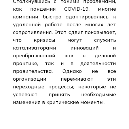
Столкнувшись с такими проблемами,
как пандемия COVID-19, многие
компании быстро адаптировались к
удаленной работе после многих лет
сопротивления. Этот сдвиг показывает,
что кризисы могут служить
катализаторами инноваций и
преобразований как в деловой
практике, так и в деятельности
правительства. Однако не все
организации переживают эти
переходные процессы; некоторые не
успевают принять необходимые
изменения в критические моменты.