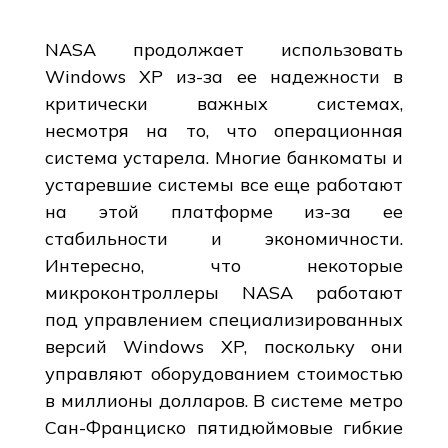
NASA продолжает использовать
Windows XP из-за ее надежности в
критически важных системах,
несмотря на то, что операционная
система устарела. Многие банкоматы и
устаревшие системы все еще работают
на этой платформе из-за ее
стабильности и экономичности.
Интересно, что некоторые
микроконтроллеры NASA работают
под управлением специализированных
версий Windows XP, поскольку они
управляют оборудованием стоимостью
в миллионы долларов. В системе метро
Сан-Франциско пятидюймовые гибкие