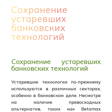
Сохранение
устаревших
банковских
технологий
Сохранение устаревших
банковских технологий
Устаревшие технологии по-прежнему
используются в различных секторах,
особенно в банковском деле. Несмотря
на наличие превосходных
альтернатив, таких как Betamax