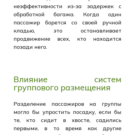
неэффективности из-за задержек с
обработкой багажа. Когда один
пассажир борется со своей ручной
кладью, это останавливает
продвижение всех, кто находится
позади него.
Влияние систем
группового размещения
Разделение пассажиров на группы
могло бы упростить посадку, если бы
те, кто сидит в хвосте, садились
первыми, в то время как другие