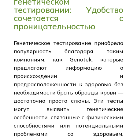
генетическом
тестировании: Удобство
сочетается с
проницательностью
Генетическое тестирование приобрело
популярность благодаря таким
компаниям, как Genotek, которые
предлагают информацию о
происхождении и
предрасположенности к здоровью без
необходимости брать образцы крови —
достаточно просто слюны. Эти тесты
могут выявить генетические
особенности, связанные с физическими
способностями или потенциальными
проблемами со здоровьем,