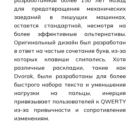
разработанная более 150 лет назад
для предотвращения механических
заеданий в пишущих машинках,
остается стандартной, несмотря на
более эффективные альтернативы.
Оригинальный дизайн был разработан
в ответ на частые сочетания букв, из-за
которых клавиши слипались. Хотя
различные раскладки, такие как
Dvorak, были разработаны для более
быстрого набора текста и уменьшения
нагрузки на пальцы, инерция
привязывает пользователей к QWERTY
из-за привычности и сопротивления
изменениям.