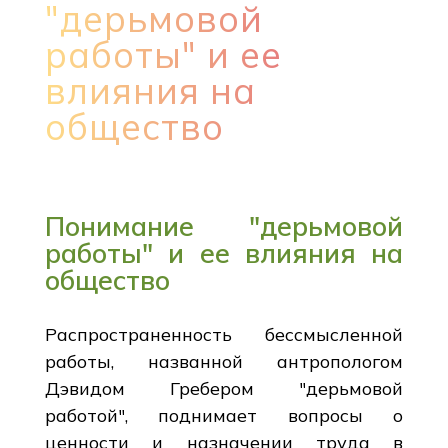
"дерьмовой
работы" и ее
влияния на
общество
Понимание "дерьмовой
работы" и ее влияния на
общество
Распространенность бессмысленной
работы, названной антропологом
Дэвидом Гребером "дерьмовой
работой", поднимает вопросы о
ценности и назначении труда в