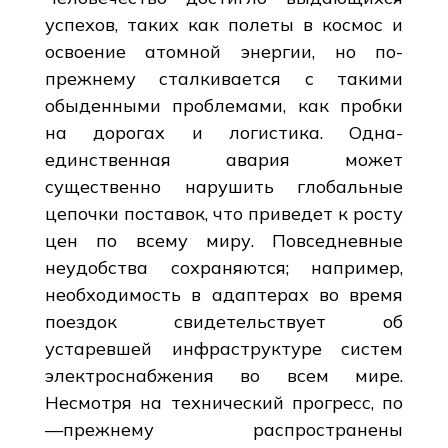
успехов, таких как полеты в космос и
освоение атомной энергии, но по-
прежнему сталкивается с такими
обыденными проблемами, как пробки
на дорогах и логистика. Одна-
единственная авария может
существенно нарушить глобальные
цепочки поставок, что приведет к росту
цен по всему миру. Повседневные
неудобства сохраняются; например,
необходимость в адаптерах во время
поездок свидетельствует об
устаревшей инфраструктуре систем
электроснабжения во всем мире.
Несмотря на технический прогресс, по
—прежнему распространены