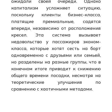
ожидали своей очереди. Однако
капитализм усложняет ситуацию,
поскольку клиенты бизнес-класса,
платящие премиальные, садятся
впереди, независимо от расположения
кресел. Эта система вызывает
недовольство у пассажиров эконом-
класса, которые хотят сесть на борт
одновременно с друзьями или семьей,
но разделены на разные группы, что в
конечном итоге приводит к снижению
общего времени посадки, несмотря на
теоретические улучшения по
сравнению с хаотичными методами.