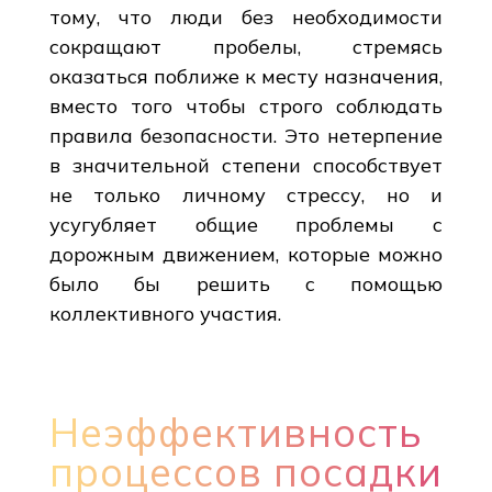
тому, что люди без необходимости
сокращают пробелы, стремясь
оказаться поближе к месту назначения,
вместо того чтобы строго соблюдать
правила безопасности. Это нетерпение
в значительной степени способствует
не только личному стрессу, но и
усугубляет общие проблемы с
дорожным движением, которые можно
было бы решить с помощью
коллективного участия.
Неэффективность
процессов посадки