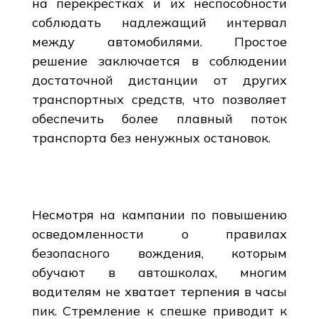
на перекрестках и их неспособности
соблюдать надлежащий интервал
между автомобилями. Простое
решение заключается в соблюдении
достаточной дистанции от других
транспортных средств, что позволяет
обеспечить более плавный поток
транспорта без ненужных остановок.
Несмотря на кампании по повышению
осведомленности о правилах
безопасного вождения, которым
обучают в автошколах, многим
водителям не хватает терпения в часы
пик. Стремление к спешке приводит к