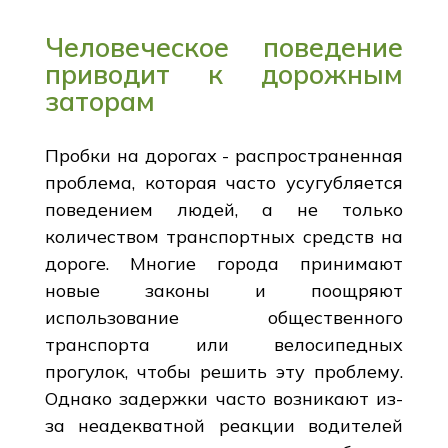
Человеческое поведение
приводит к дорожным
заторам
Пробки на дорогах - распространенная
проблема, которая часто усугубляется
поведением людей, а не только
количеством транспортных средств на
дороге. Многие города принимают
новые законы и поощряют
использование общественного
транспорта или велосипедных
прогулок, чтобы решить эту проблему.
Однако задержки часто возникают из-
за неадекватной реакции водителей