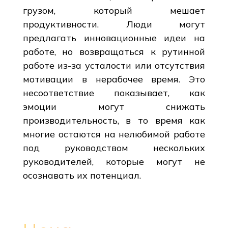
грузом, который мешает
продуктивности. Люди могут
предлагать инновационные идеи на
работе, но возвращаться к рутинной
работе из-за усталости или отсутствия
мотивации в нерабочее время. Это
несоответствие показывает, как
эмоции могут снижать
производительность, в то время как
многие остаются на нелюбимой работе
под руководством нескольких
руководителей, которые могут не
осознавать их потенциал.