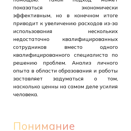
показаться экономически
эффективным, но в конечном итоге
приводит к увеличению расходов из-за
использования нескольких
недостаточно квалифицированных
сотрудников вместо одного
квалифицированного специалиста по
решению проблем. Анализ личного
опыта в области образования и работы
заставляет задуматься о том,
насколько ценны на самом деле усилия
человека.
Понимание