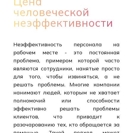
Цена
человеческой
неэффективности
Неэффективность персонала на
рабочем месте - это постоянная
проблема, примером которой часто
являются сотрудники, нанятые просто
для того, чтобы извиняться, а не
решать проблемы. Многие компании
нанимают людей, которым не хватает
полномочий или способности
эффективно решать проблемы
клиентов, что приводит к
разочарованию тех, кто обращается за
помощью. Такой подход может