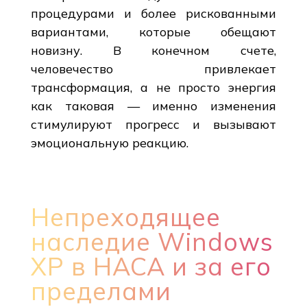
процедурами и более рискованными
вариантами, которые обещают
новизну. В конечном счете,
человечество привлекает
трансформация, а не просто энергия
как таковая — именно изменения
стимулируют прогресс и вызывают
эмоциональную реакцию.
Непреходящее
наследие Windows
XP в НАСА и за его
пределами