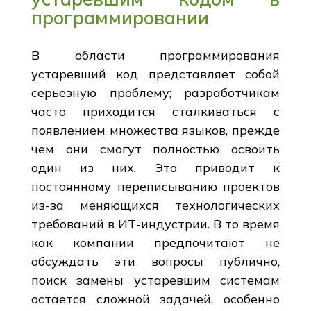
программировании
В области программирования
устаревший код представляет собой
серьезную проблему; разработчикам
часто приходится сталкиваться с
появлением множества языков, прежде
чем они смогут полностью освоить
один из них. Это приводит к
постоянному переписыванию проектов
из-за меняющихся технологических
требований в ИТ-индустрии. В то время
как компании предпочитают не
обсуждать эти вопросы публично,
поиск замены устаревшим системам
остается сложной задачей, особенно