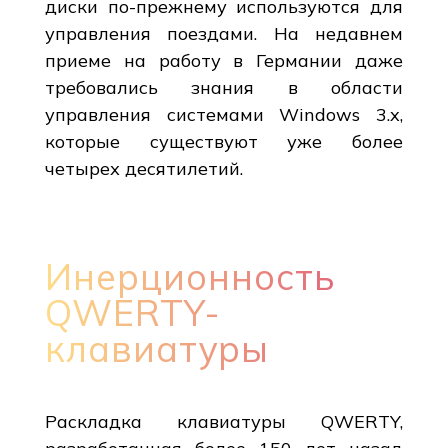
диски по-прежнему используются для
управления поездами. На недавнем
приеме на работу в Германии даже
требовались знания в области
управления системами Windows 3.x,
которые существуют уже более
четырех десятилетий.
Инерционность
QWERTY-
клавиатуры
Раскладка клавиатуры QWERTY,