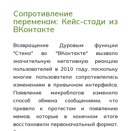
Сопротивление
переменам: Кейс-стади из
ВКонтакте
Возвращение Дуровым функции
"Стена" во "ВКонтакте" вызвало
значительную негативную реакцию
пользователей в 2010 году, поскольку
многие пользователи сопротивлялись
изменениям в привычном интерфейсе.
Появление микроблогов изменило
способ обмена сообщениями, что
привело к протестам и появлению
мемов, которые в конечном итоге
восстановили первоначальный формат.