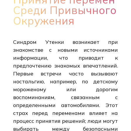
Среди Привычного
Окружения
Синдром Утенки возникает при
знакомстве с новыми источниками
информации, что приводит к
предпочтению знакомых впечатлений.
Первые встречи часто вызывают
ностальгию, например, по детскому
мороженому или дорогим
воспоминаниям, связанным с
определенными автомобилями. Этот
страх перед переменами влияет на
процесс принятия решений; люди могут
выбирать между безопасными