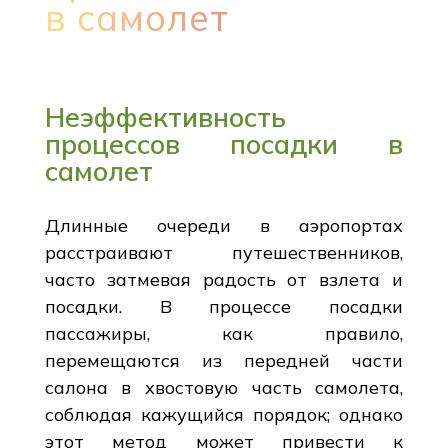
в самолет
Неэффективность
процессов посадки в
самолет
Длинные очереди в аэропортах
расстраивают путешественников,
часто затмевая радость от взлета и
посадки. В процессе посадки
пассажиры, как правило,
перемещаются из передней части
салона в хвостовую часть самолета,
соблюдая кажущийся порядок; однако
этот метод может привести к