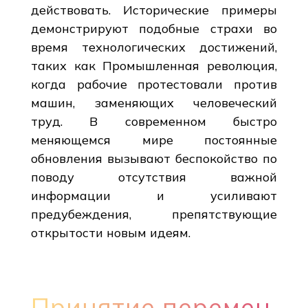
действовать. Исторические примеры
демонстрируют подобные страхи во
время технологических достижений,
таких как Промышленная революция,
когда рабочие протестовали против
машин, заменяющих человеческий
труд. В современном быстро
меняющемся мире постоянные
обновления вызывают беспокойство по
поводу отсутствия важной
информации и усиливают
предубеждения, препятствующие
открытости новым идеям.
Принятие перемен