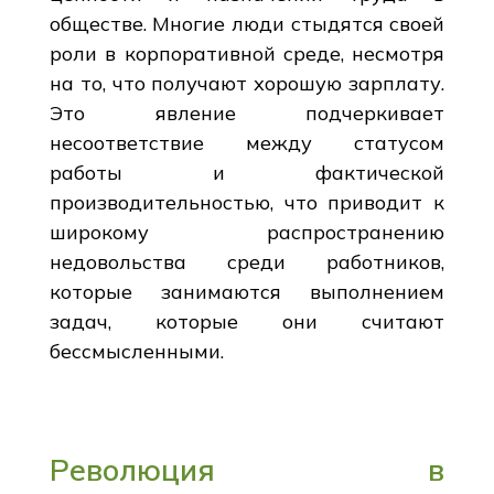
обществе. Многие люди стыдятся своей
роли в корпоративной среде, несмотря
на то, что получают хорошую зарплату.
Это явление подчеркивает
несоответствие между статусом
работы и фактической
производительностью, что приводит к
широкому распространению
недовольства среди работников,
которые занимаются выполнением
задач, которые они считают
бессмысленными.
Революция в