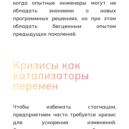
когда опытные инженеры могут не
обладать знаниями о новых
программных решениях, но при этом
обладать бесценным опытом
предыдущих поколений.
Кризисы как
катализаторы
перемен
Чтобы избежать стагнации,
предприятиям часто требуется кризис
для ускорения изменений.