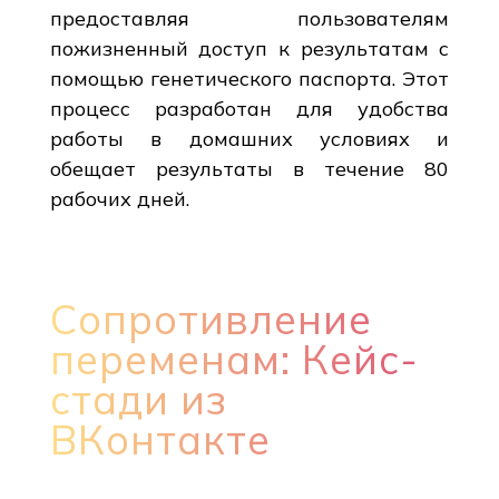
предоставляя пользователям
пожизненный доступ к результатам с
помощью генетического паспорта. Этот
процесс разработан для удобства
работы в домашних условиях и
обещает результаты в течение 80
рабочих дней.
Сопротивление
переменам: Кейс-
стади из
ВКонтакте