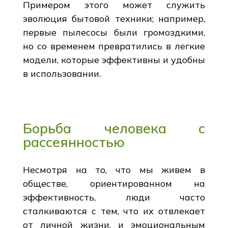
Примером этого может служить
эволюция бытовой техники; например,
первые пылесосы были громоздкими,
но со временем превратились в легкие
модели, которые эффективны и удобны
в использовании.
Борьба человека с
рассеянностью
Несмотря на то, что мы живем в
обществе, ориентированном на
эффективность, люди часто
сталкиваются с тем, что их отвлекает
от личной жизни, и эмоциональным