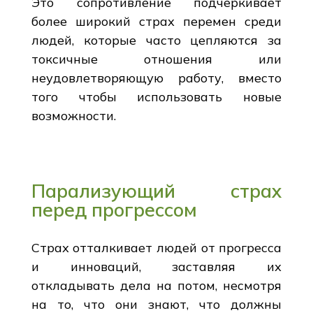
Это сопротивление подчеркивает
более широкий страх перемен среди
людей, которые часто цепляются за
токсичные отношения или
неудовлетворяющую работу, вместо
того чтобы использовать новые
возможности.
Парализующий страх
перед прогрессом
Страх отталкивает людей от прогресса
и инноваций, заставляя их
откладывать дела на потом, несмотря
на то, что они знают, что должны