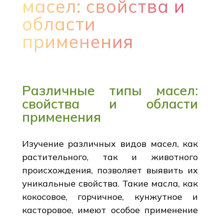
масел: свойства и
области
применения
Различные типы масел:
свойства и области
применения
Изучение различных видов масел, как
растительного, так и животного
происхождения, позволяет выявить их
уникальные свойства. Такие масла, как
кокосовое, горчичное, кунжутное и
касторовое, имеют особое применение