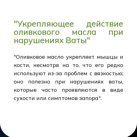
"Укрепляющее действие
оливкового масла при
нарушениях Ваты"
"Оливковое масло укрепляет мышцы и
кости, несмотря на то, что его редко
используют из-за проблем с вязкостью;
оно полезно при нарушениях ваты,
которые часто проявляются в виде
сухости или симптомов запора".