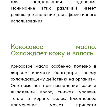
для поддержания здоровья.
Понимание этих различий имеет
решающее значение для эффективного
использования.
Кокосовое масло:
Охлаждает кожу и волосы
Кокосовое масло особенно полезно в
жарком климате благодаря своему
охлаждающему действию на организм.
Оно помогает при воспалении кожи и
выпадении волос, снижая уровень
тепла в корнях волос. Ежедневное
применение может принести