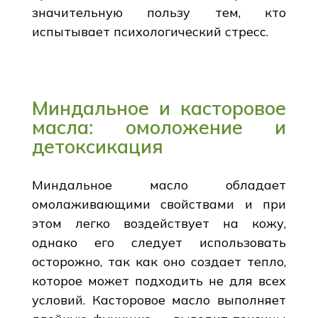
значительную пользу тем, кто
испытывает психологический стресс.
Миндальное и касторовое
масла: омоложение и
детоксикация
Миндальное масло обладает
омолаживающими свойствами и при
этом легко воздействует на кожу,
однако его следует использовать
осторожно, так как оно создает тепло,
которое может подходить не для всех
условий. Касторовое масло выполняет