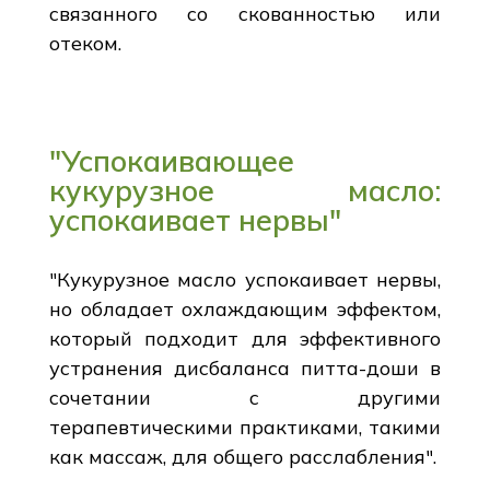
связанного со скованностью или
отеком.
"Успокаивающее
кукурузное масло:
успокаивает нервы"
"Кукурузное масло успокаивает нервы,
но обладает охлаждающим эффектом,
который подходит для эффективного
устранения дисбаланса питта-доши в
сочетании с другими
терапевтическими практиками, такими
как массаж, для общего расслабления".