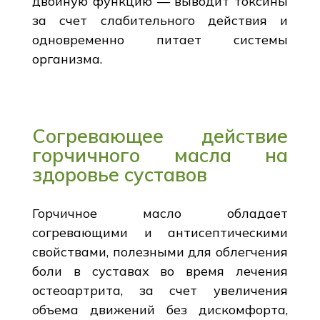
двойную функцию — выводит токсины
за счет слабительного действия и
одновременно питает системы
организма.
Согревающее действие
горчичного масла на
здоровье суставов
Горчичное масло обладает
согревающими и антисептическими
свойствами, полезными для облегчения
боли в суставах во время лечения
остеоартрита, за счет увеличения
объема движений без дискомфорта,