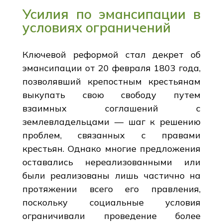
Усилия по эмансипации в
условиях ограничений
Ключевой реформой стал декрет об
эмансипации от 20 февраля 1803 года,
позволявший крепостным крестьянам
выкупать свою свободу путем
взаимных соглашений с
землевладельцами — шаг к решению
проблем, связанных с правами
крестьян. Однако многие предложения
оставались нереализованными или
были реализованы лишь частично на
протяжении всего его правления,
поскольку социальные условия
ограничивали проведение более