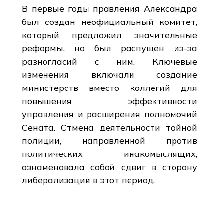
В первые годы правления Александра
был создан неофициальный комитет,
который предложил значительные
реформы, но был распущен из-за
разногласий с ним. Ключевые
изменения включали создание
министерств вместо коллегий для
повышения эффективности
управления и расширения полномочий
Сената. Отмена деятельности тайной
полиции, направленной против
политических инакомыслящих,
ознаменовала собой сдвиг в сторону
либерализации в этот период.