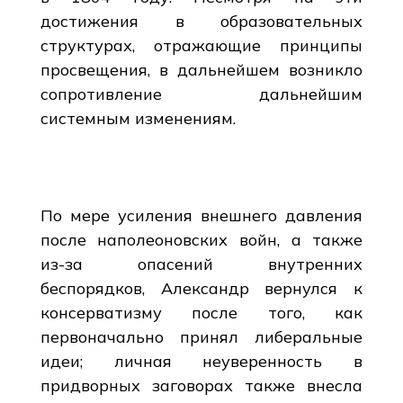
достижения в образовательных
структурах, отражающие принципы
просвещения, в дальнейшем возникло
сопротивление дальнейшим
системным изменениям.
По мере усиления внешнего давления
после наполеоновских войн, а также
из-за опасений внутренних
беспорядков, Александр вернулся к
консерватизму после того, как
первоначально принял либеральные
идеи; личная неуверенность в
придворных заговорах также внесла