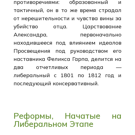
противоречиями: образованный и
тактичный, он в то же время страдал
от нерешительности и чувства вины за
убийство отца. Царствование
Александра, первоначально
находившееся под влиянием идеалов
Просвещения под руководством его
наставника Феликса Гарпа, делится на
два отчетливых периода —
либеральный с 1801 по 1812 год и
последующий консервативный.
Реформы, Начатые на
Либеральном Этапе