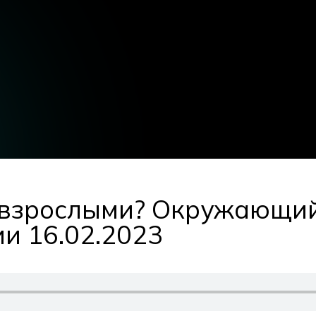
 взрослыми? Окружающий
и 16.02.2023