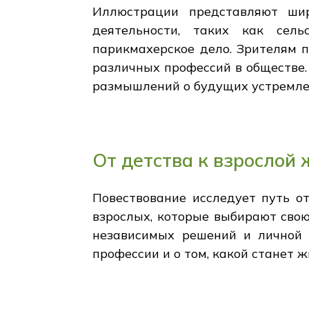
Иллюстрации представляют шир
деятельности, таких как сель
парикмахерское дело. Зрителям п
различных профессий в обществе.
размышлений о будущих устремле
От детства к взрослой
Повествование исследует путь о
взрослых, которые выбирают свою
независимых решений и личной 
профессии и о том, какой станет ж