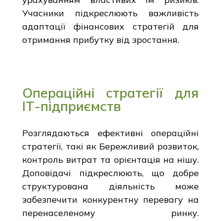
Учасники підкреслюють важливість
адаптації фінансових стратегій для
отримання прибутку від зростання.
Операційні стратегії для
ІТ-підприємств
Розглядаються ефективні операційні
стратегії, такі як Бережливий розвиток,
контроль витрат та орієнтація на нішу.
Доповідачі підкреслюють, що добре
структурована діяльність може
забезпечити конкурентну перевагу на
перенаселеному ринку.