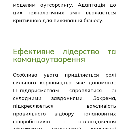
моделям аутсорсингу. Адаптація до
цих технологічних змін вважається
критичною для виживання бізнесу.
Ефективне лідерство та
командоутворення
Особлива увага приділяється ролі
сильного керівництва, яке допомагає
ІТ-підприємствам справлятися зі
складними завданнями. Зокрема,
підкреслюється важливість
правильного відбору талановитих
співробітників і налагодження