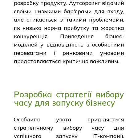
розробку продукту. Аутсорсинг відомий
своїми низькими бар'єрами для входу,
але стикається з такими проблемами,
як низька норма прибутку та жорстка
конкуренція. Приведення бізнес-
моделей у відповідність з особистими
перевагами і ринковими умовами
представляється критично важливим.
Розробка стратегії вибору
часу для запуску бізнесу
Особлива увага приділяється
стратегічному вибору часу для
успішного запуску ІТ-компанії.