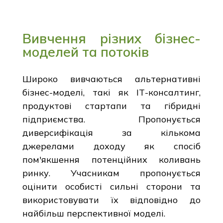
Вивчення різних бізнес-
моделей та потоків
Широко вивчаються альтернативні
бізнес-моделі, такі як ІТ-консалтинг,
продуктові стартапи та гібридні
підприємства. Пропонується
диверсифікація за кількома
джерелами доходу як спосіб
пом'якшення потенційних коливань
ринку. Учасникам пропонується
оцінити особисті сильні сторони та
використовувати їх відповідно до
найбільш перспективної моделі.