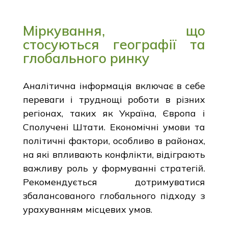
Міркування, що
стосуються географії та
глобального ринку
Аналітична інформація включає в себе
переваги і труднощі роботи в різних
регіонах, таких як Україна, Європа і
Сполучені Штати. Економічні умови та
політичні фактори, особливо в районах,
на які впливають конфлікти, відіграють
важливу роль у формуванні стратегій.
Рекомендується дотримуватися
збалансованого глобального підходу з
урахуванням місцевих умов.