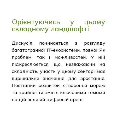
Орієнтуючись у цьому
складному ландшафті
Дискусія починається з розгляду
багатогранної ІТ-екосистеми, повної Як
проблем, так і можливостей. У ній
підкреслюється, що, незважаючи на
складність, участь у цьому секторі має
вирішальне значення для зростання.
Постійний розвиток, створення мереж
та прийняття змін є ключовими темами
на цій великій цифровій арені.