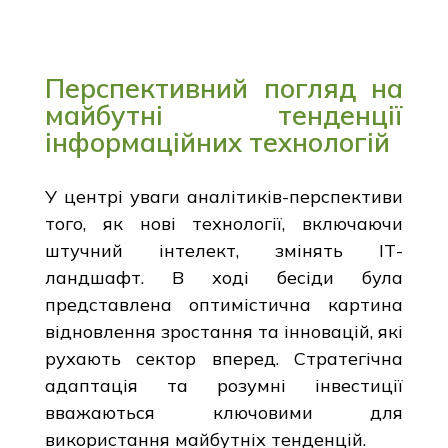
Перспективний погляд на
майбутні тенденції
інформаційних технологій
У центрі уваги аналітиків-перспективи
того, як нові технології, включаючи
штучний інтелект, змінять ІТ-
ландшафт. В ході бесіди була
представлена оптимістична картина
відновлення зростання та інновацій, які
рухають сектор вперед. Стратегічна
адаптація та розумні інвестиції
вважаються ключовими для
використання майбутніх тенденцій.