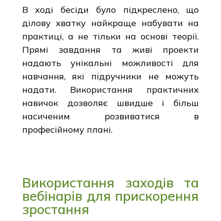
В ході бесіди було підкреслено, що
ділову хватку найкраще набувати на
практиці, а не тільки на основі теорії.
Прямі завдання та живі проекти
надають унікальні можливості для
навчання, які підручники не можуть
надати. Використання практичних
навичок дозволяє швидше і більш
насиченим розвиватися в
професійному плані.
Використання заходів та
вебінарів для прискорення
зростання