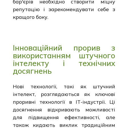
бар'єрів необхідно створити міцну
репутацію і зарекомендувати себе з
кращого боку.
Інноваційний прорив з
використанням штучного
інтелекту і технічних
досягнень
Нові технології, такі як штучний
інтелект, розглядаються як ключові
проривні технології в ІТ-індустрії. Ці
досягнення відкривають можливості
для підвищення ефективності, але
також кидають виклик традиційним