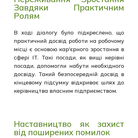
Завдяки Практичним
Ролям
В ході діалогу було підкреслено, що
практичний досвід роботи на робочому
місці є основою кар'єрного зростання в
сфері ІТ. Такі посади, як вищі керівні
посади, допомогли набути необхідного
досвіду. Такий безпосередній досвід в
кінцевому підсумку відкриває шлях до
керівництва власним підприємством.
Наставництво як захист
від поширених помилок