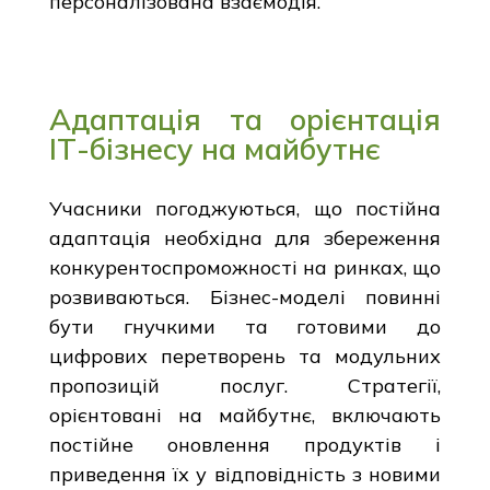
персоналізована взаємодія.
Адаптація та орієнтація
ІТ-бізнесу на майбутнє
Учасники погоджуються, що постійна
адаптація необхідна для збереження
конкурентоспроможності на ринках, що
розвиваються. Бізнес-моделі повинні
бути гнучкими та готовими до
цифрових перетворень та модульних
пропозицій послуг. Стратегії,
орієнтовані на майбутнє, включають
постійне оновлення продуктів і
приведення їх у відповідність з новими