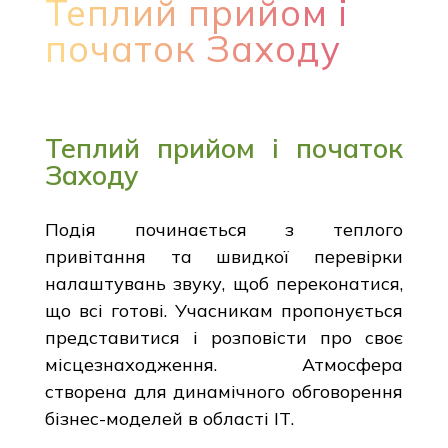
Теплий прийом і
початок Заходу
Теплий прийом і початок
Заходу
Подія починається з теплого
привітання та швидкої перевірки
налаштувань звуку, щоб переконатися,
що всі готові. Учасникам пропонується
представитися і розповісти про своє
місцезнаходження. Атмосфера
створена для динамічного обговорення
бізнес-моделей в області ІТ.