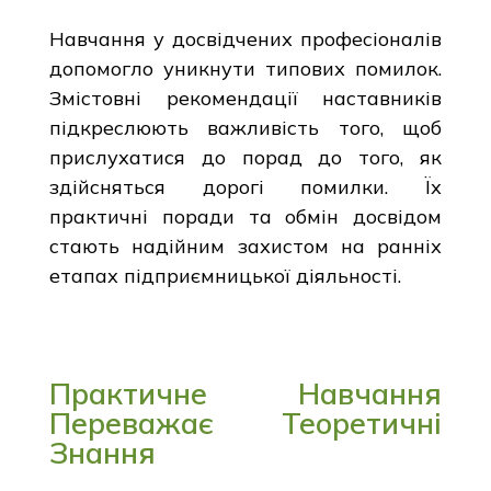
Навчання у досвідчених професіоналів
допомогло уникнути типових помилок.
Змістовні рекомендації наставників
підкреслюють важливість того, щоб
прислухатися до порад до того, як
здійсняться дорогі помилки. Їх
практичні поради та обмін досвідом
стають надійним захистом на ранніх
етапах підприємницької діяльності.
Практичне Навчання
Переважає Теоретичні
Знання