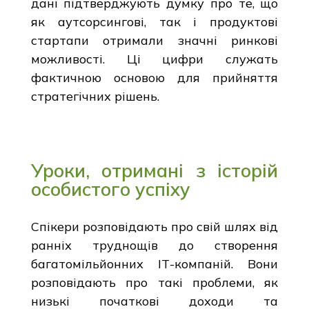
дані підтверджують думку про те, що
як аутсорсингові, так і продуктові
стартапи отримали значні ринкові
можливості. Ці цифри служать
фактичною основою для прийняття
стратегічних рішень.
Уроки, отримані з історій
особистого успіху
Спікери розповідають про свій шлях від
ранніх труднощів до створення
багатомільйонних ІТ-компаній. Вони
розповідають про такі проблеми, як
низькі початкові доходи та