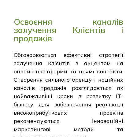
Освоєння каналів
залучення Клієнтів і
продажів
Обговорюються ефективні стратегії
залучення клієнтів з акцентом на
онлайн-платформи та прямі контакти.
Створення сильного бренду і надійних
каналів продажів розглядається як
найважливіші кроки в розвитку ІТ-
бізнесу. Для забезпечення реалізації
високоприбуткових проектів
рекомендуються інноваційні
маркетингові методи та