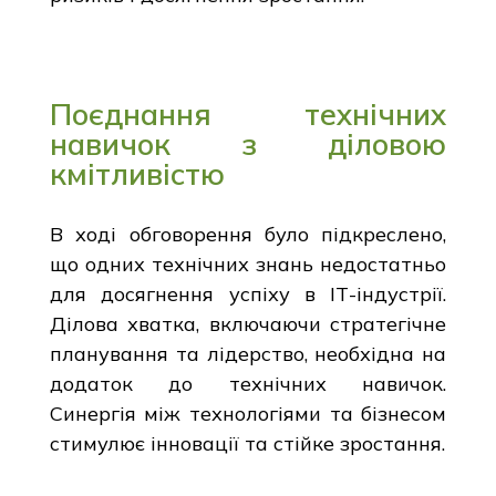
Поєднання технічних
навичок з діловою
кмітливістю
В ході обговорення було підкреслено,
що одних технічних знань недостатньо
для досягнення успіху в ІТ-індустрії.
Ділова хватка, включаючи стратегічне
планування та лідерство, необхідна на
додаток до технічних навичок.
Синергія між технологіями та бізнесом
стимулює інновації та стійке зростання.