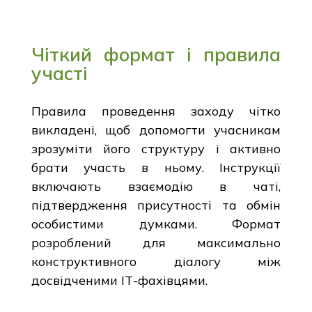
Чіткий формат і правила
участі
Правила проведення заходу чітко
викладені, щоб допомогти учасникам
зрозуміти його структуру і активно
брати участь в ньому. Інструкції
включають взаємодію в чаті,
підтвердження присутності та обмін
особистими думками. Формат
розроблений для максимально
конструктивного діалогу між
досвідченими ІТ-фахівцями.