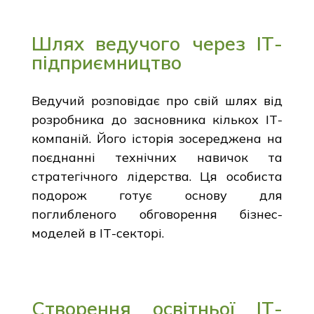
Шлях ведучого через ІТ-
підприємництво
Ведучий розповідає про свій шлях від
розробника до засновника кількох ІТ-
компаній. Його історія зосереджена на
поєднанні технічних навичок та
стратегічного лідерства. Ця особиста
подорож готує основу для
поглибленого обговорення бізнес-
моделей в ІТ-секторі.
Створення освітньої ІТ-