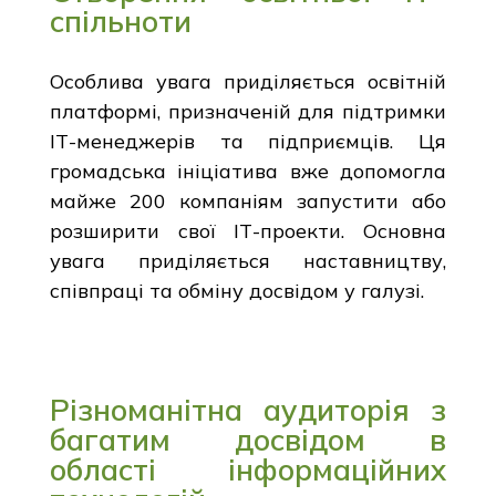
спільноти
Особлива увага приділяється освітній
платформі, призначеній для підтримки
ІТ-менеджерів та підприємців. Ця
громадська ініціатива вже допомогла
майже 200 компаніям запустити або
розширити свої ІТ-проекти. Основна
увага приділяється наставництву,
співпраці та обміну досвідом у галузі.
Різноманітна аудиторія з
багатим досвідом в
області інформаційних