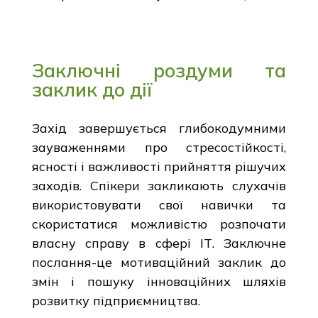
Заключні роздуми та
заклик до дії
Захід завершується глибокодумними
зауваженнями про стресостійкості,
ясності і важливості прийняття рішучих
заходів. Спікери закликають слухачів
використовувати свої навички та
скористатися можливістю розпочати
власну справу в сфері ІТ. Заключне
послання-це мотиваційний заклик до
змін і пошуку інноваційних шляхів
розвитку підприємництва.