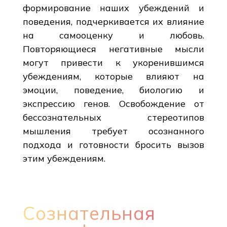
формирование наших убеждений и
поведения, подчеркивается их влияние
на самооценку и любовь.
Повторяющиеся негативные мысли
могут привести к укоренившимся
убеждениям, которые влияют на
эмоции, поведение, биологию и
экспрессию генов. Освобождение от
бессознательных стереотипов
мышления требует осознанного
подхода и готовности бросить вызов
этим убеждениям.
Сознательная