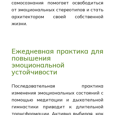
самосознания помогает освободиться
от эмоциональных стереотипов и стать
архитектором своей собственной
жизни.
Ежедневная практика для
повышения
эмоциональной
устойчивости
Последовательная практика
изменения эмоциональных состояний с
помощью медитации и дыхательной
гимнастики приводит к длительной
трансформации. Активно выбирая, как