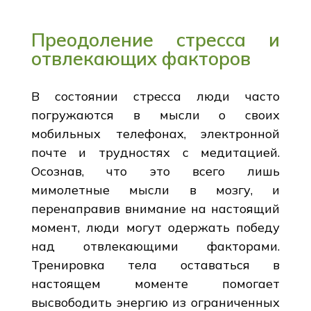
Преодоление стресса и
отвлекающих факторов
В состоянии стресса люди часто
погружаются в мысли о своих
мобильных телефонах, электронной
почте и трудностях с медитацией.
Осознав, что это всего лишь
мимолетные мысли в мозгу, и
перенаправив внимание на настоящий
момент, люди могут одержать победу
над отвлекающими факторами.
Тренировка тела оставаться в
настоящем моменте помогает
высвободить энергию из ограниченных