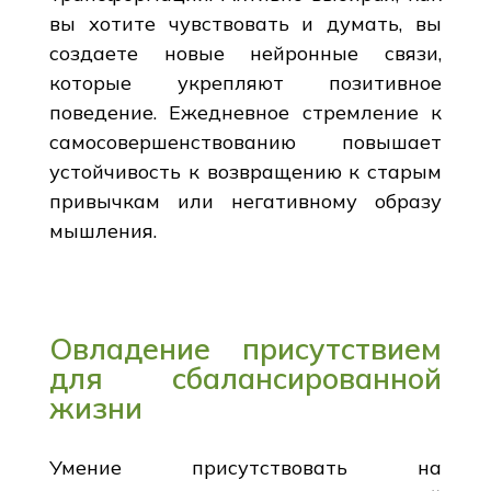
вы хотите чувствовать и думать, вы
создаете новые нейронные связи,
которые укрепляют позитивное
поведение. Ежедневное стремление к
самосовершенствованию повышает
устойчивость к возвращению к старым
привычкам или негативному образу
мышления.
Овладение присутствием
для сбалансированной
жизни
Умение присутствовать на