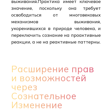
выживания.Практика имеет ключевое
значение, поскольку она требует
освободиться от многовековых
механизмов выживания,
укоренившихся в природе человека, и
переключить сознание на проактивные
реакции, а не на реактивные паттерны.
Расширение прав
и возможностей
через
Сознательное
Изменение