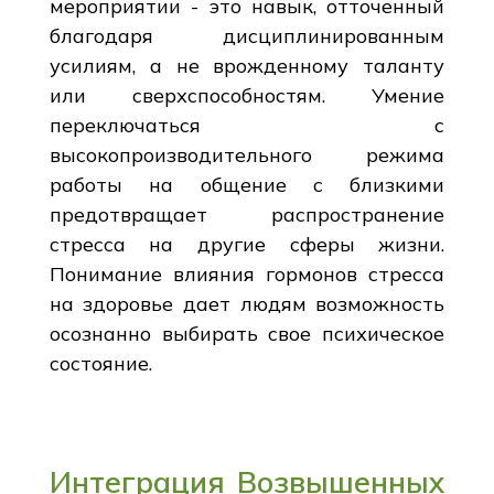
мероприятии - это навык, отточенный
благодаря дисциплинированным
усилиям, а не врожденному таланту
или сверхспособностям. Умение
переключаться с
высокопроизводительного режима
работы на общение с близкими
предотвращает распространение
стресса на другие сферы жизни.
Понимание влияния гормонов стресса
на здоровье дает людям возможность
осознанно выбирать свое психическое
состояние.
Интеграция Возвышенных