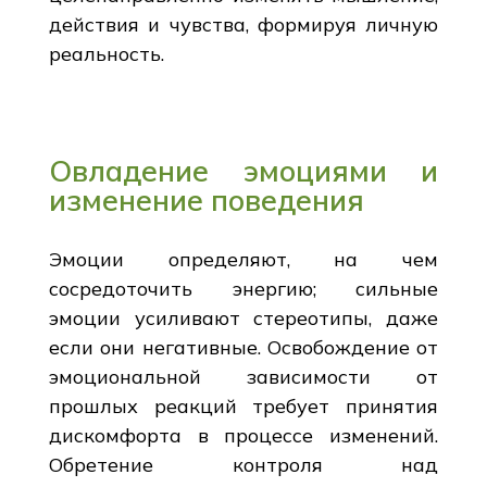
действия и чувства, формируя личную
реальность.
Овладение эмоциями и
изменение поведения
Эмоции определяют, на чем
сосредоточить энергию; сильные
эмоции усиливают стереотипы, даже
если они негативные. Освобождение от
эмоциональной зависимости от
прошлых реакций требует принятия
дискомфорта в процессе изменений.
Обретение контроля над