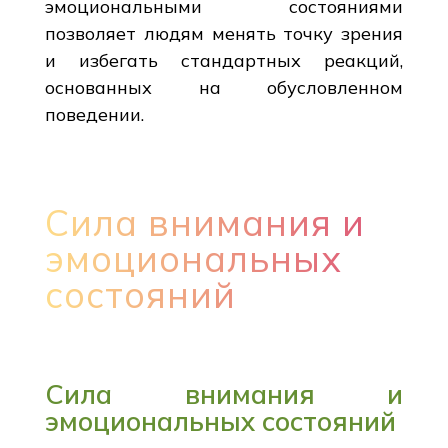
эмоциональными состояниями
позволяет людям менять точку зрения
и избегать стандартных реакций,
основанных на обусловленном
поведении.
Сила внимания и
эмоциональных
состояний
Сила внимания и
эмоциональных состояний