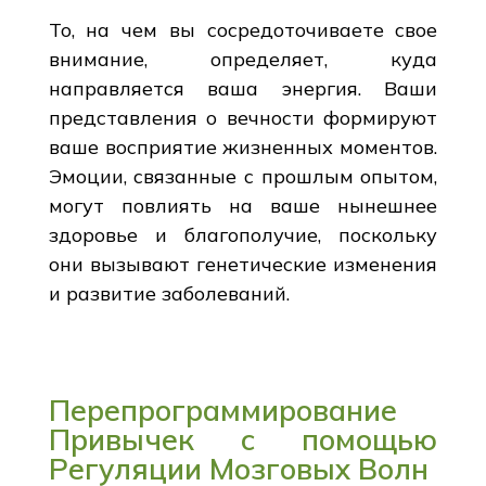
То, на чем вы сосредоточиваете свое
внимание, определяет, куда
направляется ваша энергия. Ваши
представления о вечности формируют
ваше восприятие жизненных моментов.
Эмоции, связанные с прошлым опытом,
могут повлиять на ваше нынешнее
здоровье и благополучие, поскольку
они вызывают генетические изменения
и развитие заболеваний.
Перепрограммирование
Привычек с помощью
Регуляции Мозговых Волн