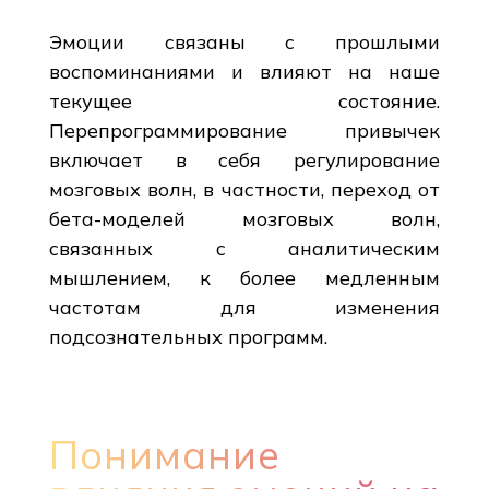
Эмоции связаны с прошлыми
воспоминаниями и влияют на наше
текущее состояние.
Перепрограммирование привычек
включает в себя регулирование
мозговых волн, в частности, переход от
бета-моделей мозговых волн,
связанных с аналитическим
мышлением, к более медленным
частотам для изменения
подсознательных программ.
Понимание