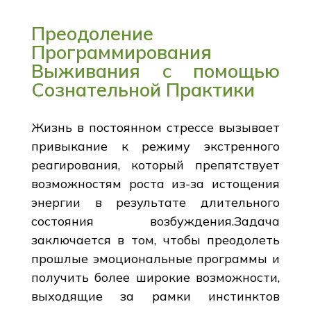
Преодоление
Программирования
Выживания с помощью
Сознательной Практики
Жизнь в постоянном стрессе вызывает
привыкание к режиму экстренного
реагирования, который препятствует
возможностям роста из-за истощения
энергии в результате длительного
состояния возбуждения.Задача
заключается в том, чтобы преодолеть
прошлые эмоциональные программы и
получить более широкие возможности,
выходящие за рамки инстинктов