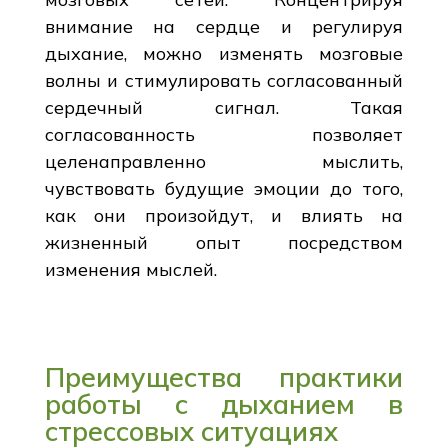
внимание на сердце и регулируя
дыхание, можно изменять мозговые
волны и стимулировать согласованный
сердечный сигнал. Такая
согласованность позволяет
целенаправленно мыслить,
чувствовать будущие эмоции до того,
как они произойдут, и влиять на
жизненный опыт посредством
изменения мыслей.
Преимущества практики
работы с дыханием в
стрессовых ситуациях