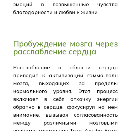
эмоций в возвышенные чувства
благодарности и любви к жизни.
Пробуждение мозга через
расслабление сердца
Расслабление в области сердца
приводит к активизации гамма-волн
мозга, выходящих за пределы
нормального уровня. Этот процесс
включает в себя откачку энергии
обратно в сердце, фокусируя на нем
внимание, вызывая согласованность
между различными мозговыми
волнами, такими как Тета, Альфа, Бета,