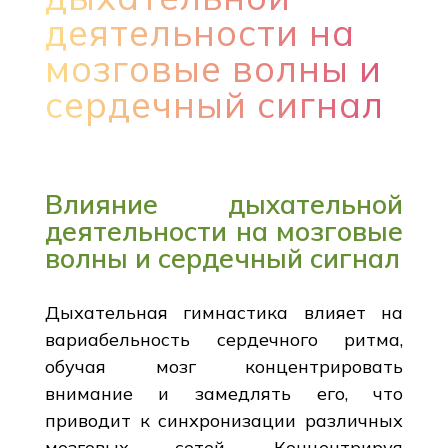
деятельности на
мозговые волны и
сердечный сигнал
Влияние дыхательной
деятельности на мозговые
волны и сердечный сигнал
Дыхательная гимнастика влияет на
вариабельность сердечного ритма,
обучая мозг концентрировать
внимание и замедлять его, что
приводит к синхронизации различных
мозговых сетей. Концентрируя