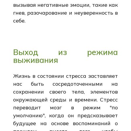
вызывая негативные эмоции, такие как
гнев, разочарование и неуверенность в
себе.
Выход из режима
выживания
Жизнь в состоянии стресса заставляет
нас быть сосредоточенными на
сохранении своего тела, элементов
окружающей среды и времени. Стресс
переводит мозг в режим "по
умолчанию", когда он предсказывает
будущее на основе воспоминаний о