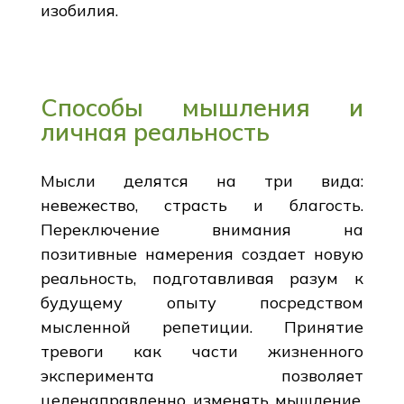
изобилия.
Способы мышления и
личная реальность
Мысли делятся на три вида:
невежество, страсть и благость.
Переключение внимания на
позитивные намерения создает новую
реальность, подготавливая разум к
будущему опыту посредством
мысленной репетиции. Принятие
тревоги как части жизненного
эксперимента позволяет
целенаправленно изменять мышление,