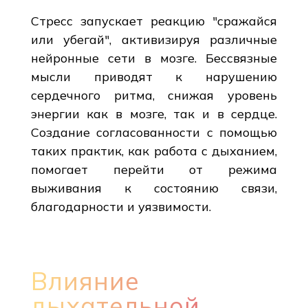
Стресс запускает реакцию "сражайся
или убегай", активизируя различные
нейронные сети в мозге. Бессвязные
мысли приводят к нарушению
сердечного ритма, снижая уровень
энергии как в мозге, так и в сердце.
Создание согласованности с помощью
таких практик, как работа с дыханием,
помогает перейти от режима
выживания к состоянию связи,
благодарности и уязвимости.
Влияние
дыхательной