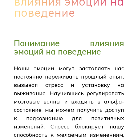
влияния эмоций на
поведение
Понимание влияния
эмоций на поведение
Наши эмоции могут заставлять нас
постоянно переживать прошлый опыт,
вызывая стресс и установку на
выживание. Научившись регулировать
мозговые волны и входить в альфа-
состояние, мы можем получить доступ
к подсознанию для позитивных
изменений. Стресс блокирует нашу
способность к желаемым изменениям,