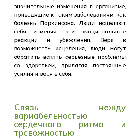
значительные изменения в организме,
приводящие к таким заболеваниям, как
болезнь Паркинсона. Люди исцеляют
себя, изменяя свои эмоциональные
реакции и убеждения. Веря в
возможность исцеления, люди могут
обратить вспять серьезные проблемы
со здоровьем, прилагая постоянные
усилия и веря в себя.
Связь между
вариабельностью
сердечного ритма и
тревожностью