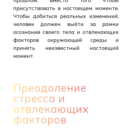
прошлом, вместо того чтобы
присутствовать в настоящем моменте.
Чтобы добиться реальных изменений,
человек должен выйти за рамки
осознания своего тела и отвлекающих
факторов окружающей среды и
принять неизвестный настоящий
момент.
Преодоление
стресса и
отвлекающих
факторов