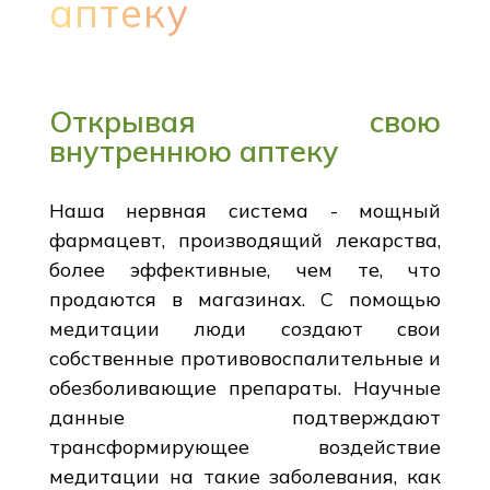
аптеку
Открывая свою
внутреннюю аптеку
Наша нервная система - мощный
фармацевт, производящий лекарства,
более эффективные, чем те, что
продаются в магазинах. С помощью
медитации люди создают свои
собственные противовоспалительные и
обезболивающие препараты. Научные
данные подтверждают
трансформирующее воздействие
медитации на такие заболевания, как