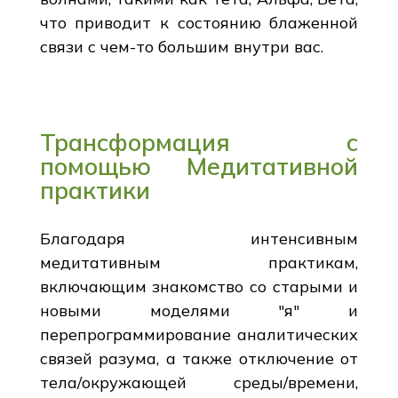
что приводит к состоянию блаженной
связи с чем-то большим внутри вас.
Трансформация с
помощью Медитативной
практики
Благодаря интенсивным
медитативным практикам,
включающим знакомство со старыми и
новыми моделями "я" и
перепрограммирование аналитических
связей разума, а также отключение от
тела/окружающей среды/времени,