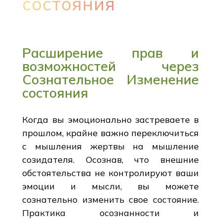
состояния
Расширение прав и
возможностей через
Сознательное Изменение
состояния
Когда вы эмоционально застреваете в
прошлом, крайне важно переключиться
с мышления жертвы на мышление
созидателя. Осознав, что внешние
обстоятельства не контролируют ваши
эмоции и мысли, вы можете
сознательно изменить свое состояние.
Практика осознанности и