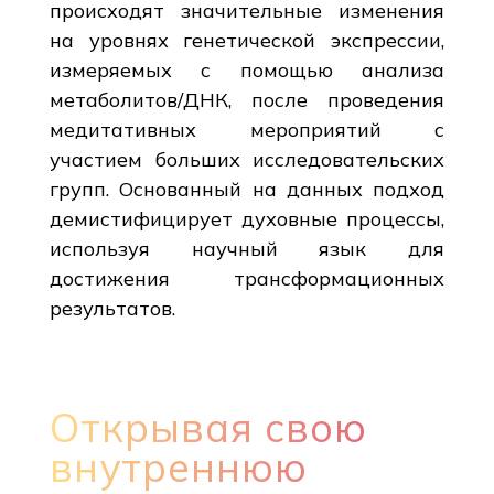
происходят значительные изменения
на уровнях генетической экспрессии,
измеряемых с помощью анализа
метаболитов/ДНК, после проведения
медитативных мероприятий с
участием больших исследовательских
групп. Основанный на данных подход
демистифицирует духовные процессы,
используя научный язык для
достижения трансформационных
результатов.
Открывая свою
внутреннюю