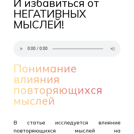
И избавиться от
НЕГАТИВНЫХ
МЫСЛЕЙ!
Понимание
влияния
повторяющихся
мыслей
В статье исследуется влияние
повторяющихся мыслей на