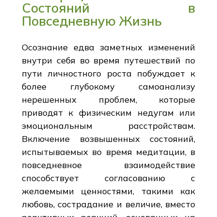
Состояний в
Повседневную Жизнь
Осознание едва заметных изменений
внутри себя во время путешествий по
пути личностного роста побуждает к
более глубокому самоанализу
нерешенных проблем, которые
приводят к физическим недугам или
эмоциональным расстройствам.
Включение возвышенных состояний,
испытываемых во время медитации, в
повседневное взаимодействие
способствует согласованию с
желаемыми ценностями, такими как
любовь, сострадание и величие, вместо