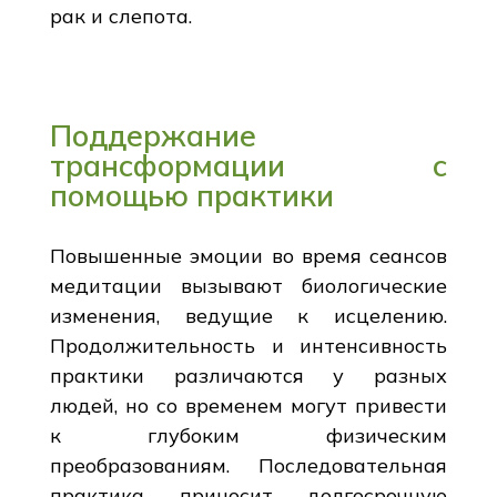
рак и слепота.
Поддержание
трансформации с
помощью практики
Повышенные эмоции во время сеансов
медитации вызывают биологические
изменения, ведущие к исцелению.
Продолжительность и интенсивность
практики различаются у разных
людей, но со временем могут привести
к глубоким физическим
преобразованиям. Последовательная
практика приносит долгосрочную