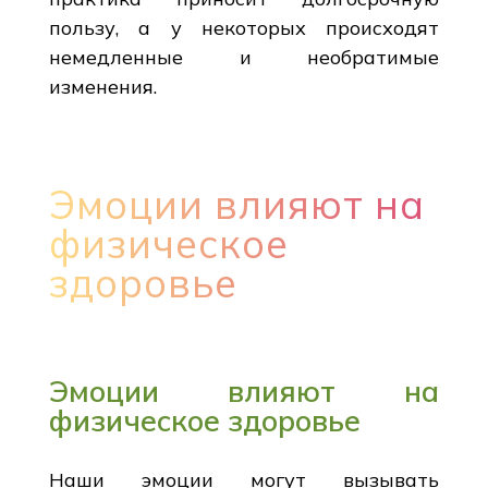
пользу, а у некоторых происходят
немедленные и необратимые
изменения.
Эмоции влияют на
физическое
здоровье
Эмоции влияют на
физическое здоровье
Наши эмоции могут вызывать