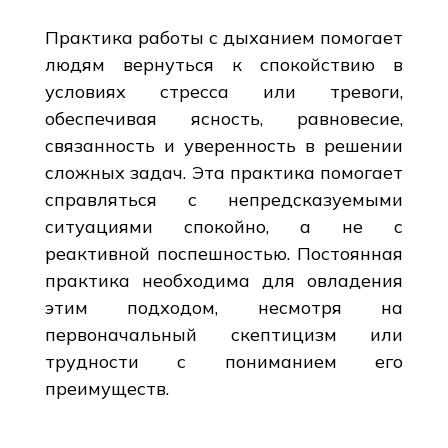
Практика работы с дыханием помогает
людям вернуться к спокойствию в
условиях стресса или тревоги,
обеспечивая ясность, равновесие,
связанность и уверенность в решении
сложных задач. Эта практика помогает
справляться с непредсказуемыми
ситуациями спокойно, а не с
реактивной поспешностью. Постоянная
практика необходима для овладения
этим подходом, несмотря на
первоначальный скептицизм или
трудности с пониманием его
преимуществ.