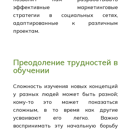
эффективные маркетинговые
стратегии в социальных сетях,
адаптированные к различным
проектам.
Преодоление трудностей в
обучении
Сложность изучения новых концепций
у разных людей может быть разной;
кому-то это может показаться
сложным, в то время как другие
усваивают его легко. Важно
воспринимать эту начальную борьбу