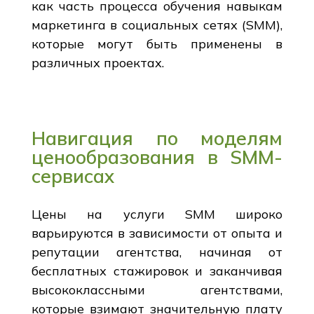
как часть процесса обучения навыкам
маркетинга в социальных сетях (SMM),
которые могут быть применены в
различных проектах.
Навигация по моделям
ценообразования в SMM-
сервисах
Цены на услуги SMM широко
варьируются в зависимости от опыта и
репутации агентства, начиная от
бесплатных стажировок и заканчивая
высококлассными агентствами,
которые взимают значительную плату