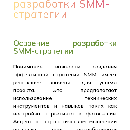
разработки SMM-
стратегии
Освоение разработки
SMM-стратегии
Понимание важности создания
эффективной стратегии SMM имеет
решающее значение для успеха
проекта. Это предполагает
использование технических
инструментов и навыков, таких как
настройка таргетинга и фотосессии.
Акцент на стратегическом мышлении
позволит нам разрабатывать