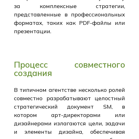
за комплексные стратегии,
представленные в профессиональных
форматах, таких как PDF-файлы или
презентации.
Процесс совместного
создания
В типичном агентстве несколько ролей
совместно разрабатывают целостный
стратегический документ SM, в
котором арт-директорами или
дизайнерами излагаются цели, задачи
и элементы дизайна, обеспечивая