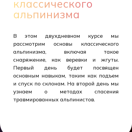
классического
альпинизма
В этом двухдневном курсе мы
рассмотрим основы классического
альпинизма, включая такое
снаряжение, как веревки и жгуты.
Первый день будет посвящен
основным навыкам, таким как подъем
и спуск по склонам. На второй день мы
узнаем о методах спасения
травмированных альпинистов.