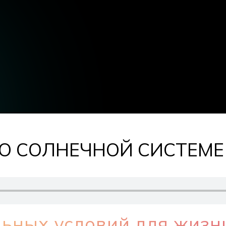
О СОЛНЕЧНОЙ СИСТЕМЕ
ьных условий для жизн