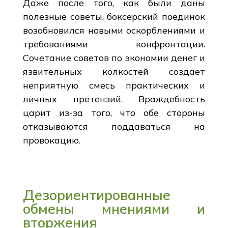
Даже после того, как были даны
полезные советы, боксерский поединок
возобновился новыми оскорблениями и
требованиями конфронтации.
Сочетание советов по экономии денег и
язвительных колкостей создает
неприятную смесь практических и
личных претензий. Враждебность
царит из-за того, что обе стороны
отказываются поддаваться на
провокацию.
Дезориентированные
обмены мнениями и
вторжения