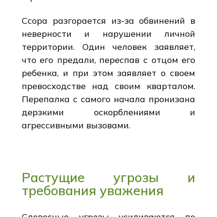
Ссора разгорается из-за обвинений в
неверности и нарушении личной
территории. Один человек заявляет,
что его предали, переспав с отцом его
ребенка, и при этом заявляет о своем
превосходстве над своим кварталом.
Перепалка с самого начала пронизана
дерзкими оскорблениями и
агрессивными вызовами.
Растущие угрозы и
требования уважения
Словесные угрозы усиливаются по