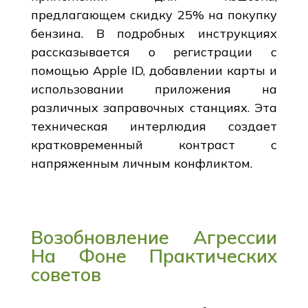
предлагающем скидку 25% на покупку
бензина. В подробных инструкциях
рассказывается о регистрации с
помощью Apple ID, добавлении карты и
использовании приложения на
различных заправочных станциях. Эта
техническая интерлюдия создает
кратковременный контраст с
напряженным личным конфликтом.
Возобновление Агрессии
На Фоне Практических
советов