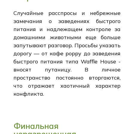
Случайные расспросы и небрежные
замечания о заведениях быстрого
питания и надлежащем контроле за
домашними животными еще больше
запутывают разговор. Просьбы указать
дорогу — от кафе poppy до заведения
быстрого питания типа Waffle House -
вносят путаницу. В личное
пространство постоянно вторгаются,
что отражает хаотичный характер
конфликта.
Финальная
неразрешенная