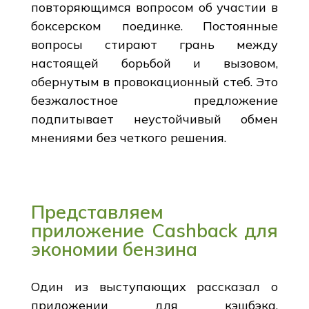
повторяющимся вопросом об участии в
боксерском поединке. Постоянные
вопросы стирают грань между
настоящей борьбой и вызовом,
обернутым в провокационный стеб. Это
безжалостное предложение
подпитывает неустойчивый обмен
мнениями без четкого решения.
Представляем
приложение Cashback для
экономии бензина
Один из выступающих рассказал о
приложении для кэшбэка,