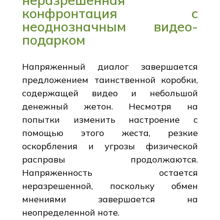
конфронтация с
неоднозначным видео-
подарком
Напряженный диалог завершается
предложением таинственной коробки,
содержащей видео и небольшой
денежный жетон. Несмотря на
попытки изменить настроение с
помощью этого жеста, резкие
оскорбления и угрозы физической
расправы продолжаются.
Напряженность остается
неразрешенной, поскольку обмен
мнениями завершается на
неопределенной ноте.