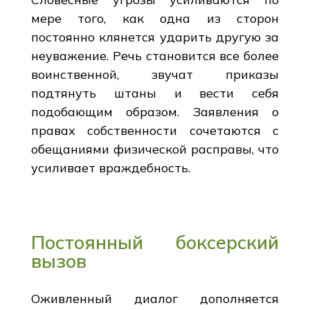
мере того, как одна из сторон
постоянно клянется ударить другую за
неуважение. Речь становится все более
воинственной, звучат приказы
подтянуть штаны и вести себя
подобающим образом. Заявления о
правах собственности сочетаются с
обещаниями физической расправы, что
усиливает враждебность.
Постоянный боксерский
вызов
Оживленный диалог дополняется