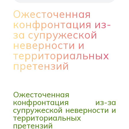
Ожесточенная
конфронтация из-
за супружеской
неверности и
территориальных
претензий
Ожесточенная
конфронтация из-за
супружеской неверности и
территориальных
претензий