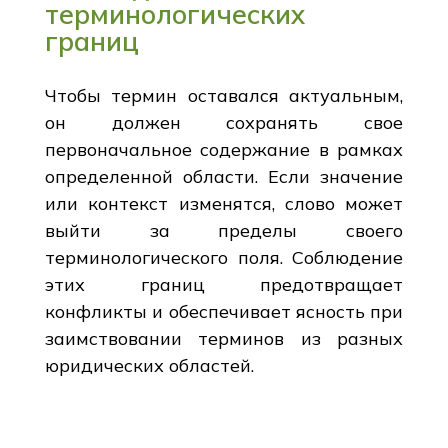
терминологических
границ
Чтобы термин оставался актуальным,
он должен сохранять свое
первоначальное содержание в рамках
определенной области. Если значение
или контекст изменятся, слово может
выйти за пределы своего
терминологического поля. Соблюдение
этих границ предотвращает
конфликты и обеспечивает ясность при
заимствовании терминов из разных
юридических областей.