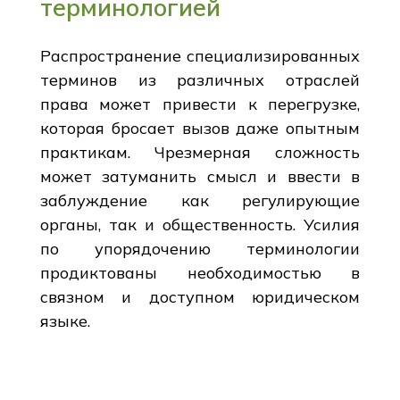
терминологией
Распространение специализированных
терминов из различных отраслей
права может привести к перегрузке,
которая бросает вызов даже опытным
практикам. Чрезмерная сложность
может затуманить смысл и ввести в
заблуждение как регулирующие
органы, так и общественность. Усилия
по упорядочению терминологии
продиктованы необходимостью в
связном и доступном юридическом
языке.