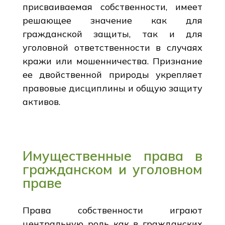
присваиваемая собственности, имеет
решающее значение как для
гражданской защиты, так и для
уголовной ответственности в случаях
кражи или мошенничества. Признание
ее двойственной природы укрепляет
правовые дисциплины и общую защиту
активов.
Имущественные права в
гражданском и уголовном
праве
Права собственности играют
центральную роль как в гражданских