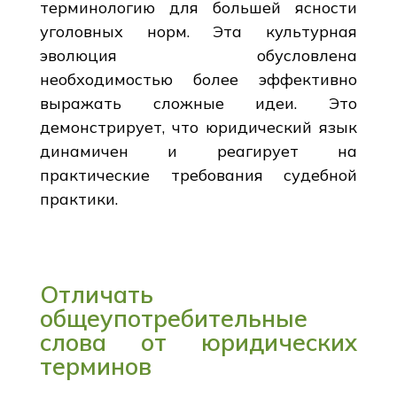
терминологию для большей ясности
уголовных норм. Эта культурная
эволюция обусловлена
необходимостью более эффективно
выражать сложные идеи. Это
демонстрирует, что юридический язык
динамичен и реагирует на
практические требования судебной
практики.
Отличать
общеупотребительные
слова от юридических
терминов