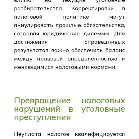
разбирательства. Корректировки в
налоговой политике могут
аннулировать прошлые обязательства,
создавая юридические дилеммы. Для
достижения справедливых
результатов важно обеспечить баланс
между правовой определенностью и
меняющимися налоговыми нормами.
Превращение налоговых
нарушений в уголовные
преступления
Неуплата налогов квалифицируется