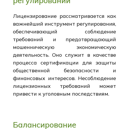
регулировании
Лицензирование рассматривается как
важнейший инструмент регулирования,
обеспечивающий соблюдение
требований и предотвращающий
мошенническую экономическую
деятельность. Оно служит в качестве
процесса сертификации для защиты
общественной безопасности и
финансовых интересов. Несоблюдение
лицензионных требований может
привести к уголовным последствиям.
Балансирование