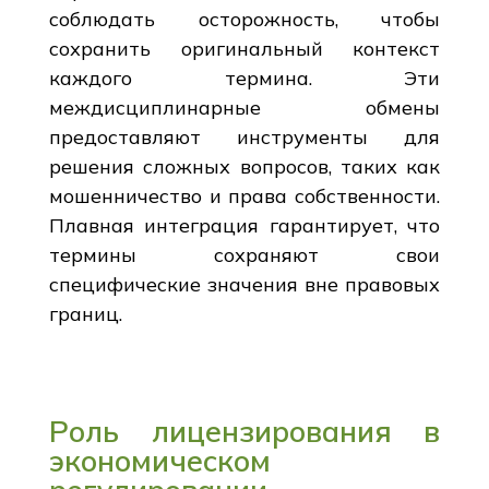
соблюдать осторожность, чтобы
сохранить оригинальный контекст
каждого термина. Эти
междисциплинарные обмены
предоставляют инструменты для
решения сложных вопросов, таких как
мошенничество и права собственности.
Плавная интеграция гарантирует, что
термины сохраняют свои
специфические значения вне правовых
границ.
Роль лицензирования в
экономическом