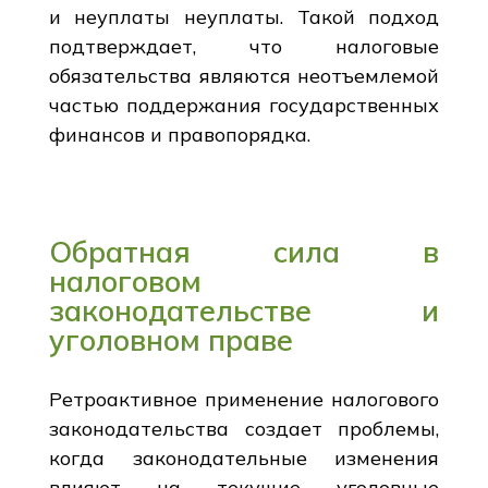
и неуплаты неуплаты. Такой подход
подтверждает, что налоговые
обязательства являются неотъемлемой
частью поддержания государственных
финансов и правопорядка.
Обратная сила в
налоговом
законодательстве и
уголовном праве
Ретроактивное применение налогового
законодательства создает проблемы,
когда законодательные изменения
влияют на текущие уголовные