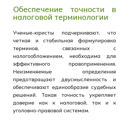
Обеспечение точности в
налоговой терминологии
Ученые-юристы подчеркивают, что
четкая и стабильная формулировка
терминов, связанных с
налогообложением, необходима для
эффективного правоприменения.
Неизменяемые определения
предотвращают двусмысленность и
обеспечивают единообразие судебных
решений. Такая точность укрепляет
доверие как к налоговой, так и к
уголовно-правовой системам.