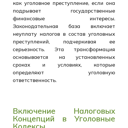
как уголовное преступление, если она
подрывает государственные
финансовые интересы.
Законодательная база включает
неуплату налогов в состав уголовных
преступлений, подчеркивая ее
серьезность. Эта трансформация
основывается на установленных
сроках и условиях, которые
определяют уголовную
ответственность.
Включение Налоговых
Концепций в Уголовные
Кодексы