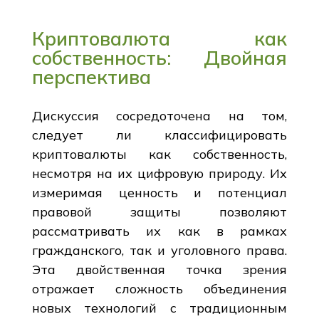
Криптовалюта как
собственность: Двойная
перспектива
Дискуссия сосредоточена на том,
следует ли классифицировать
криптовалюты как собственность,
несмотря на их цифровую природу. Их
измеримая ценность и потенциал
правовой защиты позволяют
рассматривать их как в рамках
гражданского, так и уголовного права.
Эта двойственная точка зрения
отражает сложность объединения
новых технологий с традиционным