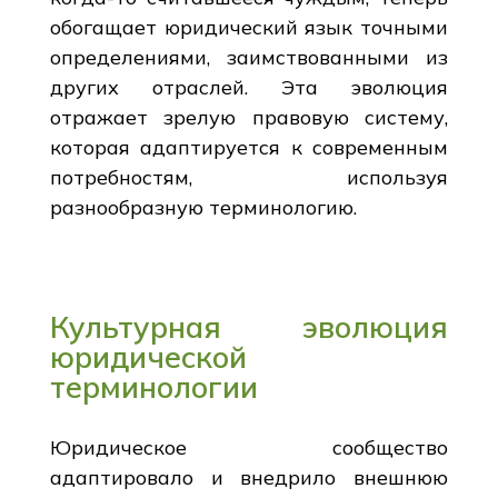
обогащает юридический язык точными
определениями, заимствованными из
других отраслей. Эта эволюция
отражает зрелую правовую систему,
которая адаптируется к современным
потребностям, используя
разнообразную терминологию.
Культурная эволюция
юридической
терминологии
Юридическое сообщество
адаптировало и внедрило внешнюю