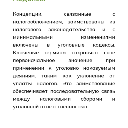
Концепции, связанные с
налогообложением, заимствованы из
налогового законодательства и с
минимальными изменениями
включены в уголовные кодексы.
Ключевые термины сохраняют свое
первоначальное значение при
применении к уголовно наказуемым
деяниям, таким как уклонение от
уплаты налогов. Это заимствование
обеспечивает последовательную связь
между налоговыми сборами и
уголовной ответственностью.