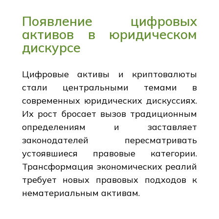
Появление цифровых
активов в юридическом
дискурсе
Цифровые активы и криптовалюты
стали центральными темами в
современных юридических дискуссиях.
Их рост бросает вызов традиционным
определениям и заставляет
законодателей пересматривать
устоявшиеся правовые категории.
Трансформация экономических реалий
требует новых правовых подходов к
нематериальным активам.