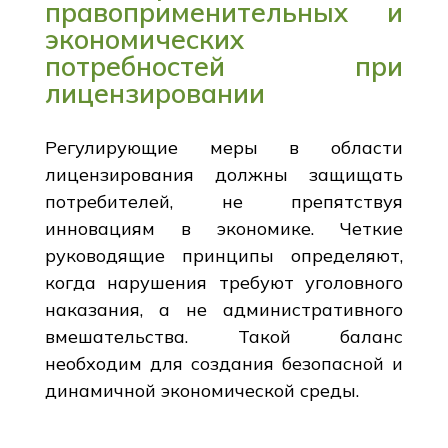
правоприменительных и
экономических
потребностей при
лицензировании
Регулирующие меры в области
лицензирования должны защищать
потребителей, не препятствуя
инновациям в экономике. Четкие
руководящие принципы определяют,
когда нарушения требуют уголовного
наказания, а не административного
вмешательства. Такой баланс
необходим для создания безопасной и
динамичной экономической среды.