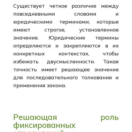
Существует четкое различие между
повседневными словами и
юридическими терминами, которые
имеют строгое, установленное
значение. Юридические термины
определяются и закрепляются в их
конкретных контекстах, чтобы
избежать двусмысленности. Такая
точность имеет решающее значение
для последовательного толкования и
применения закона.
Решающая роль
фиксированных