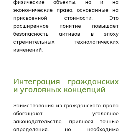
физические объекты, но и на
экономические права, основанные на
присвоенной стоимости. Это
расширенное понятие повышает
безопасность активов в эпоху
стремительных технологических
изменений.
Интеграция гражданских
и уголовных концепций
Заимствования из гражданского права
обогащают уголовное
законодательство, привнося точные
определения, но необходимо