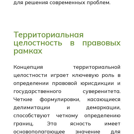
для решения современных проблем.
Территориальная
целостность в правовых
рамках
Концепция территориальной
целостности играет ключевую роль в
определении правовой юрисдикции и
государственного суверенитета.
Четкие формулировки, касающиеся
делимитации и демаркации,
способствуют четкому определению
границ. Эта ясность имеет
основополагающее значение для