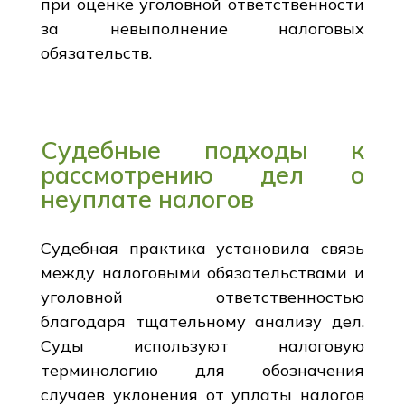
при оценке уголовной ответственности
за невыполнение налоговых
обязательств.
Судебные подходы к
рассмотрению дел о
неуплате налогов
Судебная практика установила связь
между налоговыми обязательствами и
уголовной ответственностью
благодаря тщательному анализу дел.
Суды используют налоговую
терминологию для обозначения
случаев уклонения от уплаты налогов