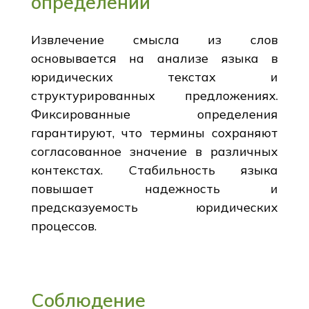
определений
Извлечение смысла из слов
основывается на анализе языка в
юридических текстах и
структурированных предложениях.
Фиксированные определения
гарантируют, что термины сохраняют
согласованное значение в различных
контекстах. Стабильность языка
повышает надежность и
предсказуемость юридических
процессов.
Соблюдение