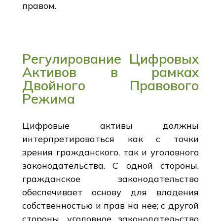
правом.
Регулирование Цифровых
Активов в рамках
Двойного Правового
Режима
Цифровые активы должны
интерпретироваться как с точки
зрения гражданского, так и уголовного
законодательства. С одной стороны,
гражданское законодательство
обеспечивает основу для владения
собственностью и прав на нее; с другой
стороны, уголовное законодательство