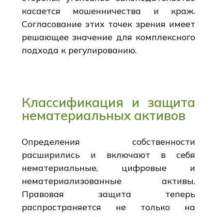
касается мошенничества и краж.
Согласование этих точек зрения имеет
решающее значение для комплексного
подхода к регулированию.
Классификация и защита
нематериальных активов
Определения собственности
расширились и включают в себя
нематериальные, цифровые и
нематериализованные активы.
Правовая защита теперь
распространяется не только на