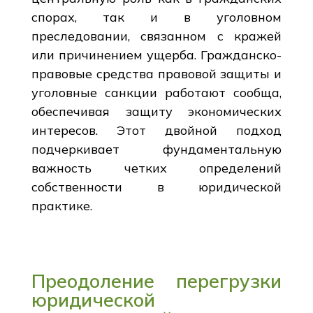
спорах, так и в уголовном
преследовании, связанном с кражей
или причинением ущерба. Гражданско-
правовые средства правовой защиты и
уголовные санкции работают сообща,
обеспечивая защиту экономических
интересов. Этот двойной подход
подчеркивает фундаментальную
важность четких определений
собственности в юридической
практике.
Преодоление перегрузки
юридической