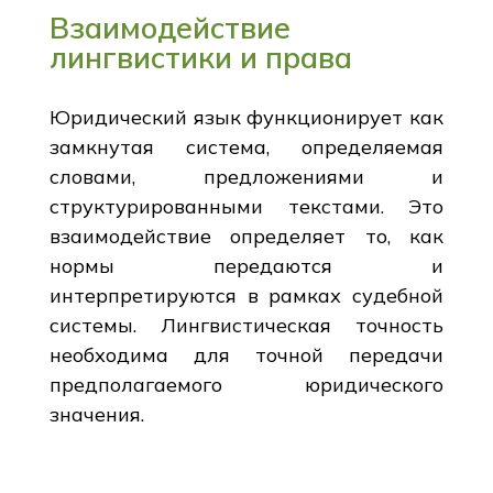
Взаимодействие
лингвистики и права
Юридический язык функционирует как
замкнутая система, определяемая
словами, предложениями и
структурированными текстами. Это
взаимодействие определяет то, как
нормы передаются и
интерпретируются в рамках судебной
системы. Лингвистическая точность
необходима для точной передачи
предполагаемого юридического
значения.