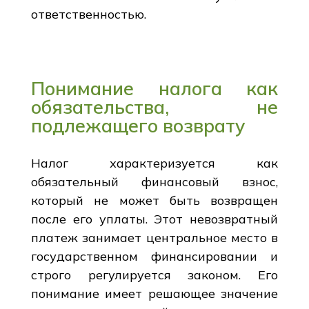
ответственностью.
Понимание налога как
обязательства, не
подлежащего возврату
Налог характеризуется как
обязательный финансовый взнос,
который не может быть возвращен
после его уплаты. Этот невозвратный
платеж занимает центральное место в
государственном финансировании и
строго регулируется законом. Его
понимание имеет решающее значение