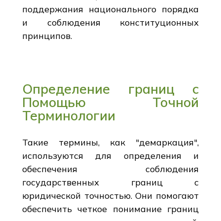
поддержания национального порядка
и соблюдения конституционных
принципов.
Определение границ с
Помощью Точной
Терминологии
Такие термины, как "демаркация",
используются для определения и
обеспечения соблюдения
государственных границ с
юридической точностью. Они помогают
обеспечить четкое понимание границ