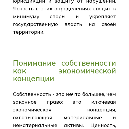
юрисдикции и защиту от нарушений.
Ясность в этих определениях сводит к
минимуму споры и укрепляет
государственную власть на своей
территории.
Понимание собственности
как экономической
концепции
Собственность - это нечто большее, чем
законное право; это ключевая
экономическая концепция,
охватывающая материальные и
нематериальные активы. Ценность,