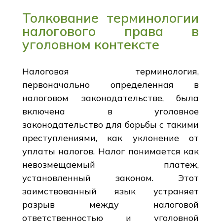
Толкование терминологии
налогового права в
уголовном контексте
Налоговая терминология,
первоначально определенная в
налоговом законодательстве, была
включена в уголовное
законодательство для борьбы с такими
преступлениями, как уклонение от
уплаты налогов. Налог понимается как
невозмещаемый платеж,
установленный законом. Этот
заимствованный язык устраняет
разрыв между налоговой
ответственностью и уголовной