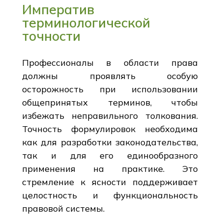
Императив
терминологической
точности
Профессионалы в области права
должны проявлять особую
осторожность при использовании
общепринятых терминов, чтобы
избежать неправильного толкования.
Точность формулировок необходима
как для разработки законодательства,
так и для его единообразного
применения на практике. Это
стремление к ясности поддерживает
целостность и функциональность
правовой системы.