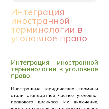
Интеграция
иностранной
терминологии в
уголовное право
Интеграция иностранной
терминологии в уголовное
право
Иностранные юридические термины
стали стандартной частью уголовно-
правового дискурса. Их включение,
когда-то считавшееся чуждым, теперь