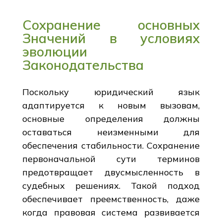
Сохранение основных
Значений в условиях
эволюции
Законодательства
Поскольку юридический язык
адаптируется к новым вызовам,
основные определения должны
оставаться неизменными для
обеспечения стабильности. Сохранение
первоначальной сути терминов
предотвращает двусмысленность в
судебных решениях. Такой подход
обеспечивает преемственность, даже
когда правовая система развивается