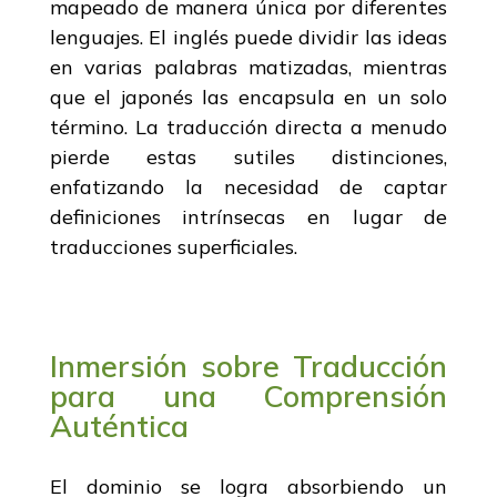
mapeado de manera única por diferentes
lenguajes. El inglés puede dividir las ideas
en varias palabras matizadas, mientras
que el japonés las encapsula en un solo
término. La traducción directa a menudo
pierde estas sutiles distinciones,
enfatizando la necesidad de captar
definiciones intrínsecas en lugar de
traducciones superficiales.
Inmersión sobre Traducción
para una Comprensión
Auténtica
El dominio se logra absorbiendo un