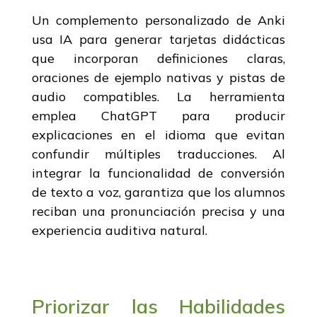
Un complemento personalizado de Anki
usa IA para generar tarjetas didácticas
que incorporan definiciones claras,
oraciones de ejemplo nativas y pistas de
audio compatibles. La herramienta
emplea ChatGPT para producir
explicaciones en el idioma que evitan
confundir múltiples traducciones. Al
integrar la funcionalidad de conversión
de texto a voz, garantiza que los alumnos
reciban una pronunciación precisa y una
experiencia auditiva natural.
Priorizar las Habilidades