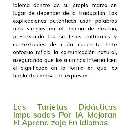
idioma dentro de su propio marco en
lugar de depender de la traducción. Las
explicaciones auténticas usan palabras
más simples en el idioma de destino,
preservando las sutilezas culturales y
contextuales de cada concepto. Este
enfoque refleja la comunicación natural,
asegurando que los alumnos internalicen
el significado en la forma en que los
hablantes nativos lo expresan.
Las Tarjetas Didácticas
Impulsadas Por IA Mejoran
El Aprendizaje En Idiomas