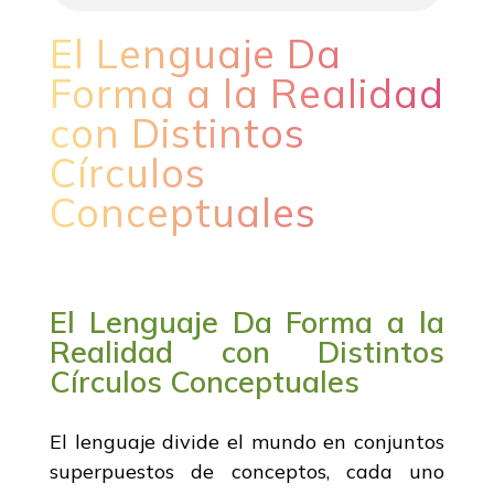
El Lenguaje Da
Forma a la Realidad
con Distintos
Círculos
Conceptuales
El Lenguaje Da Forma a la
Realidad con Distintos
Círculos Conceptuales
El lenguaje divide el mundo en conjuntos
superpuestos de conceptos, cada uno