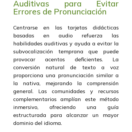
Auditivas para Evitar
Errores de Pronunciación
Centrarse en las tarjetas didácticas
basadas en audio refuerza las
habilidades auditivas y ayuda a evitar la
subvocalización temprana que puede
provocar acentos deficientes. La
conversión natural de texto a voz
proporciona una pronunciación similar a
la nativa, mejorando la comprensión
general. Las comunidades y recursos
complementarios amplían este método
inmersivo, ofreciendo una guía
estructurada para alcanzar un mayor
dominio del idioma.